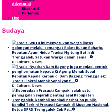
Advetorial
Eksekutif
Perlemen
Live
Budaya
Rebutan Ayam Hidup Tradisi Ngitung Batih di
Trenggalek, Satukan Warga dalam Sema…
Di Culture, News
Rebutan Kepala Kerbau di Dam Bagong Trenggalek:
Tradisi Sakral Menak Sopal yang …
Di Culture, News
Kondisi Terkini Prasasti Kampak di Museum Nasional,
Ketua DPRD Trenggalek Cek Pe…