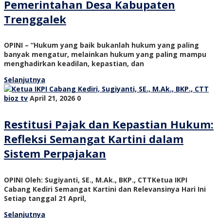
Pemerintahan Desa Kabupaten
Trenggalek
OPINI – “Hukum yang baik bukanlah hukum yang paling
banyak mengatur, melainkan hukum yang paling mampu
menghadirkan keadilan, kepastian, dan
Selanjutnya
bioz tv
April 21, 2026
0
Restitusi Pajak dan Kepastian Hukum:
Refleksi Semangat Kartini dalam
Sistem Perpajakan
OPINI Oleh: Sugiyanti, SE., M.Ak., BKP., CTTKetua IKPI
Cabang Kediri Semangat Kartini dan Relevansinya Hari Ini
Setiap tanggal 21 April,
Selanjutnya