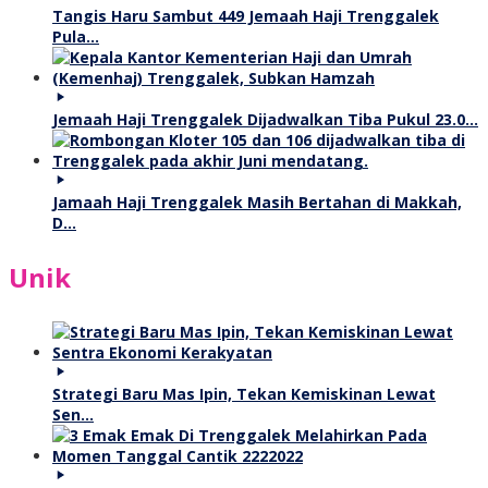
Tangis Haru Sambut 449 Jemaah Haji Trenggalek
Pula…
Jemaah Haji Trenggalek Dijadwalkan Tiba Pukul 23.0…
Jamaah Haji Trenggalek Masih Bertahan di Makkah,
D…
Unik
Strategi Baru Mas Ipin, Tekan Kemiskinan Lewat
Sen…