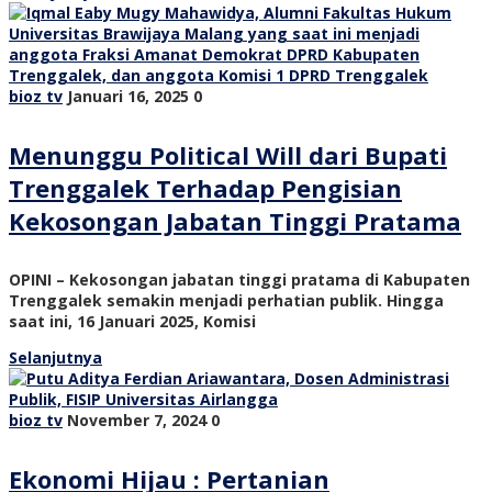
bioz tv
Januari 16, 2025
0
Menunggu Political Will dari Bupati
Trenggalek Terhadap Pengisian
Kekosongan Jabatan Tinggi Pratama
OPINI – Kekosongan jabatan tinggi pratama di Kabupaten
Trenggalek semakin menjadi perhatian publik. Hingga
saat ini, 16 Januari 2025, Komisi
Selanjutnya
bioz tv
November 7, 2024
0
Ekonomi Hijau : Pertanian