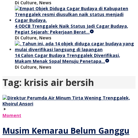
Di Culture, News
4 ODCB Trenggalek Naik Status Jadi Cagar Budaya,
Pegiat Sejarah: Pekerjaan Berat…
Di Culture, News
14 Calon Cagar Budaya Trenggalek Diverifikasi,
Makam Menak Sopal Menuju Penetapa…
Di Culture, News
Tag:
krisis air bersih
Moment
Musim Kemarau Belum Ganggu