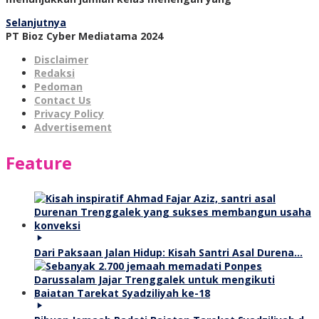
Selanjutnya
PT Bioz Cyber Mediatama 2024
Disclaimer
Redaksi
Pedoman
Contact Us
Privacy Policy
Advertisement
Feature
Dari Paksaan Jalan Hidup: Kisah Santri Asal Durena…