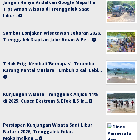
Jangan Hanya Andalkan Google Maps! Ini
Tips Aman Wisata di Trenggalek Saat
Libur…
Sambut Lonjakan Wisatawan Lebaran 2026,
Trenggalek Siapkan Jalur Aman & Per…
Teluk Prigi Kembali ‘Bernapas’! Terumbu
Karang Pantai Mutiara Tumbuh 2 Kali Lebi…
Kunjungan Wisata Trenggalek Anjlok 14%
di 2025, Cuaca Ekstrem & Efek JLS Ja…
Persiapan Kunjungan Wisata Saat Libur
Nataru 2026, Trenggalek Fokus
Maksimalkan …