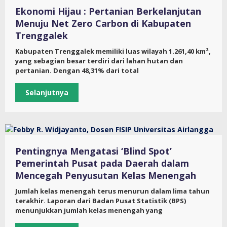
Ekonomi Hijau : Pertanian Berkelanjutan
Menuju Net Zero Carbon di Kabupaten
Trenggalek
Kabupaten Trenggalek memiliki luas wilayah 1.261,40 km²,
yang sebagian besar terdiri dari lahan hutan dan
pertanian. Dengan 48,31% dari total
Selanjutnya
Pentingnya Mengatasi ‘Blind Spot’
Pemerintah Pusat pada Daerah dalam
Mencegah Penyusutan Kelas Menengah
Jumlah kelas menengah terus menurun dalam lima tahun
terakhir. Laporan dari Badan Pusat Statistik (BPS)
menunjukkan jumlah kelas menengah yang