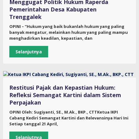
Menggugat Politik Hukum Raperda
Pemerintahan Desa Kabupaten
Trenggalek
OPINI – “Hukum yang baik bukanlah hukum yang paling
banyak mengatur, melainkan hukum yang paling mampu
menghadirkan keadilan, kepastian, dan
Selanjutnya
Restitusi Pajak dan Kepastian Hukum:
Refleksi Semangat Kartini dalam Sistem
Perpajakan
OPINI Oleh: Sugiyanti, SE., M.Ak., BKP., CTTKetua IKPI
Cabang Kediri Semangat Kartini dan Relevansinya Hari Ini
Setiap tanggal 21 April,
Selanjutnya