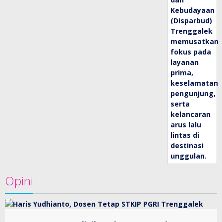
Opini