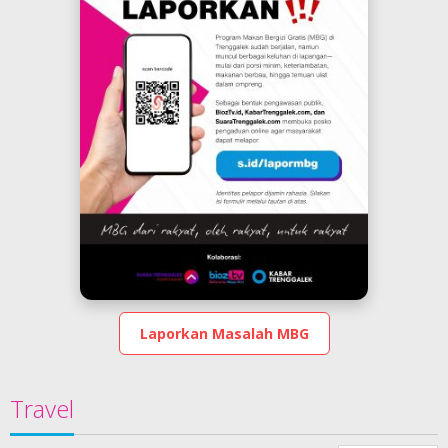
Laporkan Masalah MBG
Travel