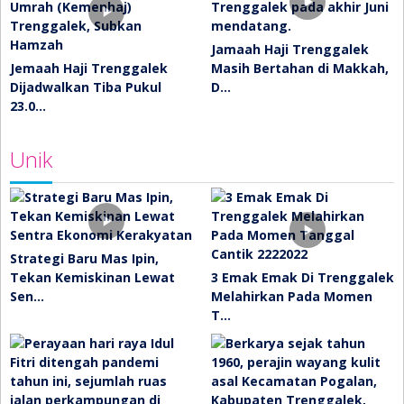
Jamaah Haji Trenggalek
Jemaah Haji Trenggalek
Masih Bertahan di Makkah,
Dijadwalkan Tiba Pukul
D…
23.0…
Unik
Strategi Baru Mas Ipin,
Tekan Kemiskinan Lewat
3 Emak Emak Di Trenggalek
Sen…
Melahirkan Pada Momen
T…