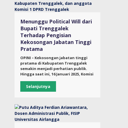
Menunggu Political Will dari
Bupati Trenggalek
Terhadap Pengisian
Kekosongan Jabatan Tinggi
Pratama
OPINI – Kekosongan jabatan tinggi
pratama di Kabupaten Trenggalek
semakin menjadi perhatian publik.
Hingga saat ini, 16 Januari 2025, Komisi
Selanjutnya