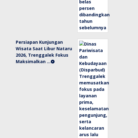
Persiapan Kunjungan
Wisata Saat Libur Nataru
2026, Trenggalek Fokus
Maksimalkan …