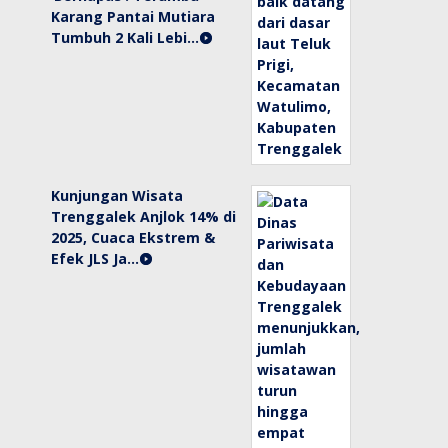
Karang Pantai Mutiara
Tumbuh 2 Kali Lebi…
Kunjungan Wisata
Trenggalek Anjlok 14% di
2025, Cuaca Ekstrem &
Efek JLS Ja…