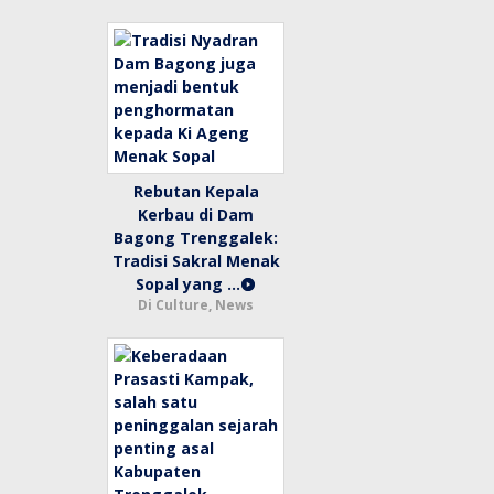
Rebutan Kepala
Kerbau di Dam
Bagong Trenggalek:
Tradisi Sakral Menak
Sopal yang …
Di Culture, News