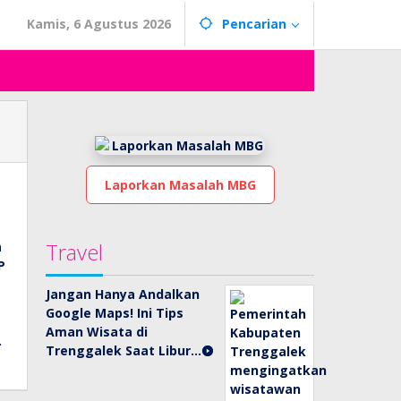
Kamis, 6 Agustus 2026
Pencarian
Laporkan Masalah MBG
Travel
Jangan Hanya Andalkan
Google Maps! Ini Tips
Aman Wisata di
Trenggalek Saat Libur…