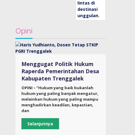
Opini
Menggugat Politik Hukum
Raperda Pemerintahan Desa
Kabupaten Trenggalek
OPINI – “Hukum yang baik bukanlah
hukum yang paling banyak mengatur,
melainkan hukum yang paling mampu
menghadirkan keadilan, kepastian,
dan
Selanjutnya