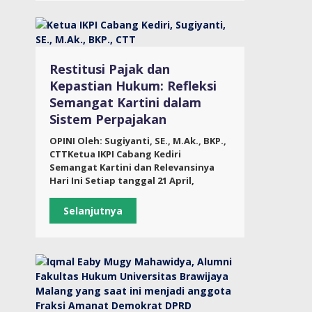
Restitusi Pajak dan
Kepastian Hukum: Refleksi
Semangat Kartini dalam
Sistem Perpajakan
OPINI Oleh: Sugiyanti, SE., M.Ak., BKP.,
CTTKetua IKPI Cabang Kediri
Semangat Kartini dan Relevansinya
Hari Ini Setiap tanggal 21 April,
Selanjutnya