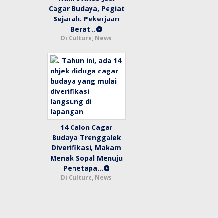
Cagar Budaya, Pegiat
Sejarah: Pekerjaan
Berat…
Di Culture, News
14 Calon Cagar
Budaya Trenggalek
Diverifikasi, Makam
Menak Sopal Menuju
Penetapa…
Di Culture, News