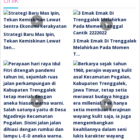
Strategi Baru Mas Ipin,
Tekan Kemiskinan Lewat
3 Emak Emak Di Trenggalek
Sen…
Melahirkan Pada Momen
T…