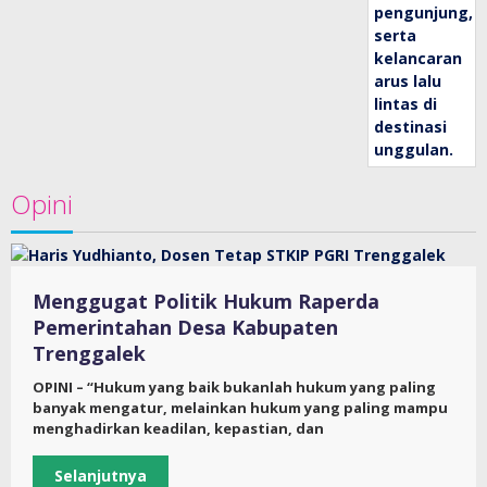
Opini
Menggugat Politik Hukum Raperda
Pemerintahan Desa Kabupaten
Trenggalek
OPINI – “Hukum yang baik bukanlah hukum yang paling
banyak mengatur, melainkan hukum yang paling mampu
menghadirkan keadilan, kepastian, dan
Selanjutnya