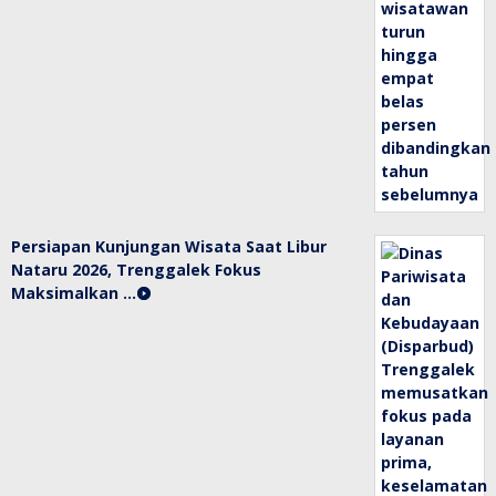
Persiapan Kunjungan Wisata Saat Libur
Nataru 2026, Trenggalek Fokus
Maksimalkan …