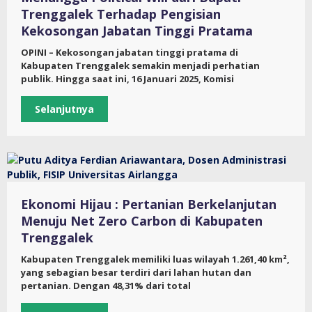
Trenggalek Terhadap Pengisian
Kekosongan Jabatan Tinggi Pratama
OPINI – Kekosongan jabatan tinggi pratama di
Kabupaten Trenggalek semakin menjadi perhatian
publik. Hingga saat ini, 16 Januari 2025, Komisi
Selanjutnya
Ekonomi Hijau : Pertanian Berkelanjutan
Menuju Net Zero Carbon di Kabupaten
Trenggalek
Kabupaten Trenggalek memiliki luas wilayah 1.261,40 km²,
yang sebagian besar terdiri dari lahan hutan dan
pertanian. Dengan 48,31% dari total