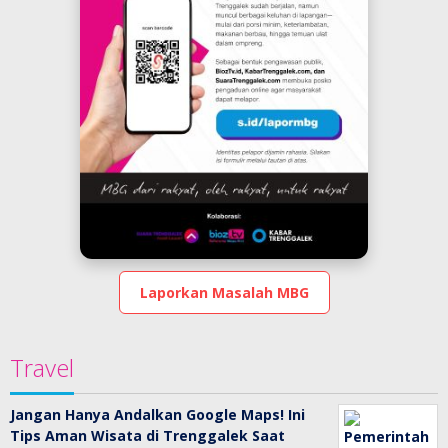
Laporkan Masalah MBG
Travel
Jangan Hanya Andalkan Google Maps! Ini
Tips Aman Wisata di Trenggalek Saat