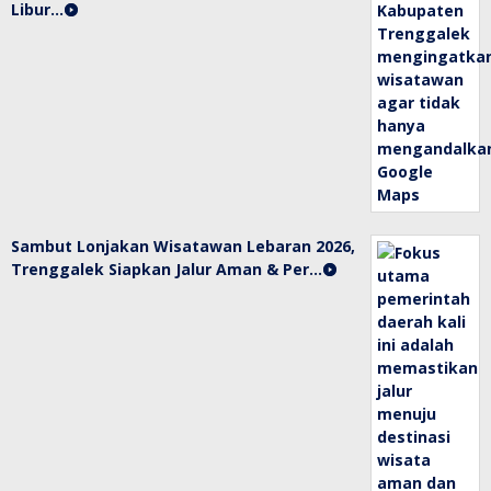
Libur…
Sambut Lonjakan Wisatawan Lebaran 2026,
Trenggalek Siapkan Jalur Aman & Per…