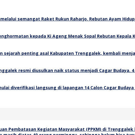
Rebutan Ayam Hidup 
Rebutan Kepala K
4
14 Calon Cagar Budaya