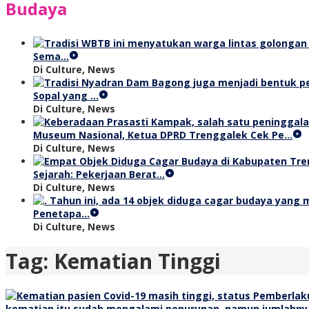
Budaya
Sema…
Di Culture, News
Sopal yang …
Di Culture, News
Museum Nasional, Ketua DPRD Trenggalek Cek Pe…
Di Culture, News
Sejarah: Pekerjaan Berat…
Di Culture, News
Penetapa…
Di Culture, News
Tag:
Kematian Tinggi