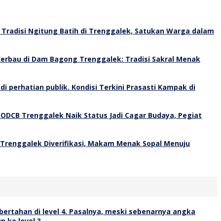
Tradisi Ngitung Batih di Trenggalek, Satukan Warga dalam
erbau di Dam Bagong Trenggalek: Tradisi Sakral Menak
Kondisi Terkini Prasasti Kampak di
 ODCB Trenggalek Naik Status Jadi Cagar Budaya, Pegiat
 Trenggalek Diverifikasi, Makam Menak Sopal Menuju