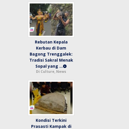
Rebutan Kepala
Kerbau di Dam
Bagong Trenggalek:
Tradisi Sakral Menak
Sopal yang …
Di Culture, News
Kondisi Terkini
Prasasti Kampak di