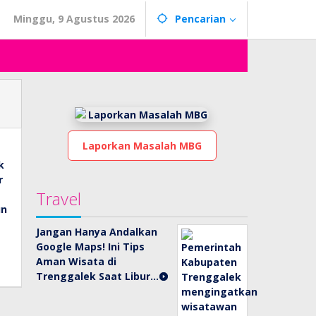
Minggu, 9 Agustus 2026
Pencarian
Laporkan Masalah MBG
Travel
Jangan Hanya Andalkan
Google Maps! Ini Tips
Aman Wisata di
Trenggalek Saat Libur…