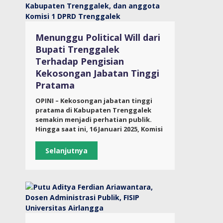
Menunggu Political Will dari
Bupati Trenggalek
Terhadap Pengisian
Kekosongan Jabatan Tinggi
Pratama
OPINI – Kekosongan jabatan tinggi
pratama di Kabupaten Trenggalek
semakin menjadi perhatian publik.
Hingga saat ini, 16 Januari 2025, Komisi
Selanjutnya