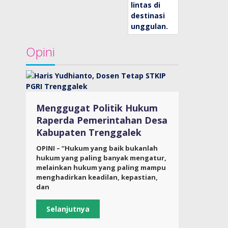
Opini
Menggugat Politik Hukum
Raperda Pemerintahan Desa
Kabupaten Trenggalek
OPINI – “Hukum yang baik bukanlah
hukum yang paling banyak mengatur,
melainkan hukum yang paling mampu
menghadirkan keadilan, kepastian,
dan
Selanjutnya