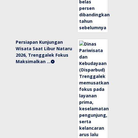
Persiapan Kunjungan
Wisata Saat Libur Nataru
2026, Trenggalek Fokus
Maksimalkan …