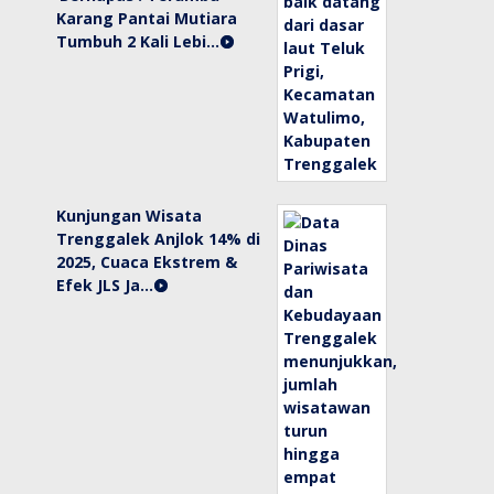
Karang Pantai Mutiara
Tumbuh 2 Kali Lebi…
Kunjungan Wisata
Trenggalek Anjlok 14% di
2025, Cuaca Ekstrem &
Efek JLS Ja…