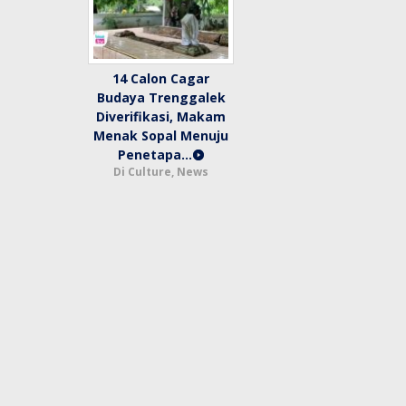
14 Calon Cagar
Budaya Trenggalek
Diverifikasi, Makam
Menak Sopal Menuju
Penetapa…
Di Culture, News