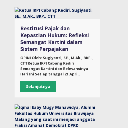
Restitusi Pajak dan
Kepastian Hukum: Refleksi
Semangat Kartini dalam
Sistem Perpajakan
OPINI Oleh: Sugiyanti, SE., M.Ak., BKP.,
CTTKetua IKPI Cabang Kediri
Semangat Kartini dan Relevansinya
Hari Ini Setiap tanggal 21 April,
Selanjutnya