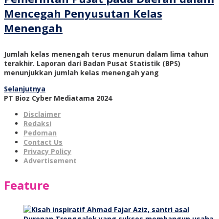
Mencegah Penyusutan Kelas
Menengah
Jumlah kelas menengah terus menurun dalam lima tahun
terakhir. Laporan dari Badan Pusat Statistik (BPS)
menunjukkan jumlah kelas menengah yang
Selanjutnya
PT Bioz Cyber Mediatama 2024
Disclaimer
Redaksi
Pedoman
Contact Us
Privacy Policy
Advertisement
Feature