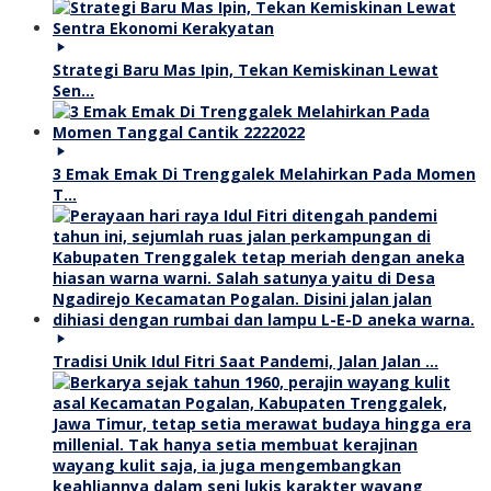
Strategi Baru Mas Ipin, Tekan Kemiskinan Lewat
Sen…
3 Emak Emak Di Trenggalek Melahirkan Pada Momen
T…
Tradisi Unik Idul Fitri Saat Pandemi, Jalan Jalan …