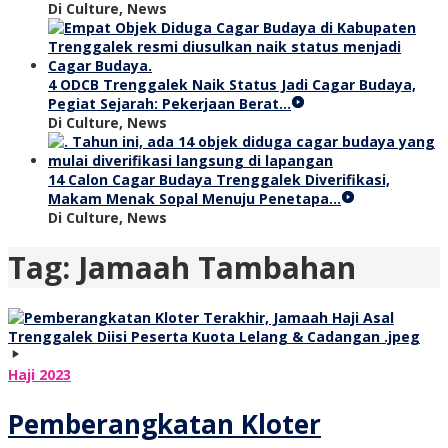
Di Culture, News
4 ODCB Trenggalek Naik Status Jadi Cagar Budaya,
Pegiat Sejarah: Pekerjaan Berat…
Di Culture, News
14 Calon Cagar Budaya Trenggalek Diverifikasi,
Makam Menak Sopal Menuju Penetapa…
Di Culture, News
Tag:
Jamaah Tambahan
Haji 2023
Pemberangkatan Kloter