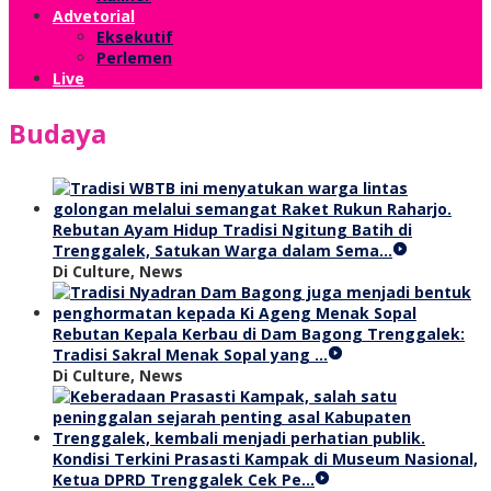
Advetorial
Eksekutif
Perlemen
Live
Budaya
Rebutan Ayam Hidup Tradisi Ngitung Batih di
Trenggalek, Satukan Warga dalam Sema…
Di Culture, News
Rebutan Kepala Kerbau di Dam Bagong Trenggalek:
Tradisi Sakral Menak Sopal yang …
Di Culture, News
Kondisi Terkini Prasasti Kampak di Museum Nasional,
Ketua DPRD Trenggalek Cek Pe…