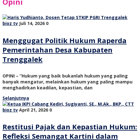
Opini
bioz tv
Juli 14, 2026
0
Menggugat Politik Hukum Raperda
Pemerintahan Desa Kabupaten
Trenggalek
OPINI – “Hukum yang baik bukanlah hukum yang paling
banyak mengatur, melainkan hukum yang paling mampu
menghadirkan keadilan, kepastian, dan
Selanjutnya
bioz tv
April 21, 2026
0
Restitusi Pajak dan Kepastian Hukum:
Refleksi Semangat Kartini dalam