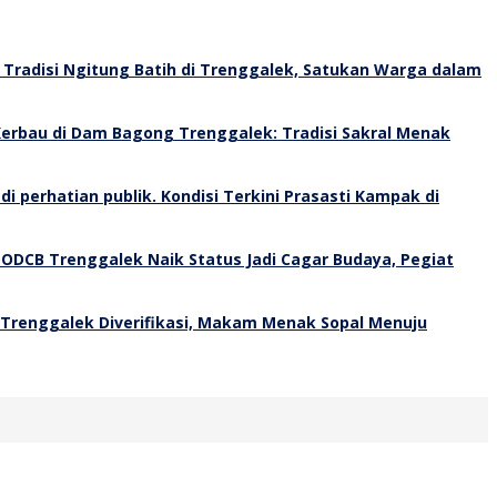
Tradisi Ngitung Batih di Trenggalek, Satukan Warga dalam
erbau di Dam Bagong Trenggalek: Tradisi Sakral Menak
Kondisi Terkini Prasasti Kampak di
 ODCB Trenggalek Naik Status Jadi Cagar Budaya, Pegiat
 Trenggalek Diverifikasi, Makam Menak Sopal Menuju