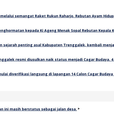
Rebutan Ayam Hidup 
Rebutan Kepala K
4
14 Calon Cagar Budaya