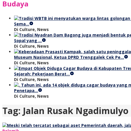
Budaya
Sema…
Di Culture, News
Sopal yang …
Di Culture, News
Museum Nasional, Ketua DPRD Trenggalek Cek Pe…
Di Culture, News
Sejarah: Pekerjaan Berat…
Di Culture, News
Penetapa…
Di Culture, News
Tag:
Jalan Rusak Ngadimulyo
Polemik