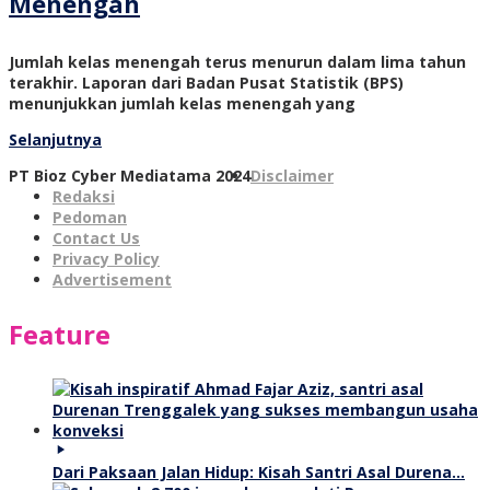
Menengah
Jumlah kelas menengah terus menurun dalam lima tahun
terakhir. Laporan dari Badan Pusat Statistik (BPS)
menunjukkan jumlah kelas menengah yang
Selanjutnya
PT Bioz Cyber Mediatama 2024
Disclaimer
Redaksi
Pedoman
Contact Us
Privacy Policy
Advertisement
Feature
Dari Paksaan Jalan Hidup: Kisah Santri Asal Durena…