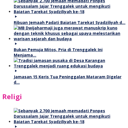
Ribuan Jemaah Padati Baiatan Tarekat Syadziliyah d…
Bukan Pemuja Mitos, Pria di Trenggalek Ini
Menjama…
Jamasan 15 Keris Tua Peninggalan Mataram Digelar
d…
Religi