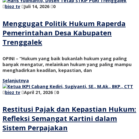
bioz tv
Juli 14, 2026
0
Menggugat Politik Hukum Raperda
Pemerintahan Desa Kabupaten
Trenggalek
OPINI – “Hukum yang baik bukanlah hukum yang paling
banyak mengatur, melainkan hukum yang paling mampu
menghadirkan keadilan, kepastian, dan
Selanjutnya
bioz tv
April 21, 2026
0
Restitusi Pajak dan Kepastian Hukum:
Refleksi Semangat Kartini dalam
Sistem Perpajakan