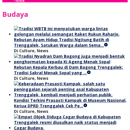
Budaya
Rebutan Ayam Hidup Tradisi Ngitung Batih di
Trenggalek, Satukan Warga dalam Sema…
Di Culture, News
Rebutan Kepala Kerbau di Dam Bagong Trenggalek:
Tradisi Sakral Menak Sopal yang …
Di Culture, News
Kondisi Terkini Prasasti Kampak di Museum Nasional,
Ketua DPRD Trenggalek Cek Pe…
Di Culture, News