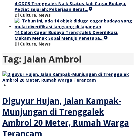
4 ODCB Trenggalek Naik Status Jadi Cagar Budaya,
Pegiat Sejarah: Pekerjaan Berat…
Di Culture, News
14 Calon Cagar Budaya Trenggalek Diverifikasi,
Makam Menak Sopal Menuju Penetapa…
Di Culture, News
Tag:
Jalan Ambrol
Diguyur Hujan, Jalan Kampak-
Munjungan di Trenggalek
Ambrol 20 Meter, Rumah Warga
Terancam