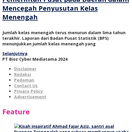
Mencegah Penyusutan Kelas
Menengah
Jumlah kelas menengah terus menurun dalam lima tahun
terakhir. Laporan dari Badan Pusat Statistik (BPS)
menunjukkan jumlah kelas menengah yang
Selanjutnya
PT Bioz Cyber Mediatama 2024
Disclaimer
Redaksi
Pedoman
Contact Us
Privacy Policy
Advertisement
Feature