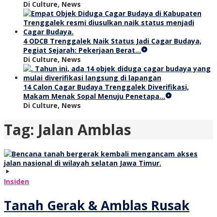
Di Culture, News
4 ODCB Trenggalek Naik Status Jadi Cagar Budaya,
Pegiat Sejarah: Pekerjaan Berat…
Di Culture, News
14 Calon Cagar Budaya Trenggalek Diverifikasi,
Makam Menak Sopal Menuju Penetapa…
Di Culture, News
Tag:
Jalan Amblas
Insiden
Tanah Gerak & Amblas Rusak