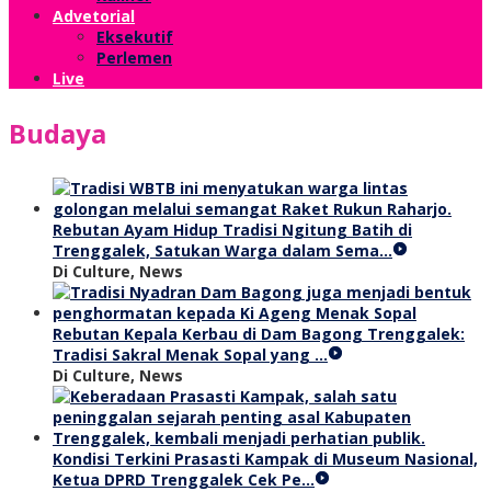
Advetorial
Eksekutif
Perlemen
Live
Budaya
Rebutan Ayam Hidup Tradisi Ngitung Batih di
Trenggalek, Satukan Warga dalam Sema…
Di Culture, News
Rebutan Kepala Kerbau di Dam Bagong Trenggalek:
Tradisi Sakral Menak Sopal yang …
Di Culture, News
Kondisi Terkini Prasasti Kampak di Museum Nasional,
Ketua DPRD Trenggalek Cek Pe…