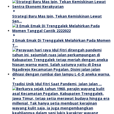
Strategi Baru Mas Ipin, Tekan Kemiskinan Lewat
Sen…
3 Emak Emak Di Trenggalek Melahirkan Pada Momen
T…
Tradisi Unik Idul Fitri Saat Pandemi, Jalan Jalan …