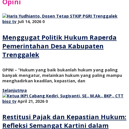
Opini
bioz tv
Juli 14, 2026
0
Menggugat Politik Hukum Raperda
Pemerintahan Desa Kabupaten
Trenggalek
OPINI – “Hukum yang baik bukanlah hukum yang paling
banyak mengatur, melainkan hukum yang paling mampu
menghadirkan keadilan, kepastian, dan
Selanjutnya
bioz tv
April 21, 2026
0
Restitusi Pajak dan Kepastian Hukum:
Refleksi Semangat Kartini dalam