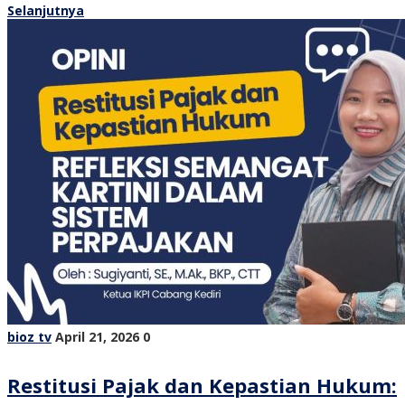
Selanjutnya
bioz tv
April 21, 2026
0
Restitusi Pajak dan Kepastian Hukum: