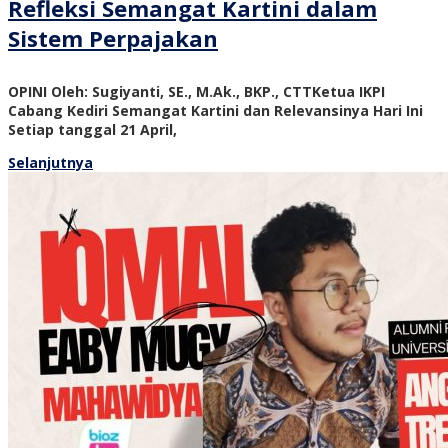
Refleksi Semangat Kartini dalam
Sistem Perpajakan
OPINI Oleh: Sugiyanti, SE., M.Ak., BKP., CTTKetua IKPI
Cabang Kediri Semangat Kartini dan Relevansinya Hari Ini
Setiap tanggal 21 April,
Selanjutnya