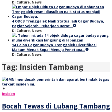
Di Culture, News
4 ODCB Trenggalek Naik Status Jadi Cagar Budaya,
Pegiat Sejarah: Pekerjaan Berat…
Di Culture, News
14 Calon Cagar Budaya Trenggalek Diverifikasi,
Makam Menak Sopal Menuju Penetapa…
Di Culture, News
Tag:
Insiden Tambang
Insiden
Bocah Tewas di Lubang Tambang