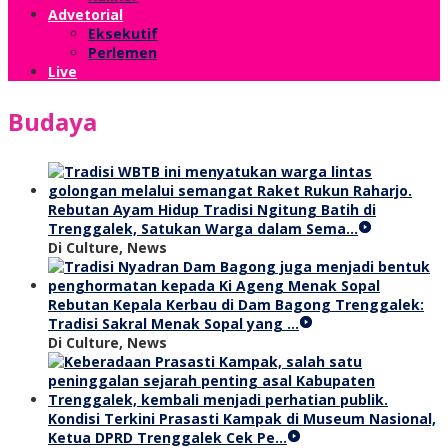
Advetorial
Eksekutif
Perlemen
Live
Budaya
Rebutan Ayam Hidup Tradisi Ngitung Batih di
Trenggalek, Satukan Warga dalam Sema…
Di Culture, News
Rebutan Kepala Kerbau di Dam Bagong Trenggalek:
Tradisi Sakral Menak Sopal yang …
Di Culture, News
Kondisi Terkini Prasasti Kampak di Museum Nasional,
Ketua DPRD Trenggalek Cek Pe…