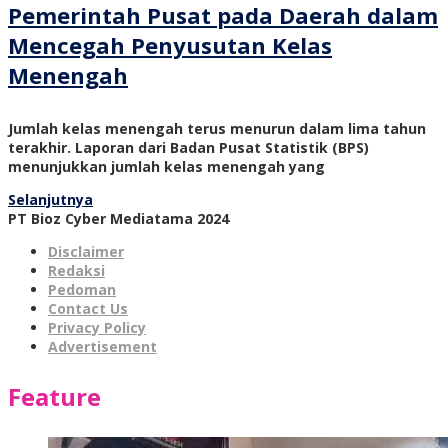
Pemerintah Pusat pada Daerah dalam
Mencegah Penyusutan Kelas
Menengah
Jumlah kelas menengah terus menurun dalam lima tahun
terakhir. Laporan dari Badan Pusat Statistik (BPS)
menunjukkan jumlah kelas menengah yang
Selanjutnya
PT Bioz Cyber Mediatama 2024
Disclaimer
Redaksi
Pedoman
Contact Us
Privacy Policy
Advertisement
Feature