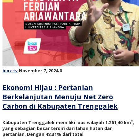
bioz tv
November 7, 2024
0
Ekonomi Hijau : Pertanian
Berkelanjutan Menuju Net Zero
Carbon di Kabupaten Trenggalek
Kabupaten Trenggalek memiliki luas wilayah 1.261,40 km²,
yang sebagian besar terdiri dari lahan hutan dan
pertanian. Dengan 48,31% dari total