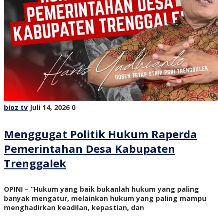
bioz tv
Juli 14, 2026
0
Menggugat Politik Hukum Raperda
Pemerintahan Desa Kabupaten
Trenggalek
OPINI – “Hukum yang baik bukanlah hukum yang paling
banyak mengatur, melainkan hukum yang paling mampu
menghadirkan keadilan, kepastian, dan