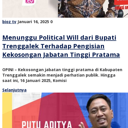
bioz tv
Januari 16, 2025
0
Menunggu Political Will dari Bupati
Trenggalek Terhadap Pengisian
Kekosongan Jabatan Tinggi Pratama
OPINI – Kekosongan jabatan tinggi pratama di Kabupaten
Trenggalek semakin menjadi perhatian publik. Hingga
saat ini, 16 Januari 2025, Komisi
Selanjutnya