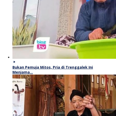
Bukan Pemuja Mitos, Pria di Trenggalek Ini
Menjama…