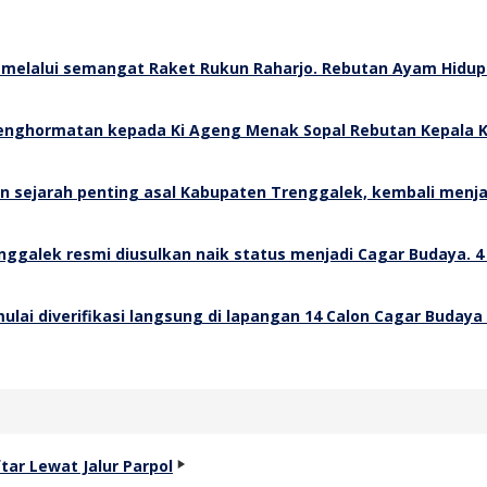
Rebutan Ayam Hidup 
Rebutan Kepala K
4
14 Calon Cagar Budaya