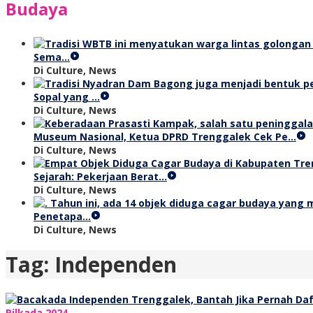
Budaya
Sema…
Di Culture, News
Sopal yang …
Di Culture, News
Museum Nasional, Ketua DPRD Trenggalek Cek Pe…
Di Culture, News
Sejarah: Pekerjaan Berat…
Di Culture, News
Penetapa…
Di Culture, News
Tag:
Independen
Pilkada 2024