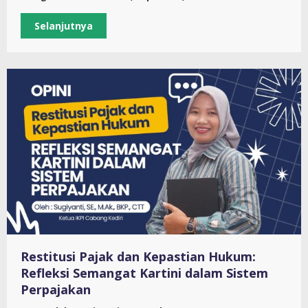
Selanjutnya
Restitusi Pajak dan Kepastian Hukum:
Refleksi Semangat Kartini dalam Sistem
Perpajakan