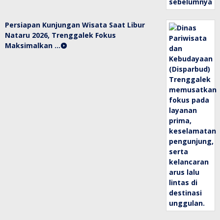
Persiapan Kunjungan Wisata Saat Libur
Nataru 2026, Trenggalek Fokus
Maksimalkan …