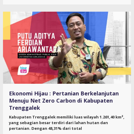
Ekonomi Hijau : Pertanian Berkelanjutan
Menuju Net Zero Carbon di Kabupaten
Trenggalek
Kabupaten Trenggalek memiliki luas wilayah 1.261,40 km²,
yang sebagian besar terdiri dari lahan hutan dan
pertanian. Dengan 48,31% dari total