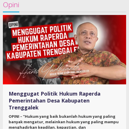
Opini
Menggugat Politik Hukum Raperda
Pemerintahan Desa Kabupaten
Trenggalek
OPINI – “Hukum yang baik bukanlah hukum yang paling
banyak mengatur, melainkan hukum yang paling mampu
menghadirkan keadilan, kepastian, dan