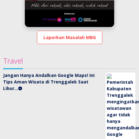
Laporkan Masalah MBG
Travel
Jangan Hanya Andalkan Google Maps! Ini
Tips Aman Wisata di Trenggalek Saat
Libur…