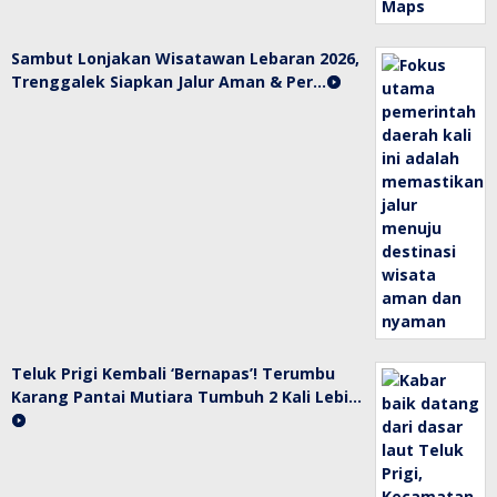
Sambut Lonjakan Wisatawan Lebaran 2026,
Trenggalek Siapkan Jalur Aman & Per…
Teluk Prigi Kembali ‘Bernapas’! Terumbu
Karang Pantai Mutiara Tumbuh 2 Kali Lebi…