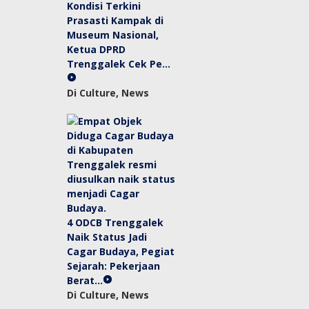
Kondisi Terkini
Prasasti Kampak di
Museum Nasional,
Ketua DPRD
Trenggalek Cek Pe…
Di Culture, News
4 ODCB Trenggalek
Naik Status Jadi
Cagar Budaya, Pegiat
Sejarah: Pekerjaan
Berat…
Di Culture, News