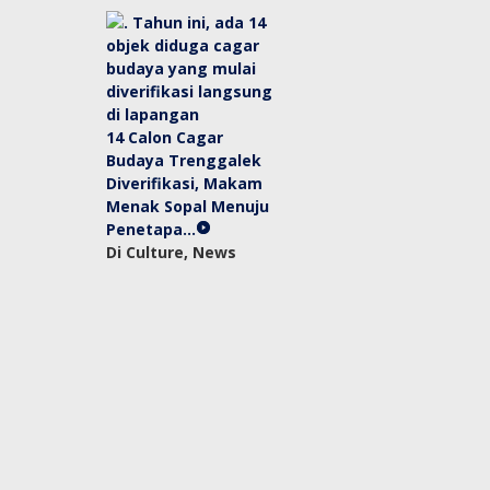
14 Calon Cagar
Budaya Trenggalek
Diverifikasi, Makam
Menak Sopal Menuju
Penetapa…
Di Culture, News