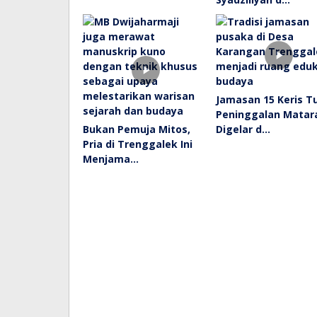
Jamasan 15 Keris T
Peninggalan Mata
Bukan Pemuja Mitos,
Digelar d…
Pria di Trenggalek Ini
Menjama…