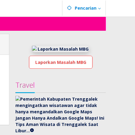
Pencarian
Laporkan Masalah MBG
Travel
Jangan Hanya Andalkan Google Maps! Ini
Tips Aman Wisata di Trenggalek Saat
Libur…