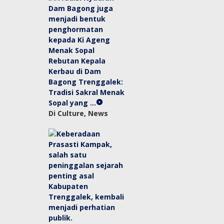
Rebutan Kepala
Kerbau di Dam
Bagong Trenggalek:
Tradisi Sakral Menak
Sopal yang …
Di Culture, News