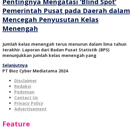
Pentingnya Mengatasi ‘Blind Spot’
Pemerintah Pusat pada Daerah dalam
Mencegah Penyusutan Kelas
Menengah
Jumlah kelas menengah terus menurun dalam lima tahun
terakhir. Laporan dari Badan Pusat Statistik (BPS)
menunjukkan jumlah kelas menengah yang
Selanjutnya
PT Bioz Cyber Mediatama 2024
Disclaimer
Redaksi
Pedoman
Contact Us
Privacy Policy
Advertisement
Feature