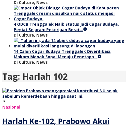
Di Culture, News
4 ODCB Trenggalek Naik Status Jadi Cagar Budaya,
Pegiat Sejarah: Pekerjaan Berat…
Di Culture, News
14 Calon Cagar Budaya Trenggalek Diverifikasi,
Makam Menak Sopal Menuju Penetapa…
Di Culture, News
Tag:
Harlah 102
Nasional
Harlah Ke-102, Prabowo Akui