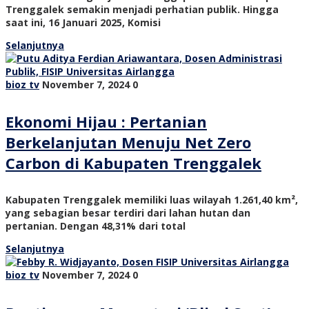
Trenggalek semakin menjadi perhatian publik. Hingga
saat ini, 16 Januari 2025, Komisi
Selanjutnya
bioz tv
November 7, 2024
0
Ekonomi Hijau : Pertanian
Berkelanjutan Menuju Net Zero
Carbon di Kabupaten Trenggalek
Kabupaten Trenggalek memiliki luas wilayah 1.261,40 km²,
yang sebagian besar terdiri dari lahan hutan dan
pertanian. Dengan 48,31% dari total
Selanjutnya
bioz tv
November 7, 2024
0