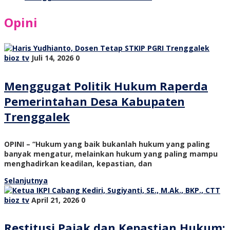
Opini
bioz tv
Juli 14, 2026
0
Menggugat Politik Hukum Raperda
Pemerintahan Desa Kabupaten
Trenggalek
OPINI – “Hukum yang baik bukanlah hukum yang paling
banyak mengatur, melainkan hukum yang paling mampu
menghadirkan keadilan, kepastian, dan
Selanjutnya
bioz tv
April 21, 2026
0
Restitusi Pajak dan Kepastian Hukum: