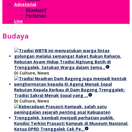
Advetorial
Eksekutif
Perlemen
Live
Budaya
Rebutan Ayam Hidup Tradisi Ngitung Batih di
Trenggalek, Satukan Warga dalam Sema…
Di Culture, News
Rebutan Kepala Kerbau di Dam Bagong Trenggalek:
Tradisi Sakral Menak Sopal yang …
Di Culture, News
Kondisi Terkini Prasasti Kampak di Museum Nasional,
Ketua DPRD Trenggalek Cek Pe…