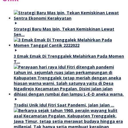
Strategi Baru Mas Ipin, Tekan Kemiskinan Lewat
Sen…
3 Emak Emak Di Trenggalek Melahirkan Pada Momen
T…
Tradisi Unik Idul Fitri Saat Pandemi, Jalan Jalan …