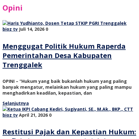
Opini
bioz tv
Juli 14, 2026
0
Menggugat Politik Hukum Raperda
Pemerintahan Desa Kabupaten
Trenggalek
OPINI – “Hukum yang baik bukanlah hukum yang paling
banyak mengatur, melainkan hukum yang paling mampu
menghadirkan keadilan, kepastian, dan
Selanjutnya
bioz tv
April 21, 2026
0
Restitusi Pajak dan Kepastian Hukum: