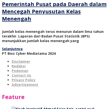
Pemerintah Pusat pada Daerah dalam
Mencegah Penyusutan Kelas
Menengah
Jumlah kelas menengah terus menurun dalam lima tahun
terakhir. Laporan dari Badan Pusat Statistik (BPS)
menunjukkan jumlah kelas menengah yang
Selanjutnya
PT Bioz Cyber Mediatama 2024
Disclaimer
Redaksi
Pedoman
Contact Us
Privacy Policy
Advertisement
Feature