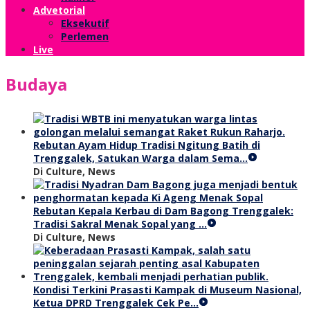
Advetorial
Eksekutif
Perlemen
Live
Budaya
Rebutan Ayam Hidup Tradisi Ngitung Batih di
Trenggalek, Satukan Warga dalam Sema…
Di Culture, News
Rebutan Kepala Kerbau di Dam Bagong Trenggalek:
Tradisi Sakral Menak Sopal yang …
Di Culture, News
Kondisi Terkini Prasasti Kampak di Museum Nasional,
Ketua DPRD Trenggalek Cek Pe…