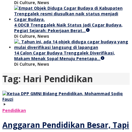
Di Culture, News
4 ODCB Trenggalek Naik Status Jadi Cagar Budaya,
Pegiat Sejarah: Pekerjaan Berat…
Di Culture, News
14 Calon Cagar Budaya Trenggalek Diverifikasi,
Makam Menak Sopal Menuju Penetapa…
Di Culture, News
Tag:
Hari Pendidikan
Pendidikan
Anggaran Pendidikan Besar, Tapi