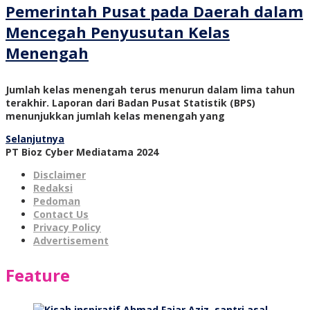
Pemerintah Pusat pada Daerah dalam
Mencegah Penyusutan Kelas
Menengah
Jumlah kelas menengah terus menurun dalam lima tahun
terakhir. Laporan dari Badan Pusat Statistik (BPS)
menunjukkan jumlah kelas menengah yang
Selanjutnya
PT Bioz Cyber Mediatama 2024
Disclaimer
Redaksi
Pedoman
Contact Us
Privacy Policy
Advertisement
Feature