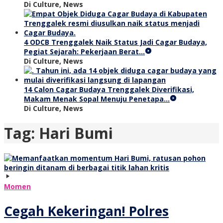
Di Culture, News
4 ODCB Trenggalek Naik Status Jadi Cagar Budaya,
Pegiat Sejarah: Pekerjaan Berat…
Di Culture, News
14 Calon Cagar Budaya Trenggalek Diverifikasi,
Makam Menak Sopal Menuju Penetapa…
Di Culture, News
Tag:
Hari Bumi
Momen
Cegah Kekeringan! Polres