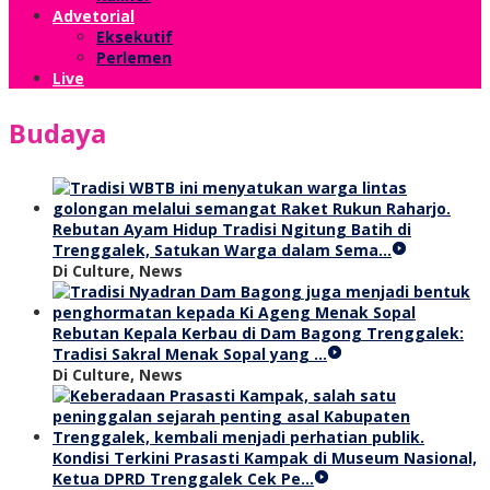
Advetorial
Eksekutif
Perlemen
Live
Budaya
Rebutan Ayam Hidup Tradisi Ngitung Batih di
Trenggalek, Satukan Warga dalam Sema…
Di Culture, News
Rebutan Kepala Kerbau di Dam Bagong Trenggalek:
Tradisi Sakral Menak Sopal yang …
Di Culture, News
Kondisi Terkini Prasasti Kampak di Museum Nasional,
Ketua DPRD Trenggalek Cek Pe…