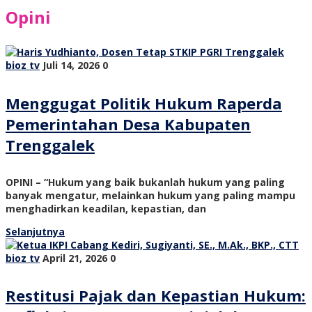
Opini
bioz tv
Juli 14, 2026
0
Menggugat Politik Hukum Raperda
Pemerintahan Desa Kabupaten
Trenggalek
OPINI – “Hukum yang baik bukanlah hukum yang paling
banyak mengatur, melainkan hukum yang paling mampu
menghadirkan keadilan, kepastian, dan
Selanjutnya
bioz tv
April 21, 2026
0
Restitusi Pajak dan Kepastian Hukum: