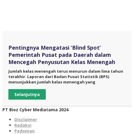
Pentingnya Mengatasi ‘Blind Spot’
Pemerintah Pusat pada Daerah dalam
Mencegah Penyusutan Kelas Menengah
Jumlah kelas menengah terus menurun dalam lima tahun
terakhir. Laporan dari Badan Pusat Statistik (BPS)
menunjukkan jumlah kelas menengah yang
Selanjutnya
PT Bioz Cyber Mediatama 2024
Disclaimer
Redaksi
Pedoman