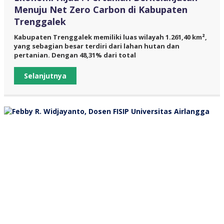
Menuju Net Zero Carbon di Kabupaten
Trenggalek
Kabupaten Trenggalek memiliki luas wilayah 1.261,40 km²,
yang sebagian besar terdiri dari lahan hutan dan
pertanian. Dengan 48,31% dari total
Selanjutnya