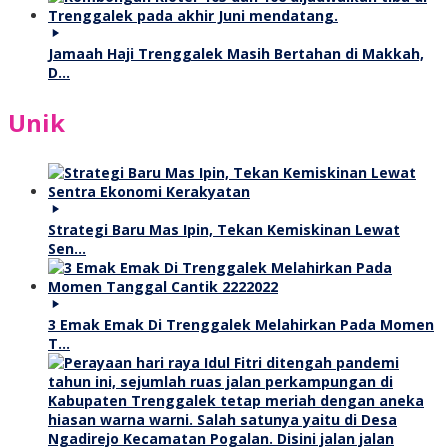
Jamaah Haji Trenggalek Masih Bertahan di Makkah,
D…
Unik
Strategi Baru Mas Ipin, Tekan Kemiskinan Lewat
Sen…
3 Emak Emak Di Trenggalek Melahirkan Pada Momen
T…