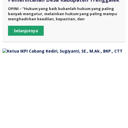
OPINI – “Hukum yang baik bukanlah hukum yang paling
banyak mengatur, melainkan hukum yang paling mampu
menghadirkan keadilan, kepastian, dan
Selanjutnya