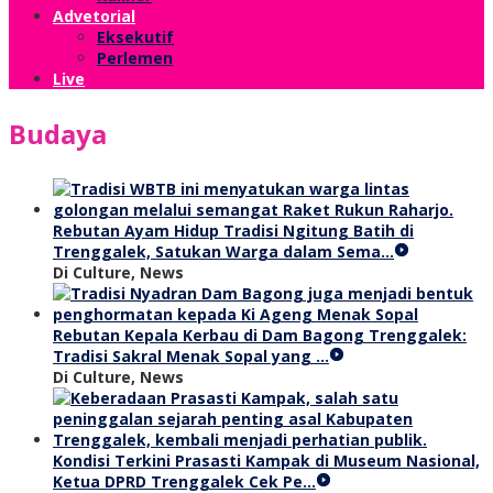
Advetorial
Eksekutif
Perlemen
Live
Budaya
Rebutan Ayam Hidup Tradisi Ngitung Batih di
Trenggalek, Satukan Warga dalam Sema…
Di Culture, News
Rebutan Kepala Kerbau di Dam Bagong Trenggalek:
Tradisi Sakral Menak Sopal yang …
Di Culture, News
Kondisi Terkini Prasasti Kampak di Museum Nasional,
Ketua DPRD Trenggalek Cek Pe…