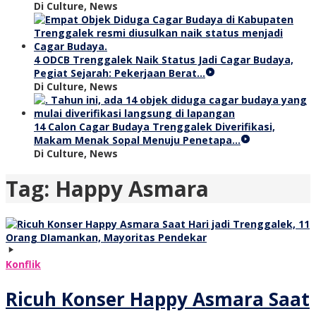
Di Culture, News
4 ODCB Trenggalek Naik Status Jadi Cagar Budaya,
Pegiat Sejarah: Pekerjaan Berat…
Di Culture, News
14 Calon Cagar Budaya Trenggalek Diverifikasi,
Makam Menak Sopal Menuju Penetapa…
Di Culture, News
Tag:
Happy Asmara
Konflik
Ricuh Konser Happy Asmara Saat