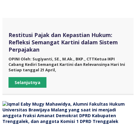
Restitusi Pajak dan Kepastian Hukum:
Refleksi Semangat Kartini dalam Sistem
Perpajakan
OPINI Oleh: Sugiyanti, SE., M.Ak., BKP., CTTKetua IKPI
Cabang Kediri Semangat Kartini dan Relevansinya Hari Ini
Setiap tanggal 21 April,
Selanjutnya