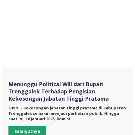
Menunggu Political Will dari Bupati
Trenggalek Terhadap Pengisian
Kekosongan Jabatan Tinggi Pratama
OPINI – Kekosongan jabatan tinggi pratama di Kabupaten
Trenggalek semakin menjadi perhatian publik. Hingga
saat ini, 16 Januari 2025, Komisi
Selanjutnya