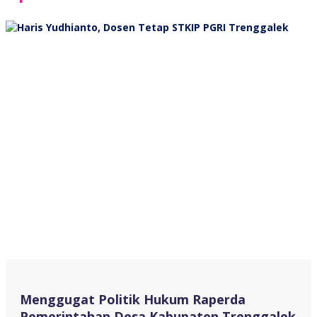
Menggugat Politik Hukum Raperda
Pemerintahan Desa Kabupaten Trenggalek