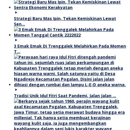
Strategi Baru Mas Ipin, Tekan Kemiskinan Lewat
Sen…
3 Emak Emak Di Trenggalek Melahirkan Pada Momen
T…
Tradisi Unik Idul Fitri Saat Pandemi, Jalan Jalan …