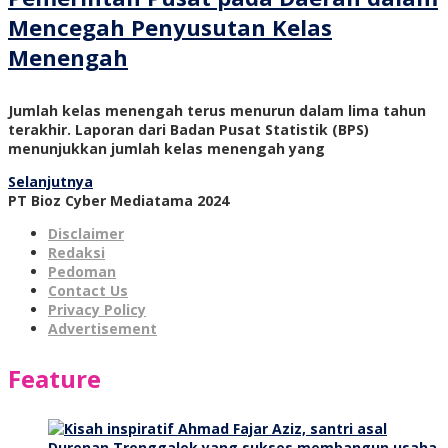
Mencegah Penyusutan Kelas
Menengah
Jumlah kelas menengah terus menurun dalam lima tahun
terakhir. Laporan dari Badan Pusat Statistik (BPS)
menunjukkan jumlah kelas menengah yang
Selanjutnya
PT Bioz Cyber Mediatama 2024
Disclaimer
Redaksi
Pedoman
Contact Us
Privacy Policy
Advertisement
Feature