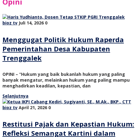
Opini
bioz tv
Juli 14, 2026
0
Menggugat Politik Hukum Raperda
Pemerintahan Desa Kabupaten
Trenggalek
OPINI – “Hukum yang baik bukanlah hukum yang paling
banyak mengatur, melainkan hukum yang paling mampu
menghadirkan keadilan, kepastian, dan
Selanjutnya
bioz tv
April 21, 2026
0
Restitusi Pajak dan Kepastian Hukum:
Refleksi Semangat Kartini dalam