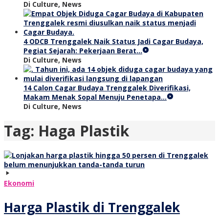
Di Culture, News
4 ODCB Trenggalek Naik Status Jadi Cagar Budaya,
Pegiat Sejarah: Pekerjaan Berat…
Di Culture, News
14 Calon Cagar Budaya Trenggalek Diverifikasi,
Makam Menak Sopal Menuju Penetapa…
Di Culture, News
Tag:
Haga Plastik
Ekonomi
Harga Plastik di Trenggalek