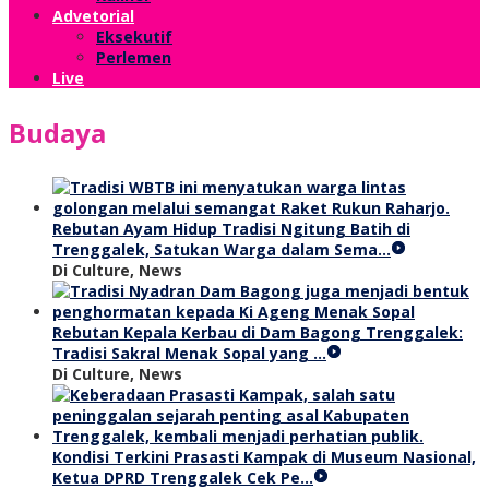
Advetorial
Eksekutif
Perlemen
Live
Budaya
Rebutan Ayam Hidup Tradisi Ngitung Batih di
Trenggalek, Satukan Warga dalam Sema…
Di Culture, News
Rebutan Kepala Kerbau di Dam Bagong Trenggalek:
Tradisi Sakral Menak Sopal yang …
Di Culture, News
Kondisi Terkini Prasasti Kampak di Museum Nasional,
Ketua DPRD Trenggalek Cek Pe…