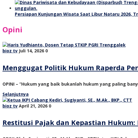
Persiapan Kunjungan Wisata Saat Libur Nataru 2026, 
Opini
bioz tv
Juli 14, 2026
0
Menggugat Politik Hukum Raperda Pe
OPINI – “Hukum yang baik bukanlah hukum yang paling ban
Selanjutnya
bioz tv
April 21, 2026
0
Restitusi Pajak dan Kepastian Hukum: 