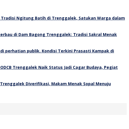
Tradisi Ngitung Batih di Trenggalek, Satukan Warga dalam
erbau di Dam Bagong Trenggalek: Tradisi Sakral Menak
Kondisi Terkini Prasasti Kampak di
 ODCB Trenggalek Naik Status Jadi Cagar Budaya, Pegiat
 Trenggalek Diverifikasi, Makam Menak Sopal Menuju