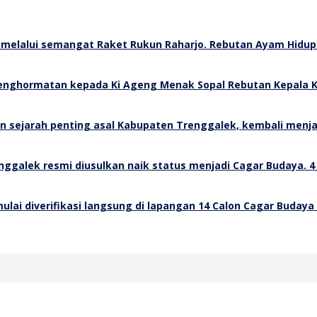
Rebutan Ayam Hidup 
Rebutan Kepala K
4
14 Calon Cagar Budaya