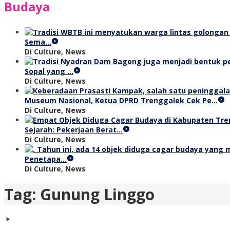
Budaya
Sema…
Di Culture, News
Sopal yang …
Di Culture, News
Museum Nasional, Ketua DPRD Trenggalek Cek Pe…
Di Culture, News
Sejarah: Pekerjaan Berat…
Di Culture, News
Penetapa…
Di Culture, News
Tag:
Gunung Linggo