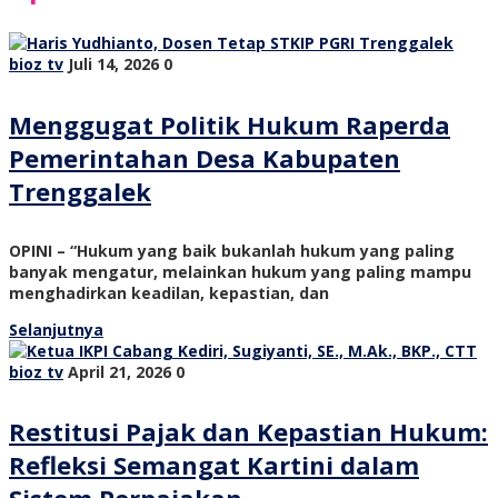
bioz tv
Juli 14, 2026
0
Menggugat Politik Hukum Raperda
Pemerintahan Desa Kabupaten
Trenggalek
OPINI – “Hukum yang baik bukanlah hukum yang paling
banyak mengatur, melainkan hukum yang paling mampu
menghadirkan keadilan, kepastian, dan
Selanjutnya
bioz tv
April 21, 2026
0
Restitusi Pajak dan Kepastian Hukum:
Refleksi Semangat Kartini dalam