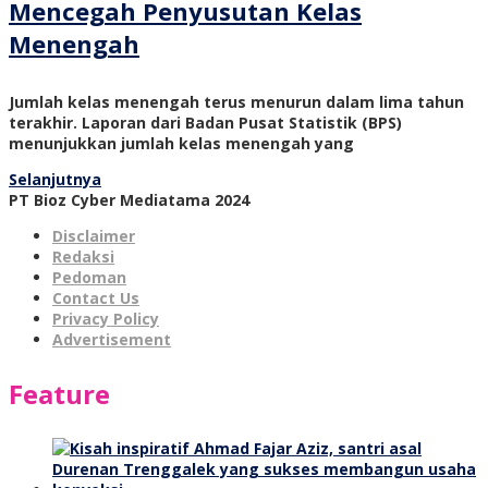
Mencegah Penyusutan Kelas
Menengah
Jumlah kelas menengah terus menurun dalam lima tahun
terakhir. Laporan dari Badan Pusat Statistik (BPS)
menunjukkan jumlah kelas menengah yang
Selanjutnya
PT Bioz Cyber Mediatama 2024
Disclaimer
Redaksi
Pedoman
Contact Us
Privacy Policy
Advertisement
Feature