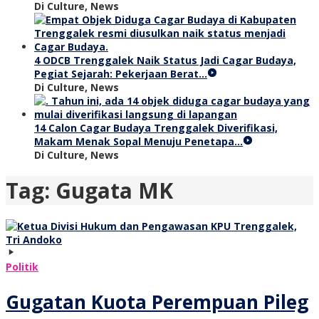
Di Culture, News
4 ODCB Trenggalek Naik Status Jadi Cagar Budaya,
Pegiat Sejarah: Pekerjaan Berat…
Di Culture, News
14 Calon Cagar Budaya Trenggalek Diverifikasi,
Makam Menak Sopal Menuju Penetapa…
Di Culture, News
Tag:
Gugata MK
Politik
Gugatan Kuota Perempuan Pileg