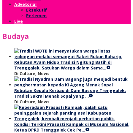
Advetorial
Eksekutif
Perlemen
Live
Budaya
Rebutan Ayam Hidup Tradisi Ngitung Batih di
Trenggalek, Satukan Warga dalam Sema…
Di Culture, News
Rebutan Kepala Kerbau di Dam Bagong Trenggalek:
Tradisi Sakral Menak Sopal yang …
Di Culture, News
Kondisi Terkini Prasasti Kampak di Museum Nasional,
Ketua DPRD Trenggalek Cek Pe…