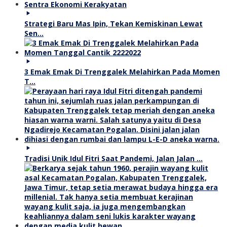
Strategi Baru Mas Ipin, Tekan Kemiskinan Lewat
Sen…
3 Emak Emak Di Trenggalek Melahirkan Pada Momen
T…
Tradisi Unik Idul Fitri Saat Pandemi, Jalan Jalan …