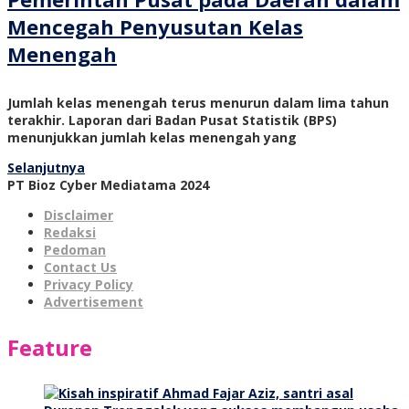
Mencegah Penyusutan Kelas
Menengah
Jumlah kelas menengah terus menurun dalam lima tahun
terakhir. Laporan dari Badan Pusat Statistik (BPS)
menunjukkan jumlah kelas menengah yang
Selanjutnya
PT Bioz Cyber Mediatama 2024
Disclaimer
Redaksi
Pedoman
Contact Us
Privacy Policy
Advertisement
Feature