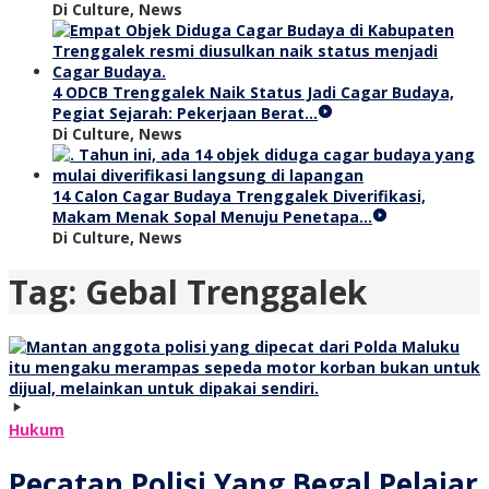
Di Culture, News
4 ODCB Trenggalek Naik Status Jadi Cagar Budaya,
Pegiat Sejarah: Pekerjaan Berat…
Di Culture, News
14 Calon Cagar Budaya Trenggalek Diverifikasi,
Makam Menak Sopal Menuju Penetapa…
Di Culture, News
Tag:
Gebal Trenggalek
Hukum
Pecatan Polisi Yang Begal Pelajar