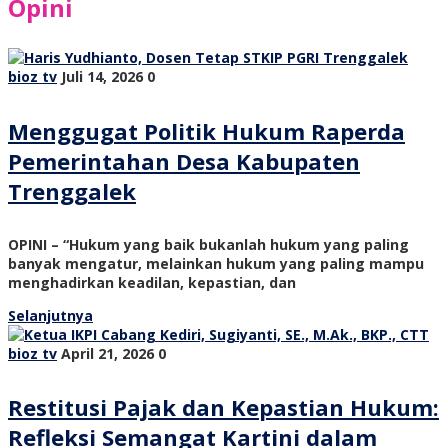
Opini
bioz tv
Juli 14, 2026
0
Menggugat Politik Hukum Raperda
Pemerintahan Desa Kabupaten
Trenggalek
OPINI – “Hukum yang baik bukanlah hukum yang paling
banyak mengatur, melainkan hukum yang paling mampu
menghadirkan keadilan, kepastian, dan
Selanjutnya
bioz tv
April 21, 2026
0
Restitusi Pajak dan Kepastian Hukum:
Refleksi Semangat Kartini dalam