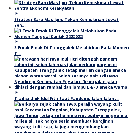
Strategi Baru Mas Ipin, Tekan Kemiskinan Lewat
Sen…
3 Emak Emak Di Trenggalek Melahirkan Pada Momen
T…
Tradisi Unik Idul Fitri Saat Pandemi, Jalan Jalan …