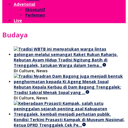
Advetorial
Eksekutif
Perlemen
Live
Budaya
Rebutan Ayam Hidup Tradisi Ngitung Batih di
Trenggalek, Satukan Warga dalam Sema…
Di Culture, News
Rebutan Kepala Kerbau di Dam Bagong Trenggalek:
Tradisi Sakral Menak Sopal yang …
Di Culture, News
Kondisi Terkini Prasasti Kampak di Museum Nasional,
Ketua DPRD Trenggalek Cek Pe…