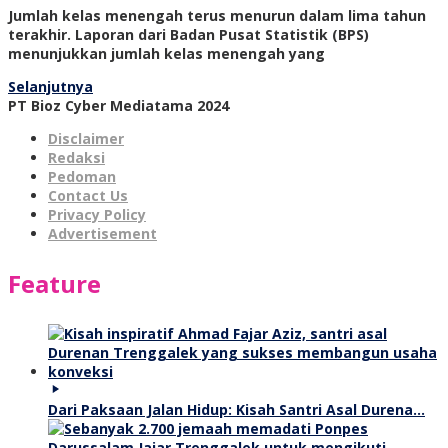
Jumlah kelas menengah terus menurun dalam lima tahun
terakhir. Laporan dari Badan Pusat Statistik (BPS)
menunjukkan jumlah kelas menengah yang
Selanjutnya
PT Bioz Cyber Mediatama 2024
Disclaimer
Redaksi
Pedoman
Contact Us
Privacy Policy
Advertisement
Feature
Dari Paksaan Jalan Hidup: Kisah Santri Asal Durena…