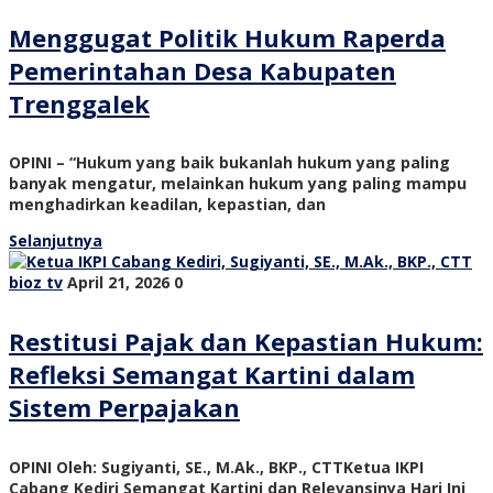
Menggugat Politik Hukum Raperda
Pemerintahan Desa Kabupaten
Trenggalek
OPINI – “Hukum yang baik bukanlah hukum yang paling
banyak mengatur, melainkan hukum yang paling mampu
menghadirkan keadilan, kepastian, dan
Selanjutnya
bioz tv
April 21, 2026
0
Restitusi Pajak dan Kepastian Hukum:
Refleksi Semangat Kartini dalam
Sistem Perpajakan
OPINI Oleh: Sugiyanti, SE., M.Ak., BKP., CTTKetua IKPI
Cabang Kediri Semangat Kartini dan Relevansinya Hari Ini