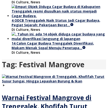
Di Culture, News
4 ODCB Trenggalek Naik Status Jadi Cagar Budaya,
Pegiat Sejarah: Pekerjaan Berat…
Di Culture, News
14 Calon Cagar Budaya Trenggalek Diverifikasi,
Makam Menak Sopal Menuju Penetapa…
Di Culture, News
Tag:
Festival Mangrove
Warnai Festival Mangrove di
Trenggalek, Khofifah Turut