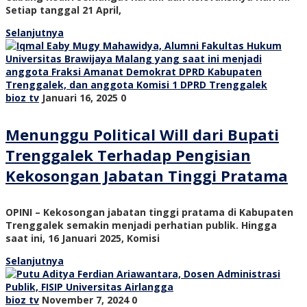
Setiap tanggal 21 April,
Selanjutnya
bioz tv
Januari 16, 2025
0
Menunggu Political Will dari Bupati
Trenggalek Terhadap Pengisian
Kekosongan Jabatan Tinggi Pratama
OPINI – Kekosongan jabatan tinggi pratama di Kabupaten
Trenggalek semakin menjadi perhatian publik. Hingga
saat ini, 16 Januari 2025, Komisi
Selanjutnya
bioz tv
November 7, 2024
0