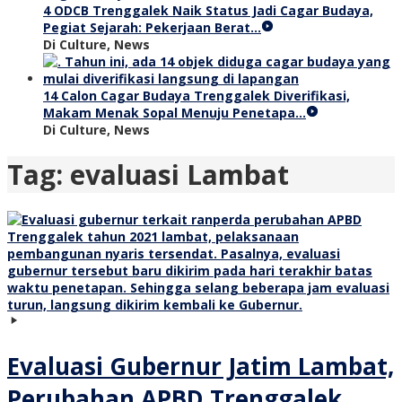
4 ODCB Trenggalek Naik Status Jadi Cagar Budaya,
Pegiat Sejarah: Pekerjaan Berat…
Di Culture, News
14 Calon Cagar Budaya Trenggalek Diverifikasi,
Makam Menak Sopal Menuju Penetapa…
Di Culture, News
Tag:
evaluasi Lambat
Evaluasi Gubernur Jatim Lambat,
Perubahan APBD Trenggalek