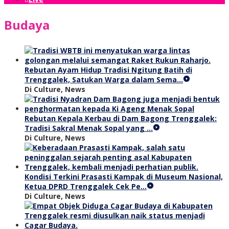
Budaya
Rebutan Ayam Hidup Tradisi Ngitung Batih di
Trenggalek, Satukan Warga dalam Sema…
Di Culture, News
Rebutan Kepala Kerbau di Dam Bagong Trenggalek:
Tradisi Sakral Menak Sopal yang …
Di Culture, News
Kondisi Terkini Prasasti Kampak di Museum Nasional,
Ketua DPRD Trenggalek Cek Pe…
Di Culture, News