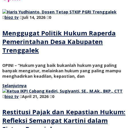
bioz tv
Juli 14, 2026
0
Menggugat Politik Hukum Raperda
Pemerintahan Desa Kabupaten
Trenggalek
OPINI – “Hukum yang baik bukanlah hukum yang paling
banyak mengatur, melainkan hukum yang paling mampu
menghadirkan keadilan, kepastian, dan
Selanjutnya
bioz tv
April 21, 2026
0
Restitusi Pajak dan Kepastian Hukum:
Refleksi Semangat Kartini dalam