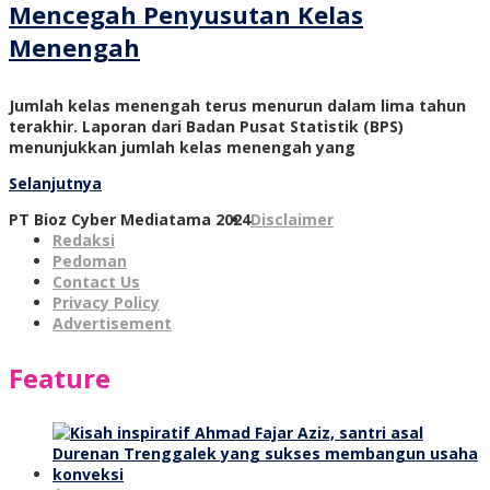
Mencegah Penyusutan Kelas
Menengah
Jumlah kelas menengah terus menurun dalam lima tahun
terakhir. Laporan dari Badan Pusat Statistik (BPS)
menunjukkan jumlah kelas menengah yang
Selanjutnya
PT Bioz Cyber Mediatama 2024
Disclaimer
Redaksi
Pedoman
Contact Us
Privacy Policy
Advertisement
Feature