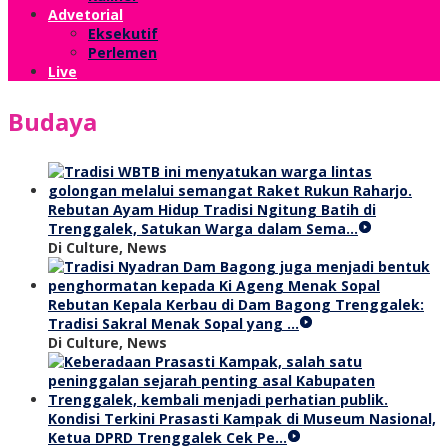
Advetorial
Eksekutif
Perlemen
Live
Budaya
Rebutan Ayam Hidup Tradisi Ngitung Batih di
Trenggalek, Satukan Warga dalam Sema…
Di Culture, News
Rebutan Kepala Kerbau di Dam Bagong Trenggalek:
Tradisi Sakral Menak Sopal yang …
Di Culture, News
Kondisi Terkini Prasasti Kampak di Museum Nasional,
Ketua DPRD Trenggalek Cek Pe…