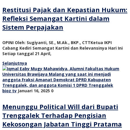
Restitusi Pajak dan Kepastian Hukum:
Refleksi Semangat Kartini dalam
Sistem Perpajakan
OPINI Oleh: Sugiyanti, SE., M.Ak., BKP., CTTKetua IKPI
Cabang Kediri Semangat Kartini dan Relevansinya Hari Ini
Setiap tanggal 21 April,
Selanjutnya
bioz tv
Januari 16, 2025
0
Menunggu Political Will dari Bupati
Trenggalek Terhadap Pengisian
Kekosongan Jabatan Tinggi Pratama