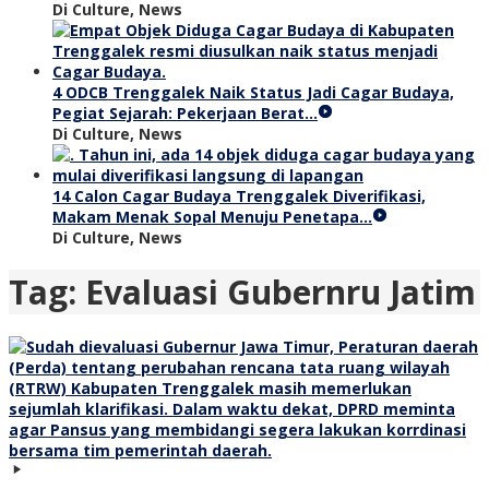
Di Culture, News
4 ODCB Trenggalek Naik Status Jadi Cagar Budaya,
Pegiat Sejarah: Pekerjaan Berat…
Di Culture, News
14 Calon Cagar Budaya Trenggalek Diverifikasi,
Makam Menak Sopal Menuju Penetapa…
Di Culture, News
Tag:
Evaluasi Gubernru Jatim