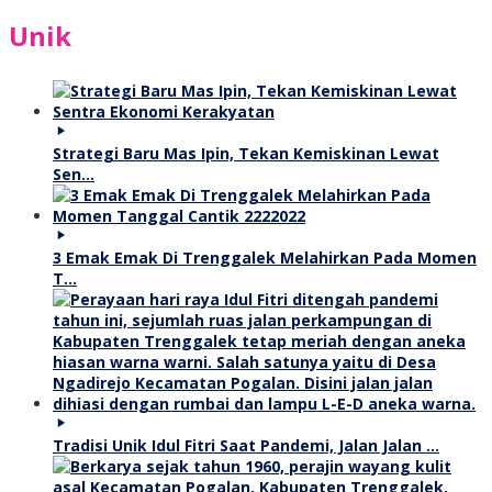
Unik
Strategi Baru Mas Ipin, Tekan Kemiskinan Lewat
Sen…
3 Emak Emak Di Trenggalek Melahirkan Pada Momen
T…
Tradisi Unik Idul Fitri Saat Pandemi, Jalan Jalan …