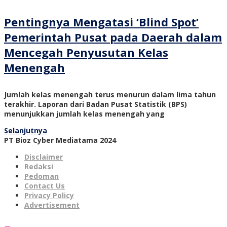
Pentingnya Mengatasi ‘Blind Spot’
Pemerintah Pusat pada Daerah dalam
Mencegah Penyusutan Kelas
Menengah
Jumlah kelas menengah terus menurun dalam lima tahun
terakhir. Laporan dari Badan Pusat Statistik (BPS)
menunjukkan jumlah kelas menengah yang
Selanjutnya
PT Bioz Cyber Mediatama 2024
Disclaimer
Redaksi
Pedoman
Contact Us
Privacy Policy
Advertisement