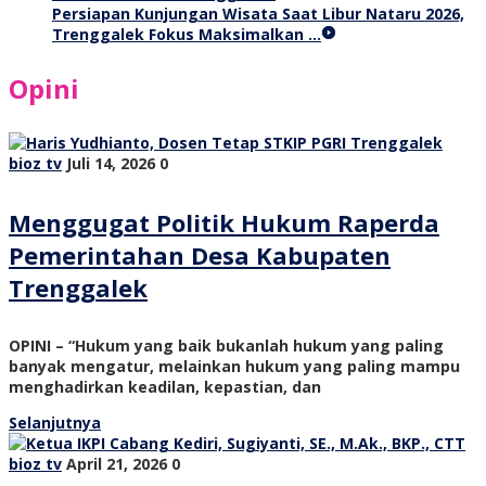
Persiapan Kunjungan Wisata Saat Libur Nataru 2026,
Trenggalek Fokus Maksimalkan …
Opini
bioz tv
Juli 14, 2026
0
Menggugat Politik Hukum Raperda
Pemerintahan Desa Kabupaten
Trenggalek
OPINI – “Hukum yang baik bukanlah hukum yang paling
banyak mengatur, melainkan hukum yang paling mampu
menghadirkan keadilan, kepastian, dan
Selanjutnya
bioz tv
April 21, 2026
0