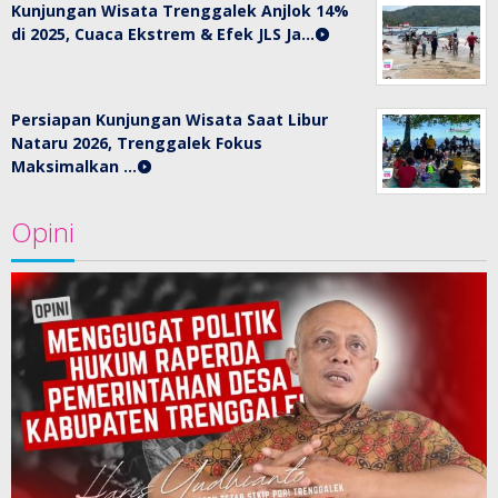
Kunjungan Wisata Trenggalek Anjlok 14%
di 2025, Cuaca Ekstrem & Efek JLS Ja…
Persiapan Kunjungan Wisata Saat Libur
Nataru 2026, Trenggalek Fokus
Maksimalkan …
Opini