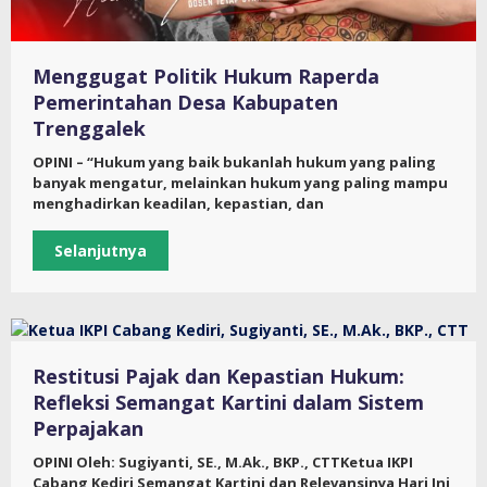
Menggugat Politik Hukum Raperda
Pemerintahan Desa Kabupaten
Trenggalek
OPINI – “Hukum yang baik bukanlah hukum yang paling
banyak mengatur, melainkan hukum yang paling mampu
menghadirkan keadilan, kepastian, dan
Selanjutnya
Restitusi Pajak dan Kepastian Hukum:
Refleksi Semangat Kartini dalam Sistem
Perpajakan
OPINI Oleh: Sugiyanti, SE., M.Ak., BKP., CTTKetua IKPI
Cabang Kediri Semangat Kartini dan Relevansinya Hari Ini