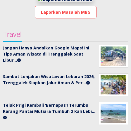
Laporkan Masalah MBG
Travel
Jangan Hanya Andalkan Google Maps! Ini
Tips Aman Wisata di Trenggalek Saat
Libur…
Sambut Lonjakan Wisatawan Lebaran 2026,
Trenggalek Siapkan Jalur Aman & Per…
Teluk Prigi Kembali ‘Bernapas’! Terumbu
Karang Pantai Mutiara Tumbuh 2 Kali Lebi…