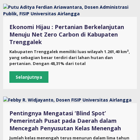
Ekonomi Hijau : Pertanian Berkelanjutan
Menuju Net Zero Carbon di Kabupaten
Trenggalek
Kabupaten Trenggalek memiliki luas wilayah 1.261,40 km²,
yang sebagian besar terdiri dari lahan hutan dan
pertanian. Dengan 48,31% dari total
Selanjutnya
Pentingnya Mengatasi ‘Blind Spot’
Pemerintah Pusat pada Daerah dalam
Mencegah Penyusutan Kelas Menengah
Jumlah kelas menengah terus menurun dalam lima tahun