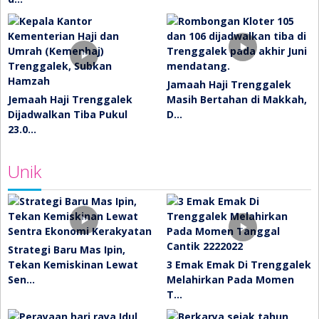
Jamaah Haji Trenggalek
Jemaah Haji Trenggalek
Masih Bertahan di Makkah,
Dijadwalkan Tiba Pukul
D…
23.0…
Unik
Strategi Baru Mas Ipin,
Tekan Kemiskinan Lewat
3 Emak Emak Di Trenggalek
Sen…
Melahirkan Pada Momen
T…