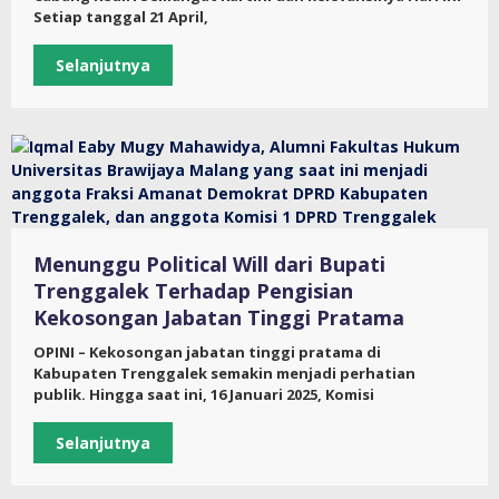
Setiap tanggal 21 April,
Selanjutnya
Menunggu Political Will dari Bupati
Trenggalek Terhadap Pengisian
Kekosongan Jabatan Tinggi Pratama
OPINI – Kekosongan jabatan tinggi pratama di
Kabupaten Trenggalek semakin menjadi perhatian
publik. Hingga saat ini, 16 Januari 2025, Komisi
Selanjutnya