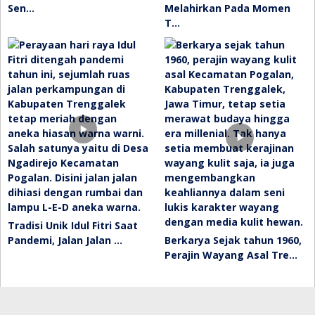
Sen…
Melahirkan Pada Momen
T…
Tradisi Unik Idul Fitri Saat
Pandemi, Jalan Jalan …
Berkarya Sejak tahun 1960,
Perajin Wayang Asal Tre…