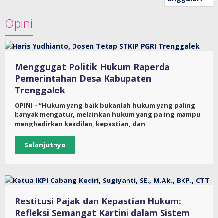
Opini
Menggugat Politik Hukum Raperda
Pemerintahan Desa Kabupaten
Trenggalek
OPINI – “Hukum yang baik bukanlah hukum yang paling
banyak mengatur, melainkan hukum yang paling mampu
menghadirkan keadilan, kepastian, dan
Selanjutnya
Restitusi Pajak dan Kepastian Hukum:
Refleksi Semangat Kartini dalam Sistem