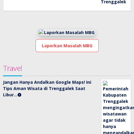
Laporkan Masalah MBG
Travel
Jangan Hanya Andalkan Google Maps! Ini
Tips Aman Wisata di Trenggalek Saat
Libur…