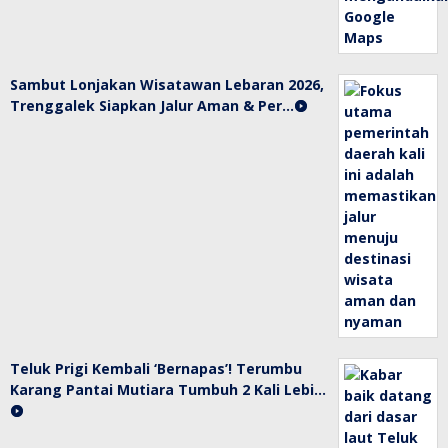
Sambut Lonjakan Wisatawan Lebaran 2026,
Trenggalek Siapkan Jalur Aman & Per…
Teluk Prigi Kembali ‘Bernapas’! Terumbu
Karang Pantai Mutiara Tumbuh 2 Kali Lebi…