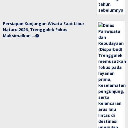
Persiapan Kunjungan Wisata Saat Libur
Nataru 2026, Trenggalek Fokus
Maksimalkan …