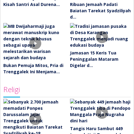
Kisah Santri Asal Durena…
Ribuan Jemaah Padati
Baiatan Tarekat Syadziliyah
d…
Jamasan 15 Keris Tua
Peninggalan Mataram
Bukan Pemuja Mitos, Pria di
Digelar d…
Trenggalek Ini Menjama…
Religi
Tangis Haru Sambut 449