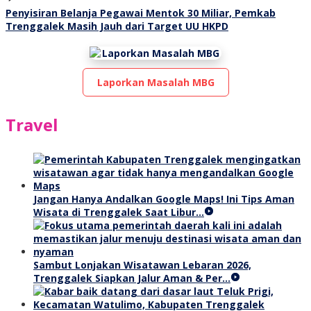
Penyisiran Belanja Pegawai Mentok 30 Miliar, Pemkab
Trenggalek Masih Jauh dari Target UU HKPD
Laporkan Masalah MBG
Travel
Jangan Hanya Andalkan Google Maps! Ini Tips Aman
Wisata di Trenggalek Saat Libur…
Sambut Lonjakan Wisatawan Lebaran 2026,
Trenggalek Siapkan Jalur Aman & Per…