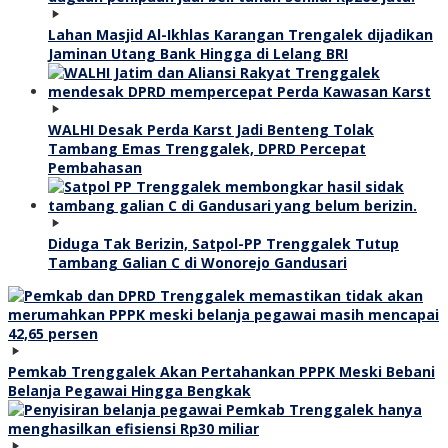
Lahan Masjid Al-Ikhlas Karangan Trengalek dijadikan
Jaminan Utang Bank Hingga di Lelang BRI
WALHI Desak Perda Karst Jadi Benteng Tolak
Tambang Emas Trenggalek, DPRD Percepat
Pembahasan
Diduga Tak Berizin, Satpol-PP Trenggalek Tutup
Tambang Galian C di Wonorejo Gandusari
Pemkab Trenggalek Akan Pertahankan PPPK Meski Bebani
Belanja Pegawai Hingga Bengkak