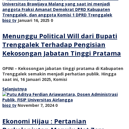
bioz tv
Januari 16, 2025
0
Menunggu Political Will dari Bupati
Trenggalek Terhadap Pengisian
Kekosongan Jabatan Tinggi Pratama
OPINI – Kekosongan jabatan tinggi pratama di Kabupaten
Trenggalek semakin menjadi perhatian publik. Hingga
saat ini, 16 Januari 2025, Komisi
Selanjutnya
bioz tv
November 7, 2024
0
Ekonomi Hijau : Pertanian