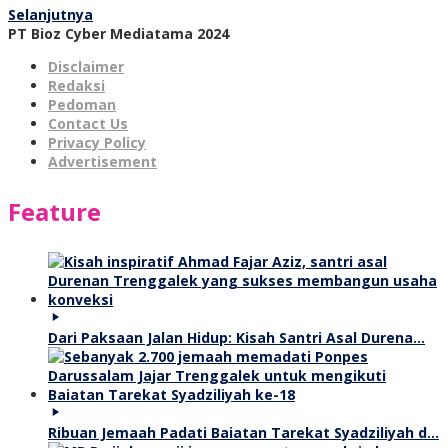
Selanjutnya
PT Bioz Cyber Mediatama 2024
Disclaimer
Redaksi
Pedoman
Contact Us
Privacy Policy
Advertisement
Feature
Dari Paksaan Jalan Hidup: Kisah Santri Asal Durena…
Ribuan Jemaah Padati Baiatan Tarekat Syadziliyah d…