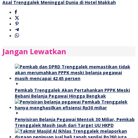
Asal Trenggalek Meninggal Dunia di Hotel Makkah
Jangan Lewatkan
Pemkab Trenggalek Akan Pertahankan PPPK Meski
Bebani Belanja Pegawai Hingga Bengkak
Penyisiran Belanja Pegawai Mentok 30 Miliar, Pemkab
Trenggalek Masih Jauh dari Target UU HKPD