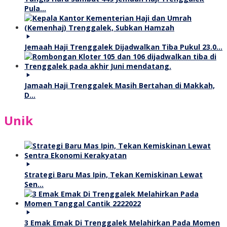
Pula…
Jemaah Haji Trenggalek Dijadwalkan Tiba Pukul 23.0…
Jamaah Haji Trenggalek Masih Bertahan di Makkah,
D…
Unik
Strategi Baru Mas Ipin, Tekan Kemiskinan Lewat
Sen…
3 Emak Emak Di Trenggalek Melahirkan Pada Momen