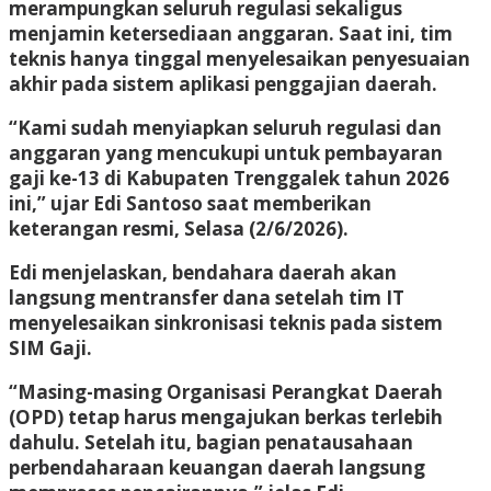
merampungkan seluruh regulasi sekaligus
menjamin ketersediaan anggaran. Saat ini, tim
teknis hanya tinggal menyelesaikan penyesuaian
akhir pada sistem aplikasi penggajian daerah.
“Kami sudah menyiapkan seluruh regulasi dan
anggaran yang mencukupi untuk pembayaran
gaji ke-13 di Kabupaten Trenggalek tahun 2026
ini,” ujar Edi Santoso saat memberikan
keterangan resmi, Selasa (2/6/2026).
Edi menjelaskan, bendahara daerah akan
langsung mentransfer dana setelah tim IT
menyelesaikan sinkronisasi teknis pada sistem
SIM Gaji.
“Masing-masing Organisasi Perangkat Daerah
(OPD) tetap harus mengajukan berkas terlebih
dahulu. Setelah itu, bagian penatausahaan
perbendaharaan keuangan daerah langsung