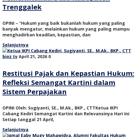
Trenggalek
OPINI – “Hukum yang baik bukanlah hukum yang paling
banyak mengatur, melainkan hukum yang paling mampu
menghadirkan keadilan, kepastian, dan
Selanjutnya
bioz tv
April 21, 2026
0
Restitusi Pajak dan Kepastian Hukum:
Refleksi Semangat Kartini dalam
Sistem Perpajakan
OPINI Oleh: Sugiyanti, SE., M.Ak., BKP., CTTKetua IKPI
Cabang Kediri Semangat Kartini dan Relevansinya Hari Ini
Setiap tanggal 21 April,
Selanjutnya