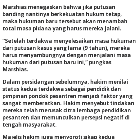
Marshias menegaskan bahwa jika putusan
banding nantinya berkekuatan hukum tetap,
maka hukuman baru tersebut akan menambah
total masa pidana yang harus mereka jalani.
“Setelah terdakwa menyelesaikan masa hukuman
dari putusan kasus yang lama (9 tahun), mereka
harus menyambungnya dengan menjalani masa
hukuman dari putusan baru ini,” pungkas
Marshias.
Dalam persidangan sebelumnya, hakim menilai
status kedua terdakwa sebagai pendidik dan
pimpinan pondok pesantren menjadi faktor yang
sangat memberatkan. Hakim menyebut tindakan
mereka telah merusak citra lembaga pendidikan
pesantren dan memunculkan persepsi negatif di
tengah masyarakat.
Majelis hakim juga menyoroti sikap kedua