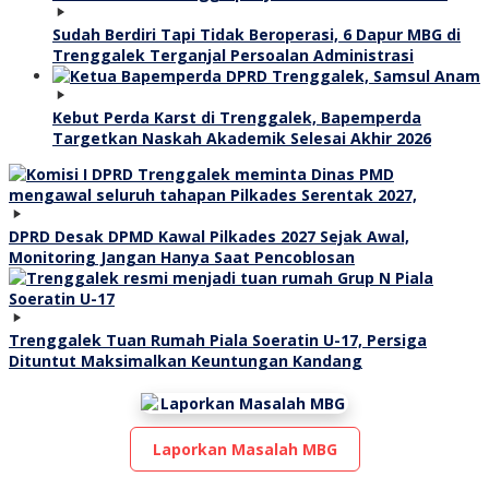
Sudah Berdiri Tapi Tidak Beroperasi, 6 Dapur MBG di
Trenggalek Terganjal Persoalan Administrasi
Kebut Perda Karst di Trenggalek, Bapemperda
Targetkan Naskah Akademik Selesai Akhir 2026
DPRD Desak DPMD Kawal Pilkades 2027 Sejak Awal,
Monitoring Jangan Hanya Saat Pencoblosan
Trenggalek Tuan Rumah Piala Soeratin U-17, Persiga
Dituntut Maksimalkan Keuntungan Kandang
Laporkan Masalah MBG