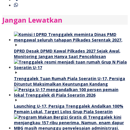
Jangan Lewatkan
DPRD Desak DPMD Kawal Pilkades 2027 Sejak Awal,
Monitoring Jangan Hanya Saat Pencoblosan
Trenggalek Tuan Rumah Piala Soeratin U-17, Persiga
Dituntut Maksimalkan Keuntungan Kandang
Launching U-17, Persiga Trenggalek Andalkan 100%
Pemain Lokal, Target Lolos Grup Piala Soeratin