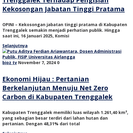
Kekosongan Jabatan Tinggi Pratama
OPINI – Kekosongan jabatan tinggi pratama di Kabupaten
Trenggalek semakin menjadi perhatian publik. Hingga
saat ini, 16 Januari 2025, Komisi
Selanjutnya
bioz tv
November 7, 2024
0
Ekonomi Hijau : Pertanian
Berkelanjutan Menuju Net Zero
Carbon di Kabupaten Trenggalek
Kabupaten Trenggalek memiliki luas wilayah 1.261,40 km²,
yang sebagian besar terdiri dari lahan hutan dan
pertanian. Dengan 48,31% dari total