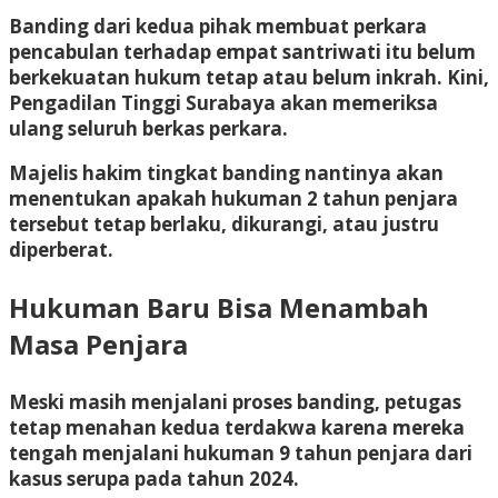
Banding dari kedua pihak membuat perkara
pencabulan terhadap empat santriwati itu belum
berkekuatan hukum tetap atau belum inkrah. Kini,
Pengadilan Tinggi Surabaya akan memeriksa
ulang seluruh berkas perkara.
Majelis hakim tingkat banding nantinya akan
menentukan apakah hukuman 2 tahun penjara
tersebut tetap berlaku, dikurangi, atau justru
diperberat.
Hukuman Baru Bisa Menambah
Masa Penjara
Meski masih menjalani proses banding, petugas
tetap menahan kedua terdakwa karena mereka
tengah menjalani hukuman 9 tahun penjara dari
kasus serupa pada tahun 2024.