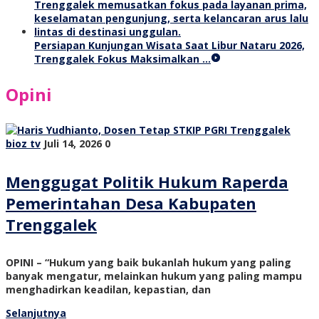
Persiapan Kunjungan Wisata Saat Libur Nataru 2026,
Trenggalek Fokus Maksimalkan …
Opini
bioz tv
Juli 14, 2026
0
Menggugat Politik Hukum Raperda
Pemerintahan Desa Kabupaten
Trenggalek
OPINI – “Hukum yang baik bukanlah hukum yang paling
banyak mengatur, melainkan hukum yang paling mampu
menghadirkan keadilan, kepastian, dan
Selanjutnya