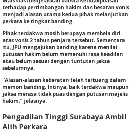
Marshias menjelaskan bahwa ketidakpuasan
terhadap pertimbangan hakim dan besaran vonis
menjadi alasan utama kedua pihak melanjutkan
perkara ke tingkat banding.
Pihak terdakwa masih berupaya membela diri
atas vonis 2 tahun penjara tersebut. Sementara
itu, JPU mengajukan banding karena menilai
putusan hakim belum memenuhi rasa keadilan
atau belum sesuai dengan tuntutan jaksa
sebelumnya.
“Alasan-alasan keberatan telah tertuang dalam
memori banding. Intinya, baik terdakwa maupun
jaksa merasa tidak puas dengan putusan majelis
hakim,” jelasnya.
Pengadilan Tinggi Surabaya Ambil
Alih Perkara