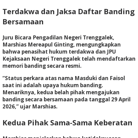
Terdakwa dan Jaksa Daftar Banding
Bersamaan
Juru Bicara Pengadilan Negeri Trenggalek,
Marshias Mereapul Ginting, mengungkapkan
bahwa penasihat hukum terdakwa dan JPU
Kejaksaan Negeri Trenggalek telah mendaftarkan
memori banding secara resmi.
“Status perkara atas nama Masduki dan Faisol
saat ini adalah upaya hukum banding.
Menariknya, kedua belah pihak mengajukan
banding secara bersamaan pada tanggal 29 April
2026,” ujar Marshias.
Kedua Pihak Sama-Sama Keberatan