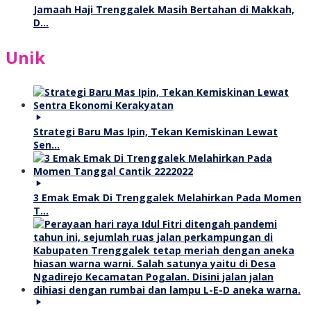
Jamaah Haji Trenggalek Masih Bertahan di Makkah,
D…
Unik
Strategi Baru Mas Ipin, Tekan Kemiskinan Lewat
Sen…
3 Emak Emak Di Trenggalek Melahirkan Pada Momen
T…