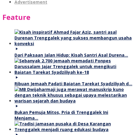
Advertisement
Feature
Dari Paksaan Jalan Hidup: Kisah Santri Asal Durena…
Ribuan Jemaah Padati Baiatan Tarekat Syadziliyah d…
Bukan Pemuja Mitos, Pria di Trenggalek Ini
Menjama…