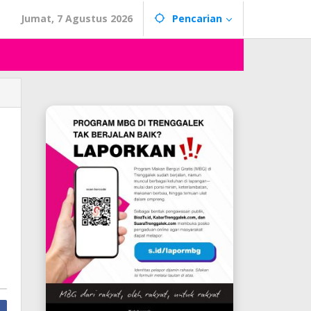
Jumat, 7 Agustus 2026
Pencarian