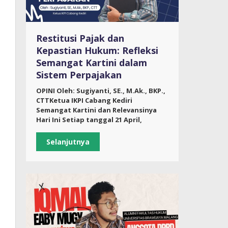
Restitusi Pajak dan
Kepastian Hukum: Refleksi
Semangat Kartini dalam
Sistem Perpajakan
OPINI Oleh: Sugiyanti, SE., M.Ak., BKP.,
CTTKetua IKPI Cabang Kediri
Semangat Kartini dan Relevansinya
Hari Ini Setiap tanggal 21 April,
Selanjutnya