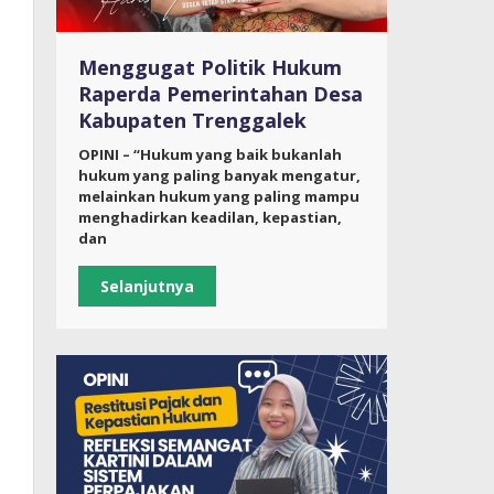
Menggugat Politik Hukum
Raperda Pemerintahan Desa
Kabupaten Trenggalek
OPINI – “Hukum yang baik bukanlah
hukum yang paling banyak mengatur,
melainkan hukum yang paling mampu
menghadirkan keadilan, kepastian,
dan
Selanjutnya