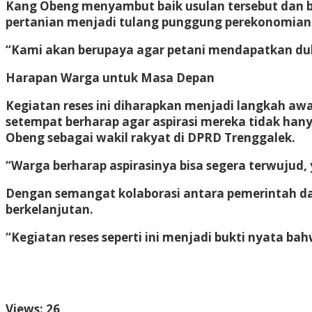
Kang Obeng menyambut baik usulan tersebut dan 
pertanian menjadi tulang punggung perekonomian
“Kami akan berupaya agar petani mendapatkan du
Harapan Warga untuk Masa Depan
Kegiatan reses ini diharapkan menjadi langkah a
setempat berharap agar aspirasi mereka tidak hany
Obeng sebagai wakil rakyat di DPRD Trenggalek.
“Warga berharap aspirasinya bisa segera terwujud, 
Dengan semangat kolaborasi antara pemerintah da
berkelanjutan.
“Kegiatan reses seperti ini menjadi bukti nyata 
Views: 26