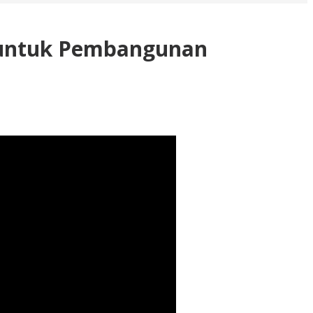
a untuk Pembangunan