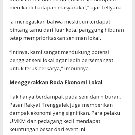
mereka di hadapan masyarakat,” ujar Lellyana.
Ia menegaskan bahwa meskipun terdapat
bintang tamu dari luar kota, panggung hiburan
tetap memprioritaskan seniman lokal.
“Intinya, kami sangat mendukung potensi
penggiat seni lokal agar lebih bersemangat
untuk terus berkarya,” imbuhnya.
Menggerakkan Roda Ekonomi Lokal
Tak hanya berdampak pada seni dan hiburan,
Pasar Rakyat Trenggalek juga memberikan
dampak ekonomi yang signifikan. Para pelaku
UMKM dan pedagang kecil mendapat
keuntungan besar dari event ini.