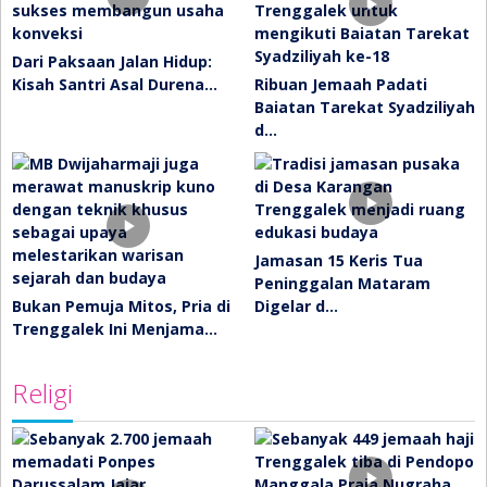
Dari Paksaan Jalan Hidup:
Kisah Santri Asal Durena…
Ribuan Jemaah Padati
Baiatan Tarekat Syadziliyah
d…
Jamasan 15 Keris Tua
Peninggalan Mataram
Bukan Pemuja Mitos, Pria di
Digelar d…
Trenggalek Ini Menjama…
Religi