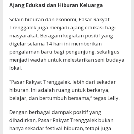
Ajang Edukasi dan Hiburan Keluarga
Selain hiburan dan ekonomi, Pasar Rakyat
Trenggalek juga menjadi ajang edukasi bagi
masyarakat. Beragam kegiatan positif yang
digelar selama 14 hari ini memberikan
pengalaman baru bagi pengunjung, sekaligus
menjadi wadah untuk melestarikan seni budaya
lokal.
“Pasar Rakyat Trenggalek, lebih dari sekadar
hiburan. Ini adalah ruang untuk berkarya,
belajar, dan bertumbuh bersama,” tegas Lelly.
Dengan berbagai dampak positif yang
dihadirkan, Pasar Rakyat Trenggalek bukan
hanya sekadar festival hiburan, tetapi juga