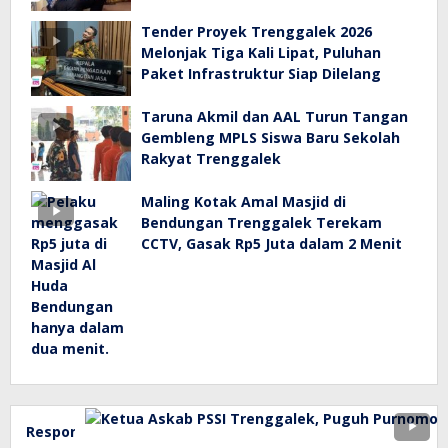
Tender Proyek Trenggalek 2026
Melonjak Tiga Kali Lipat, Puluhan
Paket Infrastruktur Siap Dilelang
Taruna Akmil dan AAL Turun Tangan
Gembleng MPLS Siswa Baru Sekolah
Rakyat Trenggalek
Maling Kotak Amal Masjid di
Bendungan Trenggalek Terekam
CCTV, Gasak Rp5 Juta dalam 2 Menit
Respons