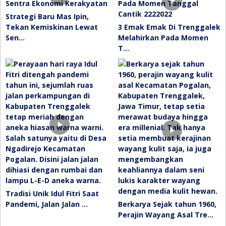
Strategi Baru Mas Ipin,
Tekan Kemiskinan Lewat
3 Emak Emak Di Trenggalek
Sen…
Melahirkan Pada Momen
T…
Tradisi Unik Idul Fitri Saat
Pandemi, Jalan Jalan …
Berkarya Sejak tahun 1960,
Perajin Wayang Asal Tre…