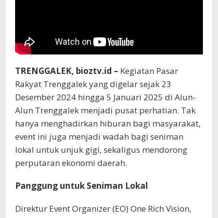
TRENGGALEK, bioztv.id –
Kegiatan Pasar
Rakyat Trenggalek yang digelar sejak 23
Desember 2024 hingga 5 Januari 2025 di Alun-
Alun Trenggalek menjadi pusat perhatian. Tak
hanya menghadirkan hiburan bagi masyarakat,
event ini juga menjadi wadah bagi seniman
lokal untuk unjuk gigi, sekaligus mendorong
perputaran ekonomi daerah.
Panggung untuk Seniman Lokal
Direktur Event Organizer (EO) One Rich Vision,