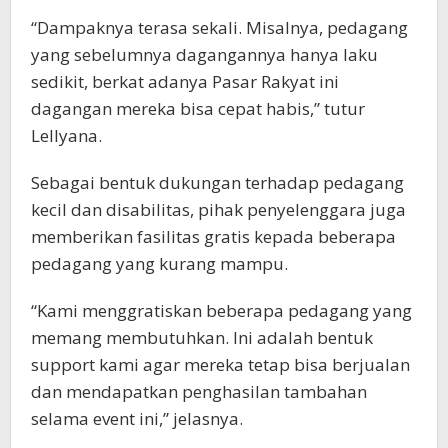
“Dampaknya terasa sekali. Misalnya, pedagang
yang sebelumnya dagangannya hanya laku
sedikit, berkat adanya Pasar Rakyat ini
dagangan mereka bisa cepat habis,” tutur
Lellyana.
Sebagai bentuk dukungan terhadap pedagang
kecil dan disabilitas, pihak penyelenggara juga
memberikan fasilitas gratis kepada beberapa
pedagang yang kurang mampu.
“Kami menggratiskan beberapa pedagang yang
memang membutuhkan. Ini adalah bentuk
support kami agar mereka tetap bisa berjualan
dan mendapatkan penghasilan tambahan
selama event ini,” jelasnya.