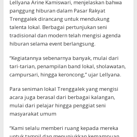
Lellyana Arine Kamiswari, menjelaskan bahwa
panggung hiburan dalam Pasar Rakyat
Trenggalek dirancang untuk mendukung
talenta lokal. Berbagai pertunjukan seni
tradisional dan modern telah mengisi agenda
hiburan selama event berlangsung.
“Kegiatannya sebenarnya banyak, mulai dari
tari-tarian, penampilan band lokal, sholawatan,
campursari, hingga keroncong,” ujar Lellyana.
Para seniman lokal Trenggalek yang mengisi
acara juga berasal dari berbagai kalangan,
mulai dari pelajar hingga penggiat seni
masyarakat umum
“Kami selalu memberi ruang kepada mereka
untuk tampil dan menunjukkan kemampuan