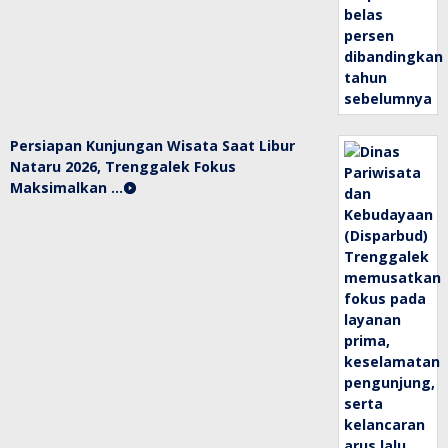
Persiapan Kunjungan Wisata Saat Libur
Nataru 2026, Trenggalek Fokus
Maksimalkan …