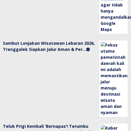
Sambut Lonjakan Wisatawan Lebaran 2026,
Trenggalek Siapkan Jalur Aman & Per…
Teluk Prigi Kembali ‘Bernapas’! Terumbu