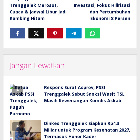
Trenggalek Merosot,
Investasi, Fokus Hilirisasi
Cuaca & Jadwal Libur Jadi
dan Pertumbuhan
Kambing Hitam
Ekonomi 8 Persen
Jangan Lewatkan
Respons Surat Asprov, PSSI
Trenggalek Sebut Sanksi Wasit TSL
Masih Kewenangan Komdis Askab
Dinkes Trenggalek Siapkan Rp4,3
Miliar untuk Program Kesehatan 2027,
Termasuk Honor Kader