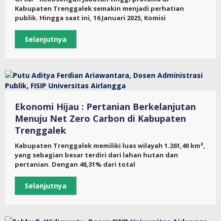
Kabupaten Trenggalek semakin menjadi perhatian
publik. Hingga saat ini, 16 Januari 2025, Komisi
Selanjutnya
Ekonomi Hijau : Pertanian Berkelanjutan
Menuju Net Zero Carbon di Kabupaten
Trenggalek
Kabupaten Trenggalek memiliki luas wilayah 1.261,40 km²,
yang sebagian besar terdiri dari lahan hutan dan
pertanian. Dengan 48,31% dari total
Selanjutnya