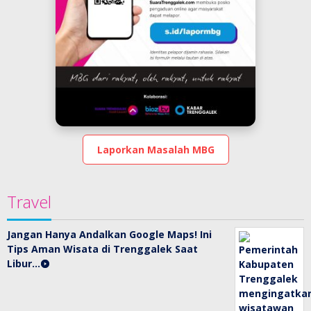
Laporkan Masalah MBG
Travel
Jangan Hanya Andalkan Google Maps! Ini
Tips Aman Wisata di Trenggalek Saat
Libur…