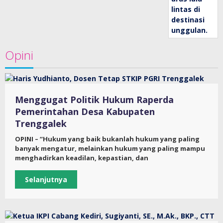
Opini
Menggugat Politik Hukum Raperda
Pemerintahan Desa Kabupaten
Trenggalek
OPINI – “Hukum yang baik bukanlah hukum yang paling
banyak mengatur, melainkan hukum yang paling mampu
menghadirkan keadilan, kepastian, dan
Selanjutnya