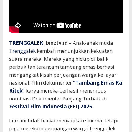
TRENGGALEK
, bioztv.id
– Anak-anak muda
Trenggalek
kembali menunjukkan kekuatan
suara mereka. Mereka yang hidup di balik
perbukitan terancam tambang emas berhasil
mengangkat kisah perjuangan warga ke layar
nasional. Film dokumenter
“Tambang Emas Ra
Ritek”
karya mereka berhasil menembus
nominasi Dokumenter Panjang Terbaik di
Festival Film Indonesia (FFI) 2025
.
Film ini tidak hanya menyajikan sinema, tetapi
juga merekam perjuangan warga Trenggalek