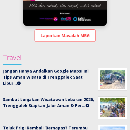
Laporkan Masalah MBG
Travel
Jangan Hanya Andalkan Google Maps! Ini
Tips Aman Wisata di Trenggalek Saat
Libur…
Sambut Lonjakan Wisatawan Lebaran 2026,
Trenggalek Siapkan Jalur Aman & Per…
Teluk Prigi Kembali ‘Bernapas’! Terumbu