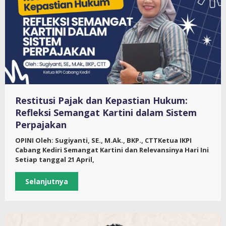
Restitusi Pajak dan Kepastian Hukum:
Refleksi Semangat Kartini dalam Sistem
Perpajakan
OPINI Oleh: Sugiyanti, SE., M.Ak., BKP., CTTKetua IKPI
Cabang Kediri Semangat Kartini dan Relevansinya Hari Ini
Setiap tanggal 21 April,
Selanjutnya