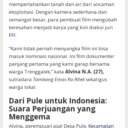
mempertahankan tanah dan air dari ancaman
eksploitasi. Dengan kamera sederhana dan
semangat besar, para pembuat film mengubah
keresahan menjadi karya yang kini diakui juri
FFI.
“Kami tidak pernah menyangka film ini bisa
masuk nominasi nasional. Ini film dokumenter
panjang pertama yang kami garap bersama
warga Trenggalek,” kata
Alvina N.A. (27)
,
sutradara
Tambang Emas Ra Ritek
sekaligus
warga lokal.
Dari Pule untuk Indonesia:
Suara Perjuangan yang
Menggema
Alvina, perempuan asal Desa Pule,
Kecamatan