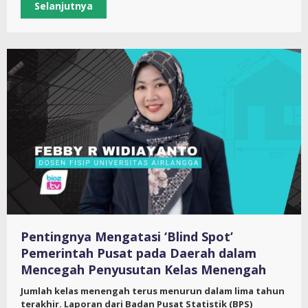
Selanjutnya
Pentingnya Mengatasi ‘Blind Spot’
Pemerintah Pusat pada Daerah dalam
Mencegah Penyusutan Kelas Menengah
Jumlah kelas menengah terus menurun dalam lima tahun
terakhir. Laporan dari Badan Pusat Statistik (BPS)