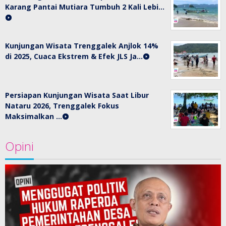
Karang Pantai Mutiara Tumbuh 2 Kali Lebi…
Kunjungan Wisata Trenggalek Anjlok 14%
di 2025, Cuaca Ekstrem & Efek JLS Ja…
Persiapan Kunjungan Wisata Saat Libur
Nataru 2026, Trenggalek Fokus
Maksimalkan …
Opini