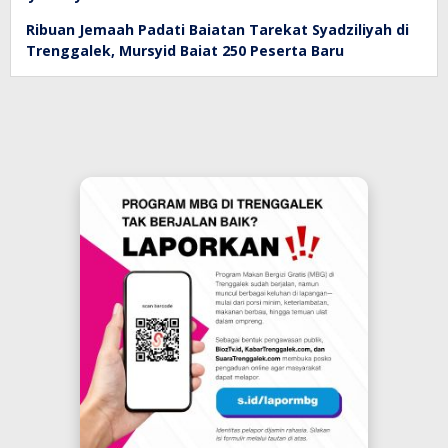
Ribuan Jemaah Padati Baiatan Tarekat Syadziliyah di
Trenggalek, Mursyid Baiat 250 Peserta Baru