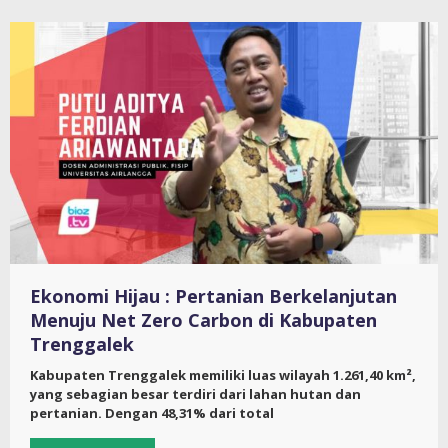
Ekonomi Hijau : Pertanian Berkelanjutan
Menuju Net Zero Carbon di Kabupaten
Trenggalek
Kabupaten Trenggalek memiliki luas wilayah 1.261,40 km²,
yang sebagian besar terdiri dari lahan hutan dan
pertanian. Dengan 48,31% dari total