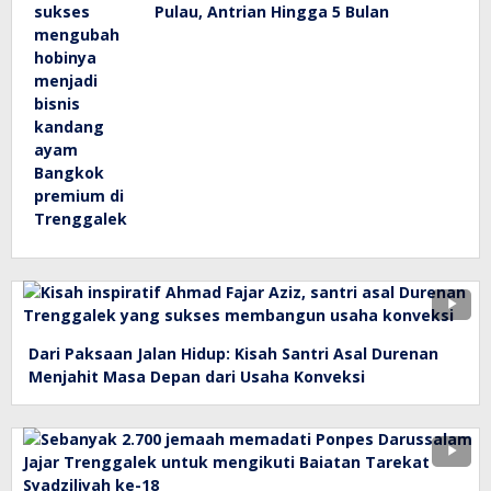
Pulau, Antrian Hingga 5 Bulan
Dari Paksaan Jalan Hidup: Kisah Santri Asal Durenan
Menjahit Masa Depan dari Usaha Konveksi