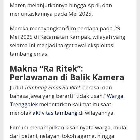
Maret, melanjutkannya hingga April, dan
menuntaskannya pada Mei 2025.
Mereka menayangkan film perdana pada 29
Mei 2025 di Kecamatan Kampak, wilayah yang
selama ini menjadi target awal eksploitasi
tambang emas.
Makna “Ra Ritek”:
Perlawanan di Balik Kamera
Judul
Tambang Emas Ra Ritek
berasal dari
bahasa Jawa yang berarti “tidak usah.”
Warga
Trenggalek
melontarkan kalimat itu saat
menolak
aktivitas tambang
di wilayahnya.
Film ini menampilkan kisah nyata warga, mulai
dari petani, nelayan, tokoh agama, hingga