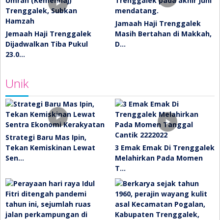
Jamaah Haji Trenggalek
Jemaah Haji Trenggalek
Masih Bertahan di Makkah,
Dijadwalkan Tiba Pukul
D…
23.0…
Unik
Strategi Baru Mas Ipin,
Tekan Kemiskinan Lewat
3 Emak Emak Di Trenggalek
Sen…
Melahirkan Pada Momen
T…