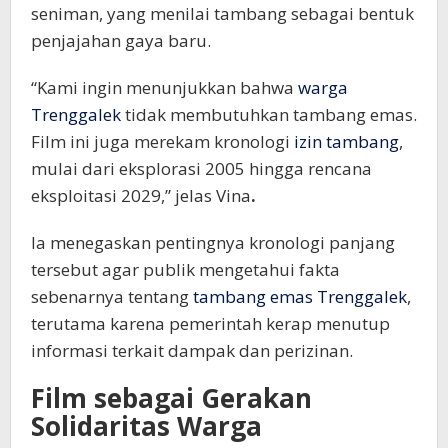
seniman, yang menilai tambang sebagai bentuk
penjajahan gaya baru.
“Kami ingin menunjukkan bahwa
warga
Trenggalek
tidak membutuhkan tambang emas.
Film ini juga merekam kronologi
izin tambang
,
mulai dari eksplorasi 2005 hingga rencana
eksploitasi 2029,” jelas Vina
.
Ia menegaskan pentingnya kronologi panjang
tersebut agar publik mengetahui fakta
sebenarnya tentang
tambang emas Trenggalek
,
terutama karena pemerintah kerap menutup
informasi terkait dampak dan perizinan.
Film sebagai Gerakan
Solidaritas Warga