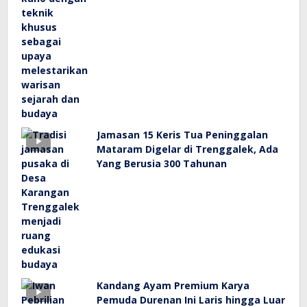
Jamasan 15 Keris Tua Peninggalan
Mataram Digelar di Trenggalek, Ada
Yang Berusia 300 Tahunan
Kandang Ayam Premium Karya
Pemuda Durenan Ini Laris hingga Luar