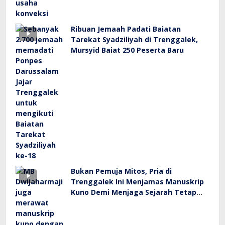
Ribuan Jemaah Padati Baiatan
Tarekat Syadziliyah di Trenggalek,
Mursyid Baiat 250 Peserta Baru
Bukan Pemuja Mitos, Pria di
Trenggalek Ini Menjamas Manuskrip
Kuno Demi Menjaga Sejarah Tetap
Hidup