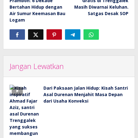
Prambon: 6 Dekade
Gratis di Trenggalek
Bertahan Hidup dengan
Masih Diwarnai Keluhan.
Air Sumur Keemasan Bau
Satgas Desak SOP
Logam
Jangan Lewatkan
Dari Paksaan Jalan Hidup: Kisah Santri
Asal Durenan Menjahit Masa Depan
dari Usaha Konveksi