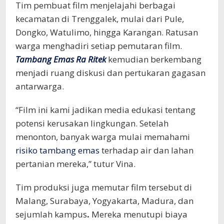
Tim pembuat film menjelajahi berbagai
kecamatan di Trenggalek, mulai dari Pule,
Dongko, Watulimo, hingga Karangan. Ratusan
warga menghadiri setiap pemutaran film.
Tambang Emas Ra Ritek
kemudian berkembang
menjadi ruang diskusi dan pertukaran gagasan
antarwarga.
“Film ini kami jadikan media edukasi tentang
potensi kerusakan lingkungan. Setelah
menonton, banyak warga mulai memahami
risiko tambang emas
terhadap air dan lahan
pertanian mereka,” tutur Vina.
Tim produksi juga memutar film tersebut di
Malang, Surabaya, Yogyakarta, Madura, dan
sejumlah kampus
.
Mereka menutupi biaya