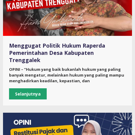
Menggugat Politik Hukum Raperda
Pemerintahan Desa Kabupaten
Trenggalek
OPINI – “Hukum yang baik bukanlah hukum yang paling
banyak mengatur, melainkan hukum yang paling mampu
menghadirkan keadilan, kepastian, dan
Selanjutnya