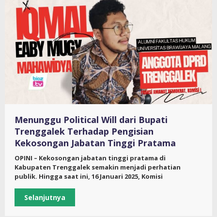
Menunggu Political Will dari Bupati
Trenggalek Terhadap Pengisian
Kekosongan Jabatan Tinggi Pratama
OPINI – Kekosongan jabatan tinggi pratama di
Kabupaten Trenggalek semakin menjadi perhatian
publik. Hingga saat ini, 16 Januari 2025, Komisi
Selanjutnya