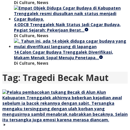
Di Culture, News
4 ODCB Trenggalek Naik Status Jadi Cagar Budaya,
Pegiat Sejarah: Pekerjaan Berat…
Di Culture, News
14 Calon Cagar Budaya Trenggalek Diverifikasi,
Makam Menak Sopal Menuju Penetapa…
Di Culture, News
Tag:
Tragedi Becak Maut