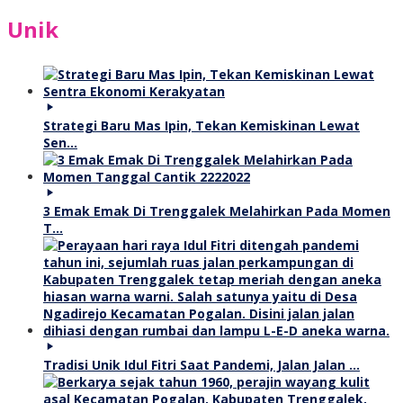
Unik
Strategi Baru Mas Ipin, Tekan Kemiskinan Lewat
Sen…
3 Emak Emak Di Trenggalek Melahirkan Pada Momen
T…
Tradisi Unik Idul Fitri Saat Pandemi, Jalan Jalan …