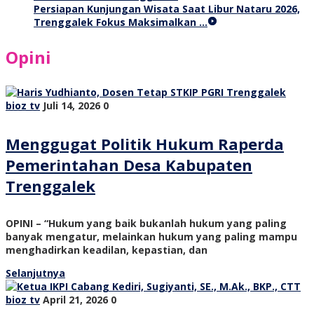
Persiapan Kunjungan Wisata Saat Libur Nataru 2026,
Trenggalek Fokus Maksimalkan …
Opini
bioz tv
Juli 14, 2026
0
Menggugat Politik Hukum Raperda
Pemerintahan Desa Kabupaten
Trenggalek
OPINI – “Hukum yang baik bukanlah hukum yang paling
banyak mengatur, melainkan hukum yang paling mampu
menghadirkan keadilan, kepastian, dan
Selanjutnya
bioz tv
April 21, 2026
0