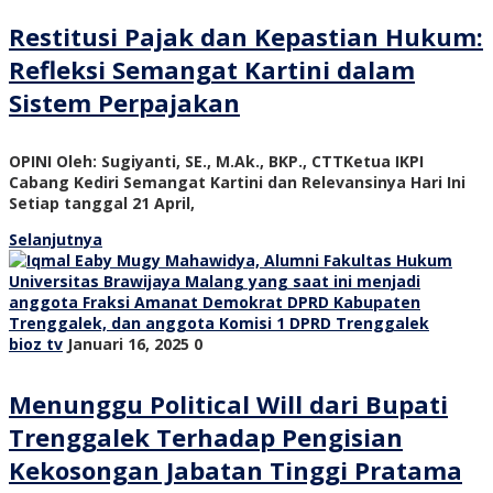
Restitusi Pajak dan Kepastian Hukum:
Refleksi Semangat Kartini dalam
Sistem Perpajakan
OPINI Oleh: Sugiyanti, SE., M.Ak., BKP., CTTKetua IKPI
Cabang Kediri Semangat Kartini dan Relevansinya Hari Ini
Setiap tanggal 21 April,
Selanjutnya
bioz tv
Januari 16, 2025
0
Menunggu Political Will dari Bupati
Trenggalek Terhadap Pengisian
Kekosongan Jabatan Tinggi Pratama