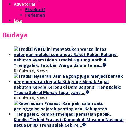
Advetorial
Eksekutif
Perlemen
Live
Budaya
Rebutan Ayam Hidup Tradisi Ngitung Batih di
Trenggalek, Satukan Warga dalam Sema…
Di Culture, News
Rebutan Kepala Kerbau di Dam Bagong Trenggalek:
Tradisi Sakral Menak Sopal yang …
Di Culture, News
Kondisi Terkini Prasasti Kampak di Museum Nasional,
Ketua DPRD Trenggalek Cek Pe…