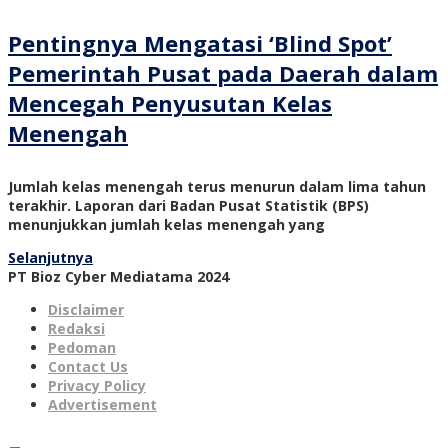
Pentingnya Mengatasi ‘Blind Spot’
Pemerintah Pusat pada Daerah dalam
Mencegah Penyusutan Kelas
Menengah
Jumlah kelas menengah terus menurun dalam lima tahun
terakhir. Laporan dari Badan Pusat Statistik (BPS)
menunjukkan jumlah kelas menengah yang
Selanjutnya
PT Bioz Cyber Mediatama 2024
Disclaimer
Redaksi
Pedoman
Contact Us
Privacy Policy
Advertisement