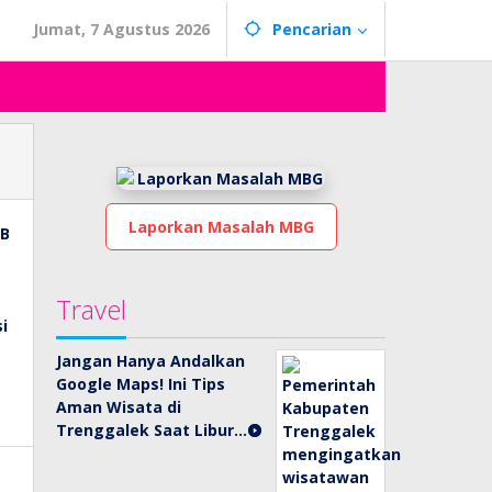
Jumat, 7 Agustus 2026
Pencarian
Laporkan Masalah MBG
Travel
Jangan Hanya Andalkan
Google Maps! Ini Tips
Aman Wisata di
Trenggalek Saat Libur…