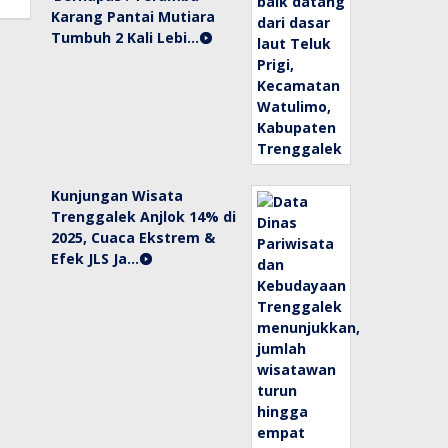
Karang Pantai Mutiara
Tumbuh 2 Kali Lebi…
Kunjungan Wisata
Trenggalek Anjlok 14% di
2025, Cuaca Ekstrem &
Efek JLS Ja…