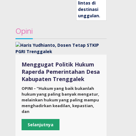
Opini
Menggugat Politik Hukum
Raperda Pemerintahan Desa
Kabupaten Trenggalek
OPINI – “Hukum yang baik bukanlah
hukum yang paling banyak mengatur,
melainkan hukum yang paling mampu
menghadirkan keadilan, kepastian,
dan
Selanjutnya