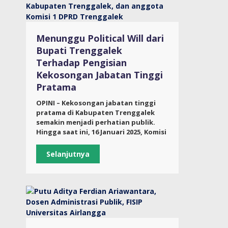
Menunggu Political Will dari
Bupati Trenggalek
Terhadap Pengisian
Kekosongan Jabatan Tinggi
Pratama
OPINI – Kekosongan jabatan tinggi
pratama di Kabupaten Trenggalek
semakin menjadi perhatian publik.
Hingga saat ini, 16 Januari 2025, Komisi
Selanjutnya