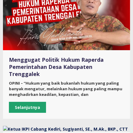
Menggugat Politik Hukum Raperda
Pemerintahan Desa Kabupaten
Trenggalek
OPINI – “Hukum yang baik bukanlah hukum yang paling
banyak mengatur, melainkan hukum yang paling mampu
menghadirkan keadilan, kepastian, dan
Selanjutnya