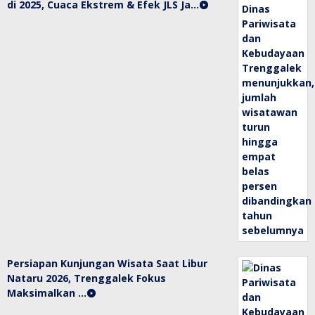
di 2025, Cuaca Ekstrem & Efek JLS Ja…
Persiapan Kunjungan Wisata Saat Libur
Nataru 2026, Trenggalek Fokus
Maksimalkan …