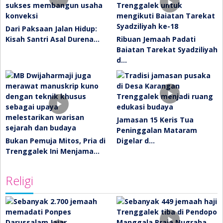
Dari Paksaan Jalan Hidup:
Kisah Santri Asal Durena…
Ribuan Jemaah Padati
Baiatan Tarekat Syadziliyah
d…
Jamasan 15 Keris Tua
Peninggalan Mataram
Bukan Pemuja Mitos, Pria di
Digelar d…
Trenggalek Ini Menjama…
Religi