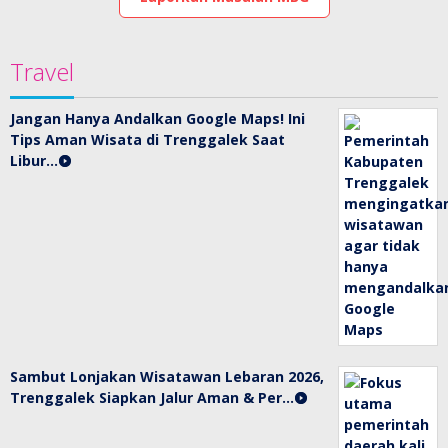
Travel
Jangan Hanya Andalkan Google Maps! Ini
Tips Aman Wisata di Trenggalek Saat
Libur…
Sambut Lonjakan Wisatawan Lebaran 2026,
Trenggalek Siapkan Jalur Aman & Per…