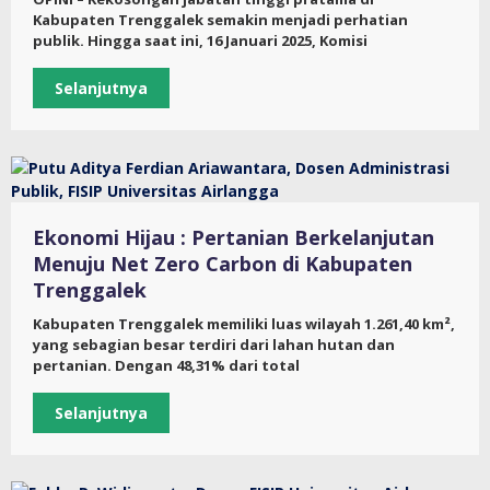
Kabupaten Trenggalek semakin menjadi perhatian
publik. Hingga saat ini, 16 Januari 2025, Komisi
Selanjutnya
Ekonomi Hijau : Pertanian Berkelanjutan
Menuju Net Zero Carbon di Kabupaten
Trenggalek
Kabupaten Trenggalek memiliki luas wilayah 1.261,40 km²,
yang sebagian besar terdiri dari lahan hutan dan
pertanian. Dengan 48,31% dari total
Selanjutnya