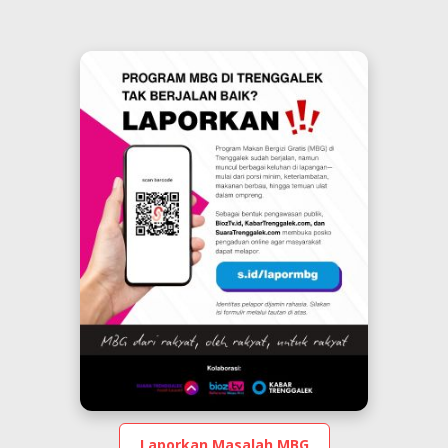
Laporkan Masalah MBG