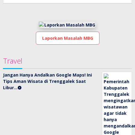
Laporkan Masalah MBG
Travel
Jangan Hanya Andalkan Google Maps! Ini
Tips Aman Wisata di Trenggalek Saat
Libur…