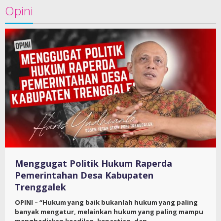
Opini
Menggugat Politik Hukum Raperda
Pemerintahan Desa Kabupaten
Trenggalek
OPINI – “Hukum yang baik bukanlah hukum yang paling
banyak mengatur, melainkan hukum yang paling mampu