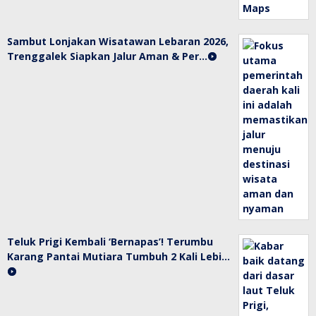
Sambut Lonjakan Wisatawan Lebaran 2026,
Trenggalek Siapkan Jalur Aman & Per…
Teluk Prigi Kembali ‘Bernapas’! Terumbu
Karang Pantai Mutiara Tumbuh 2 Kali Lebi…