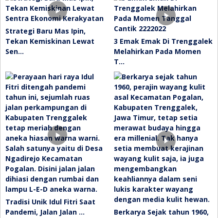
Strategi Baru Mas Ipin,
Tekan Kemiskinan Lewat
3 Emak Emak Di Trenggalek
Sen…
Melahirkan Pada Momen
T…
Tradisi Unik Idul Fitri Saat
Pandemi, Jalan Jalan …
Berkarya Sejak tahun 1960,