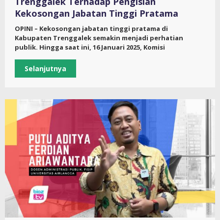
Trenggalek Terhadap Pengisian
Kekosongan Jabatan Tinggi Pratama
OPINI – Kekosongan jabatan tinggi pratama di
Kabupaten Trenggalek semakin menjadi perhatian
publik. Hingga saat ini, 16 Januari 2025, Komisi
Selanjutnya