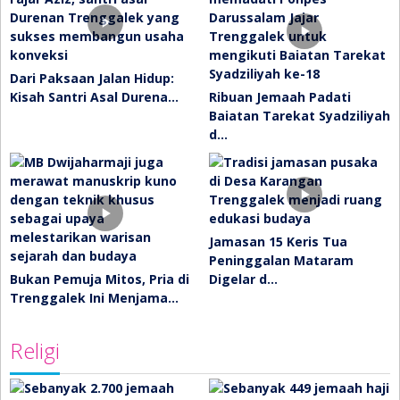
Dari Paksaan Jalan Hidup:
Kisah Santri Asal Durena…
Ribuan Jemaah Padati
Baiatan Tarekat Syadziliyah
d…
Jamasan 15 Keris Tua
Peninggalan Mataram
Bukan Pemuja Mitos, Pria di
Digelar d…
Trenggalek Ini Menjama…
Religi