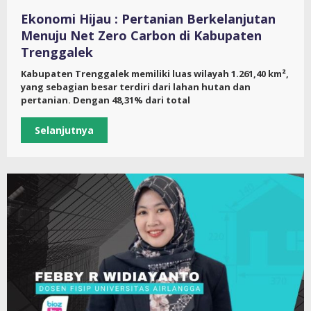
Ekonomi Hijau : Pertanian Berkelanjutan
Menuju Net Zero Carbon di Kabupaten
Trenggalek
Kabupaten Trenggalek memiliki luas wilayah 1.261,40 km²,
yang sebagian besar terdiri dari lahan hutan dan
pertanian. Dengan 48,31% dari total
Selanjutnya