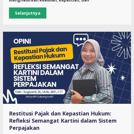
menghadirkan keadilan, kepastian, dan
Selanjutnya
Restitusi Pajak dan Kepastian Hukum:
Refleksi Semangat Kartini dalam Sistem
Perpajakan