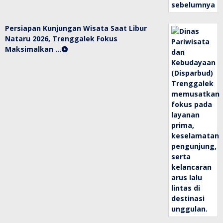
Persiapan Kunjungan Wisata Saat Libur
Nataru 2026, Trenggalek Fokus
Maksimalkan …