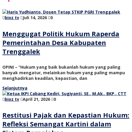
bioz tv
Juli 14, 2026
0
Menggugat Politik Hukum Raperda
Pemerintahan Desa Kabupaten
Trenggalek
OPINI – “Hukum yang baik bukanlah hukum yang paling
banyak mengatur, melainkan hukum yang paling mampu
menghadirkan keadilan, kepastian, dan
Selanjutnya
bioz tv
April 21, 2026
0
Restitusi Pajak dan Kepastian Hukum:
Refleksi Semangat Kartini dalam