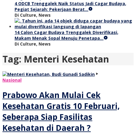
4 ODCB Trenggalek Naik Status Jadi Cagar Budaya,
Pegiat Sejarah: Pekerjaan Berat…
Di Culture, News
14 Calon Cagar Budaya Trenggalek Diverifikasi,
Makam Menak Sopal Menuju Penetapa…
Di Culture, News
Tag:
Menteri Kesehatan
Nasional
Prabowo Akan Mulai Cek
Kesehatan Gratis 10 Februari,
Seberapa Siap Fasilitas
Kesehatan di Daerah ?