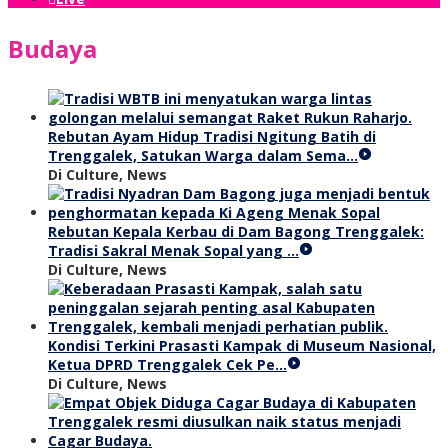
Budaya
Rebutan Ayam Hidup Tradisi Ngitung Batih di
Trenggalek, Satukan Warga dalam Sema…
Di Culture, News
Rebutan Kepala Kerbau di Dam Bagong Trenggalek:
Tradisi Sakral Menak Sopal yang …
Di Culture, News
Kondisi Terkini Prasasti Kampak di Museum Nasional,
Ketua DPRD Trenggalek Cek Pe…
Di Culture, News