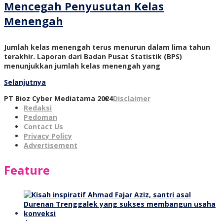
Mencegah Penyusutan Kelas
Menengah
Jumlah kelas menengah terus menurun dalam lima tahun
terakhir. Laporan dari Badan Pusat Statistik (BPS)
menunjukkan jumlah kelas menengah yang
Selanjutnya
PT Bioz Cyber Mediatama 2024
Disclaimer
Redaksi
Pedoman
Contact Us
Privacy Policy
Advertisement
Feature