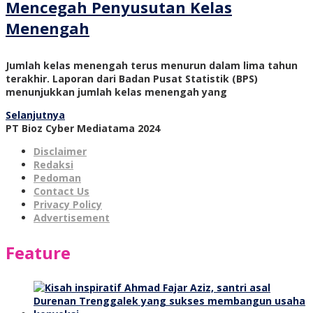
Mencegah Penyusutan Kelas
Menengah
Jumlah kelas menengah terus menurun dalam lima tahun
terakhir. Laporan dari Badan Pusat Statistik (BPS)
menunjukkan jumlah kelas menengah yang
Selanjutnya
PT Bioz Cyber Mediatama 2024
Disclaimer
Redaksi
Pedoman
Contact Us
Privacy Policy
Advertisement
Feature