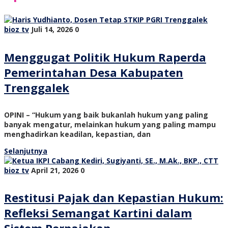
bioz tv
Juli 14, 2026
0
Menggugat Politik Hukum Raperda
Pemerintahan Desa Kabupaten
Trenggalek
OPINI – “Hukum yang baik bukanlah hukum yang paling
banyak mengatur, melainkan hukum yang paling mampu
menghadirkan keadilan, kepastian, dan
Selanjutnya
bioz tv
April 21, 2026
0
Restitusi Pajak dan Kepastian Hukum:
Refleksi Semangat Kartini dalam