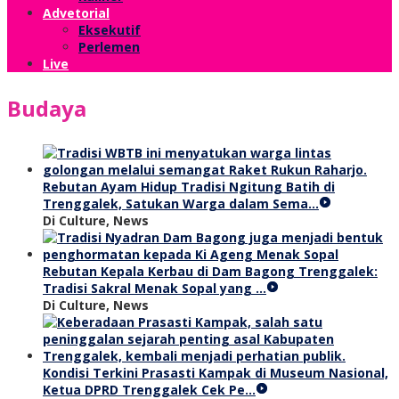
Advetorial
Eksekutif
Perlemen
Live
Budaya
Rebutan Ayam Hidup Tradisi Ngitung Batih di
Trenggalek, Satukan Warga dalam Sema…
Di Culture, News
Rebutan Kepala Kerbau di Dam Bagong Trenggalek:
Tradisi Sakral Menak Sopal yang …
Di Culture, News
Kondisi Terkini Prasasti Kampak di Museum Nasional,
Ketua DPRD Trenggalek Cek Pe…