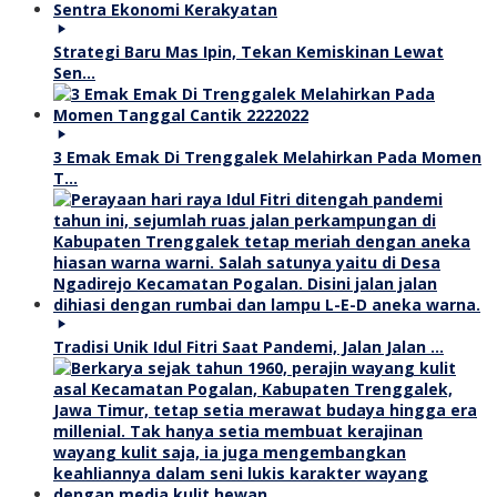
Strategi Baru Mas Ipin, Tekan Kemiskinan Lewat
Sen…
3 Emak Emak Di Trenggalek Melahirkan Pada Momen
T…
Tradisi Unik Idul Fitri Saat Pandemi, Jalan Jalan …