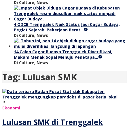
Di Culture, News
4 ODCB Trenggalek Naik Status Jadi Cagar Budaya,
Pegiat Sejarah: Pekerjaan Berat…
Di Culture, News
14 Calon Cagar Budaya Trenggalek Diverifikasi,
Makam Menak Sopal Menuju Penetapa…
Di Culture, News
Tag:
Lulusan SMK
Ekonomi
Lulusan SMK di Trenggalek