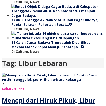
Di Culture, News
4 ODCB Trenggalek Naik Status Jadi Cagar Budaya,
Pegiat Sejarah: Pekerjaan Berat…
Di Culture, News
14 Calon Cagar Budaya Trenggalek Diverifikasi,
Makam Menak Sopal Menuju Penetapa…
Di Culture, News
Tag:
Libur Lebaran
Lebaran 1446
Menepi dari Hiruk Pikuk, Libur