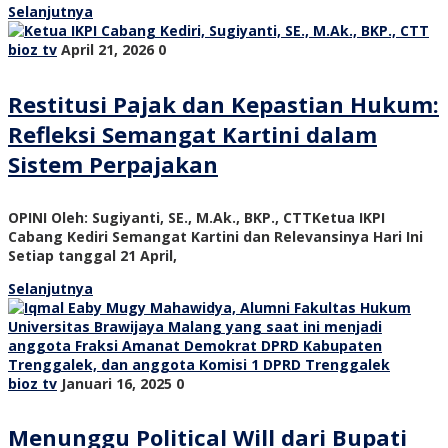
Selanjutnya
bioz tv
April 21, 2026
0
Restitusi Pajak dan Kepastian Hukum:
Refleksi Semangat Kartini dalam
Sistem Perpajakan
OPINI Oleh: Sugiyanti, SE., M.Ak., BKP., CTTKetua IKPI
Cabang Kediri Semangat Kartini dan Relevansinya Hari Ini
Setiap tanggal 21 April,
Selanjutnya
bioz tv
Januari 16, 2025
0
Menunggu Political Will dari Bupati