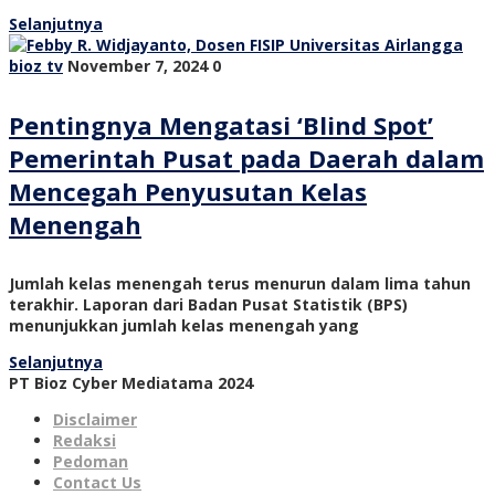
Selanjutnya
bioz tv
November 7, 2024
0
Pentingnya Mengatasi ‘Blind Spot’
Pemerintah Pusat pada Daerah dalam
Mencegah Penyusutan Kelas
Menengah
Jumlah kelas menengah terus menurun dalam lima tahun
terakhir. Laporan dari Badan Pusat Statistik (BPS)
menunjukkan jumlah kelas menengah yang
Selanjutnya
PT Bioz Cyber Mediatama 2024
Disclaimer
Redaksi
Pedoman
Contact Us