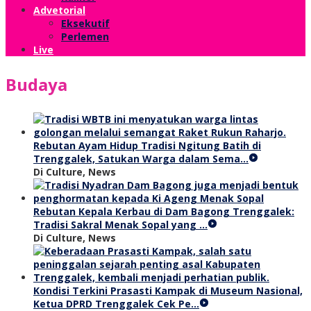
Advetorial
Eksekutif
Perlemen
Live
Budaya
Rebutan Ayam Hidup Tradisi Ngitung Batih di
Trenggalek, Satukan Warga dalam Sema…
Di Culture, News
Rebutan Kepala Kerbau di Dam Bagong Trenggalek:
Tradisi Sakral Menak Sopal yang …
Di Culture, News
Kondisi Terkini Prasasti Kampak di Museum Nasional,
Ketua DPRD Trenggalek Cek Pe…