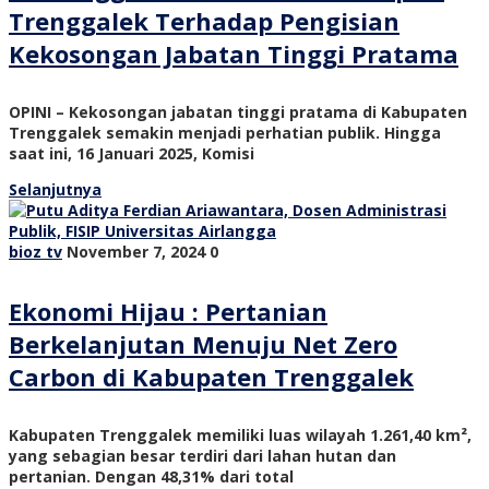
Trenggalek Terhadap Pengisian
Kekosongan Jabatan Tinggi Pratama
OPINI – Kekosongan jabatan tinggi pratama di Kabupaten
Trenggalek semakin menjadi perhatian publik. Hingga
saat ini, 16 Januari 2025, Komisi
Selanjutnya
bioz tv
November 7, 2024
0
Ekonomi Hijau : Pertanian
Berkelanjutan Menuju Net Zero
Carbon di Kabupaten Trenggalek
Kabupaten Trenggalek memiliki luas wilayah 1.261,40 km²,
yang sebagian besar terdiri dari lahan hutan dan
pertanian. Dengan 48,31% dari total