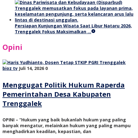
Persiapan Kunjungan Wisata Saat Libur Nataru 2026,
Trenggalek Fokus Maksimalkan …
Opini
bioz tv
Juli 14, 2026
0
Menggugat Politik Hukum Raperda
Pemerintahan Desa Kabupaten
Trenggalek
OPINI – “Hukum yang baik bukanlah hukum yang paling
banyak mengatur, melainkan hukum yang paling mampu
menghadirkan keadilan, kepastian, dan