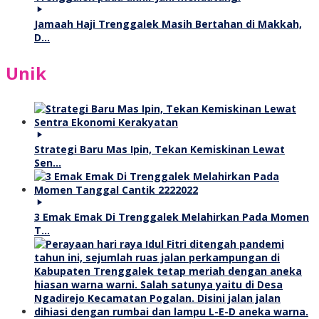
Jamaah Haji Trenggalek Masih Bertahan di Makkah,
D…
Unik
Strategi Baru Mas Ipin, Tekan Kemiskinan Lewat
Sen…
3 Emak Emak Di Trenggalek Melahirkan Pada Momen
T…