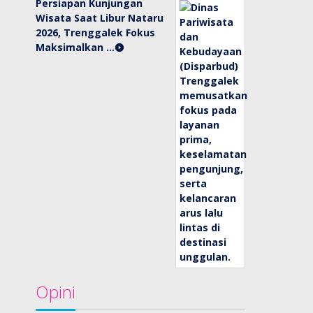
Persiapan Kunjungan
Wisata Saat Libur Nataru
2026, Trenggalek Fokus
Maksimalkan …
Opini