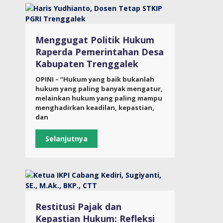
Menggugat Politik Hukum
Raperda Pemerintahan Desa
Kabupaten Trenggalek
OPINI – “Hukum yang baik bukanlah
hukum yang paling banyak mengatur,
melainkan hukum yang paling mampu
menghadirkan keadilan, kepastian,
dan
Selanjutnya
Restitusi Pajak dan
Kepastian Hukum: Refleksi