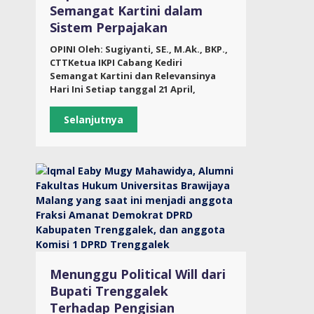
Semangat Kartini dalam
Sistem Perpajakan
OPINI Oleh: Sugiyanti, SE., M.Ak., BKP.,
CTTKetua IKPI Cabang Kediri
Semangat Kartini dan Relevansinya
Hari Ini Setiap tanggal 21 April,
Selanjutnya
Menunggu Political Will dari
Bupati Trenggalek
Terhadap Pengisian