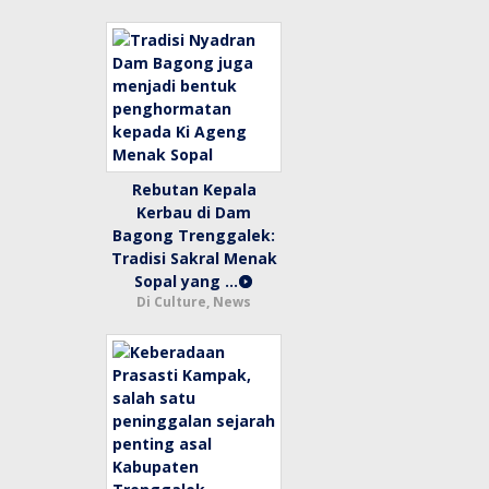
Rebutan Kepala
Kerbau di Dam
Bagong Trenggalek:
Tradisi Sakral Menak
Sopal yang …
Di Culture, News