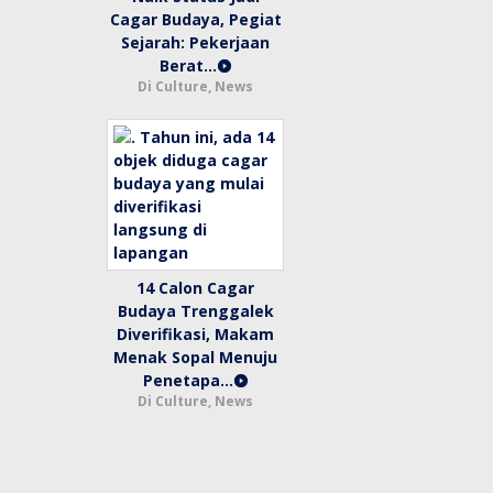
Cagar Budaya, Pegiat
Sejarah: Pekerjaan
Berat…
Di Culture, News
14 Calon Cagar
Budaya Trenggalek
Diverifikasi, Makam
Menak Sopal Menuju
Penetapa…
Di Culture, News