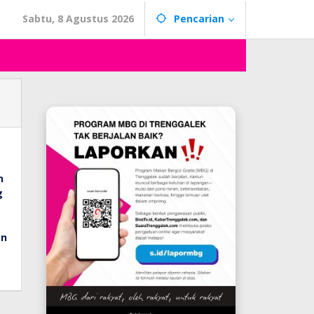
Sabtu, 8 Agustus 2026
Pencarian