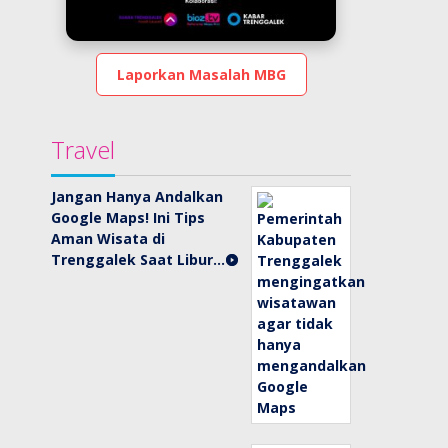
Laporkan Masalah MBG
Travel
Jangan Hanya Andalkan
Google Maps! Ini Tips
Aman Wisata di
Trenggalek Saat Libur…