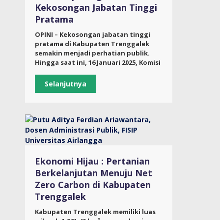
Kekosongan Jabatan Tinggi
Pratama
OPINI – Kekosongan jabatan tinggi
pratama di Kabupaten Trenggalek
semakin menjadi perhatian publik.
Hingga saat ini, 16 Januari 2025, Komisi
Selanjutnya
Ekonomi Hijau : Pertanian
Berkelanjutan Menuju Net
Zero Carbon di Kabupaten
Trenggalek
Kabupaten Trenggalek memiliki luas