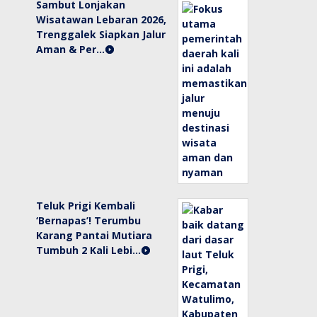
Sambut Lonjakan
Wisatawan Lebaran 2026,
Trenggalek Siapkan Jalur
Aman & Per…
Teluk Prigi Kembali
‘Bernapas’! Terumbu
Karang Pantai Mutiara
Tumbuh 2 Kali Lebi…