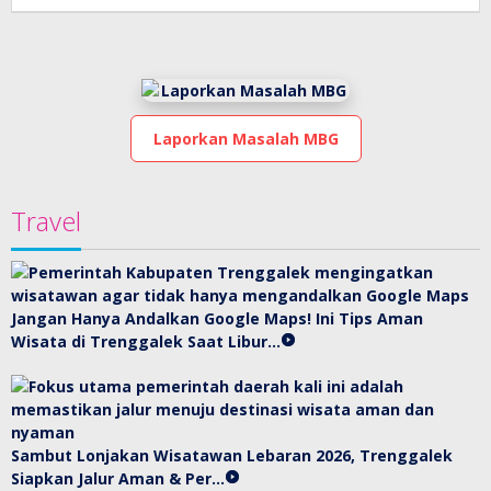
Laporkan Masalah MBG
Travel
Jangan Hanya Andalkan Google Maps! Ini Tips Aman
Wisata di Trenggalek Saat Libur…
Sambut Lonjakan Wisatawan Lebaran 2026, Trenggalek
Siapkan Jalur Aman & Per…