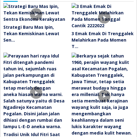
Strategi Baru Mas Ipin,
Tekan Kemiskinan Lewat
3 Emak Emak Di Trenggalek
Sen…
Melahirkan Pada Momen
T…
Tradisi Unik Idul Fitri Saat