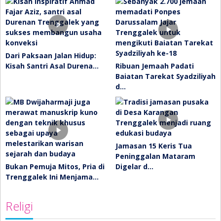
Dari Paksaan Jalan Hidup:
Kisah Santri Asal Durena…
Ribuan Jemaah Padati
Baiatan Tarekat Syadziliyah
d…
Jamasan 15 Keris Tua
Peninggalan Mataram
Bukan Pemuja Mitos, Pria di
Digelar d…
Trenggalek Ini Menjama…
Religi