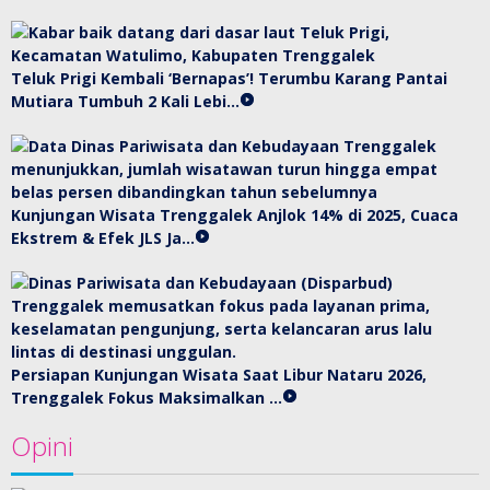
Teluk Prigi Kembali ‘Bernapas’! Terumbu Karang Pantai
Mutiara Tumbuh 2 Kali Lebi…
Kunjungan Wisata Trenggalek Anjlok 14% di 2025, Cuaca
Ekstrem & Efek JLS Ja…
Persiapan Kunjungan Wisata Saat Libur Nataru 2026,
Trenggalek Fokus Maksimalkan …
Opini