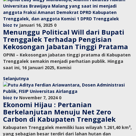
bioz tv
Januari 16, 2025
0
Menunggu Political Will dari Bupati
Trenggalek Terhadap Pengisian
Kekosongan Jabatan Tinggi Pratama
OPINI – Kekosongan jabatan tinggi pratama di Kabupaten
Trenggalek semakin menjadi perhatian publik. Hingga
saat ini, 16 Januari 2025, Komisi
Selanjutnya
bioz tv
November 7, 2024
0
Ekonomi Hijau : Pertanian
Berkelanjutan Menuju Net Zero
Carbon di Kabupaten Trenggalek
Kabupaten Trenggalek memiliki luas wilayah 1.261,40 km²,
yang sebagian besar terdiri dari lahan hutan dan