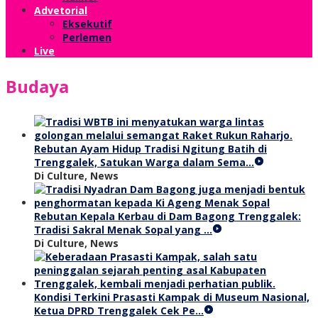
Advetorial
Eksekutif
Perlemen
Live
Budaya
Rebutan Ayam Hidup Tradisi Ngitung Batih di
Trenggalek, Satukan Warga dalam Sema…
Di Culture, News
Rebutan Kepala Kerbau di Dam Bagong Trenggalek:
Tradisi Sakral Menak Sopal yang …
Di Culture, News
Kondisi Terkini Prasasti Kampak di Museum Nasional,
Ketua DPRD Trenggalek Cek Pe…