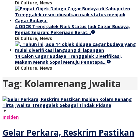
Di Culture, News
4 ODCB Trenggalek Naik Status Jadi Cagar Budaya,
Pegiat Sejarah: Pekerjaan Berat…
Di Culture, News
14 Calon Cagar Budaya Trenggalek Diverifikasi,
Makam Menak Sopal Menuju Penetapa…
Di Culture, News
Tag:
Kolamrenang Jwalita
Insiden
Gelar Perkara, Reskrim Pastikan