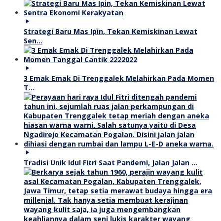
Strategi Baru Mas Ipin, Tekan Kemiskinan Lewat
Sen…
3 Emak Emak Di Trenggalek Melahirkan Pada Momen
T…
Tradisi Unik Idul Fitri Saat Pandemi, Jalan Jalan …