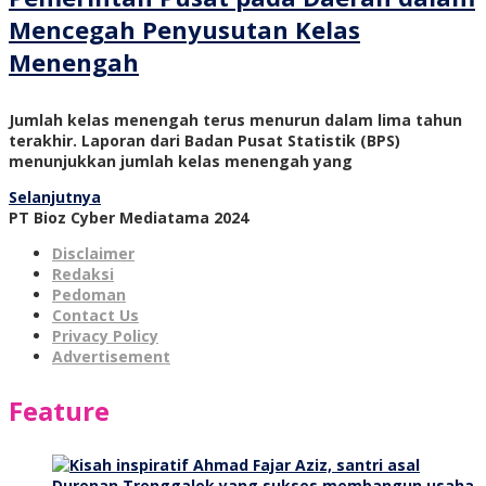
Mencegah Penyusutan Kelas
Menengah
Jumlah kelas menengah terus menurun dalam lima tahun
terakhir. Laporan dari Badan Pusat Statistik (BPS)
menunjukkan jumlah kelas menengah yang
Selanjutnya
PT Bioz Cyber Mediatama 2024
Disclaimer
Redaksi
Pedoman
Contact Us
Privacy Policy
Advertisement
Feature