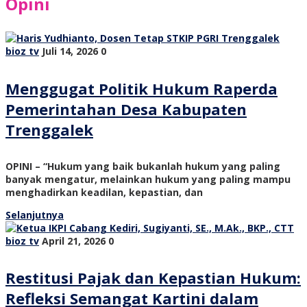
Opini
bioz tv
Juli 14, 2026
0
Menggugat Politik Hukum Raperda
Pemerintahan Desa Kabupaten
Trenggalek
OPINI – “Hukum yang baik bukanlah hukum yang paling
banyak mengatur, melainkan hukum yang paling mampu
menghadirkan keadilan, kepastian, dan
Selanjutnya
bioz tv
April 21, 2026
0
Restitusi Pajak dan Kepastian Hukum:
Refleksi Semangat Kartini dalam