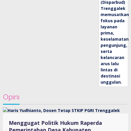
Opini
Menggugat Politik Hukum Raperda
Pemerintahan Desa Kabupaten