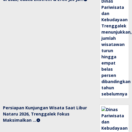
Persiapan Kunjungan Wisata Saat Libur
Nataru 2026, Trenggalek Fokus
Maksimalkan …