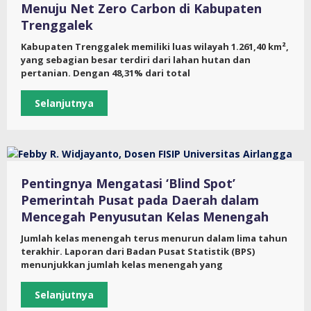
Menuju Net Zero Carbon di Kabupaten
Trenggalek
Kabupaten Trenggalek memiliki luas wilayah 1.261,40 km²,
yang sebagian besar terdiri dari lahan hutan dan
pertanian. Dengan 48,31% dari total
Selanjutnya
Pentingnya Mengatasi ‘Blind Spot’
Pemerintah Pusat pada Daerah dalam
Mencegah Penyusutan Kelas Menengah
Jumlah kelas menengah terus menurun dalam lima tahun
terakhir. Laporan dari Badan Pusat Statistik (BPS)
menunjukkan jumlah kelas menengah yang
Selanjutnya