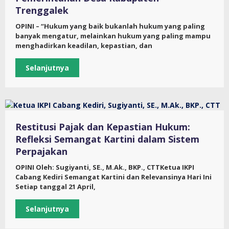
Trenggalek
OPINI – “Hukum yang baik bukanlah hukum yang paling
banyak mengatur, melainkan hukum yang paling mampu
menghadirkan keadilan, kepastian, dan
Selanjutnya
Restitusi Pajak dan Kepastian Hukum:
Refleksi Semangat Kartini dalam Sistem
Perpajakan
OPINI Oleh: Sugiyanti, SE., M.Ak., BKP., CTTKetua IKPI
Cabang Kediri Semangat Kartini dan Relevansinya Hari Ini
Setiap tanggal 21 April,
Selanjutnya