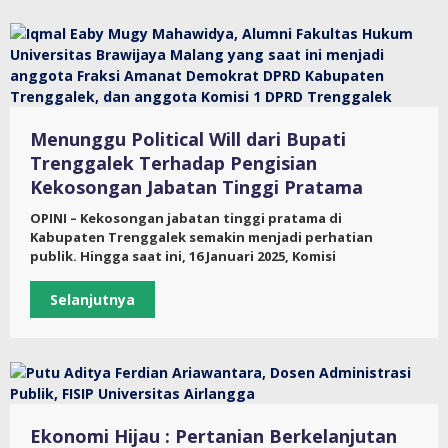
Menunggu Political Will dari Bupati
Trenggalek Terhadap Pengisian
Kekosongan Jabatan Tinggi Pratama
OPINI – Kekosongan jabatan tinggi pratama di
Kabupaten Trenggalek semakin menjadi perhatian
publik. Hingga saat ini, 16 Januari 2025, Komisi
Selanjutnya
Ekonomi Hijau : Pertanian Berkelanjutan