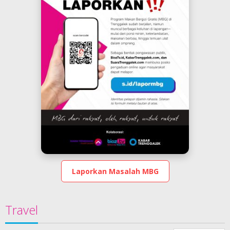
Laporkan Masalah MBG
Travel