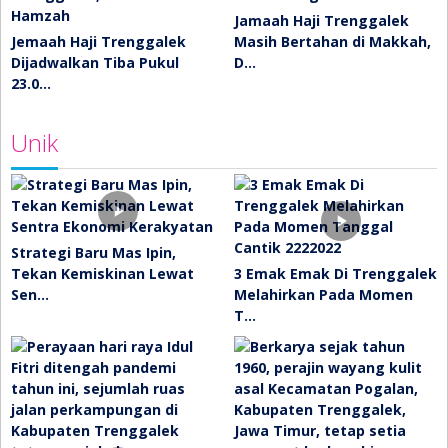
Jamaah Haji Trenggalek
Jemaah Haji Trenggalek
Masih Bertahan di Makkah,
Dijadwalkan Tiba Pukul
D…
23.0…
Unik
Strategi Baru Mas Ipin,
Tekan Kemiskinan Lewat
3 Emak Emak Di Trenggalek
Sen…
Melahirkan Pada Momen
T…