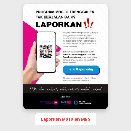
Laporkan Masalah MBG