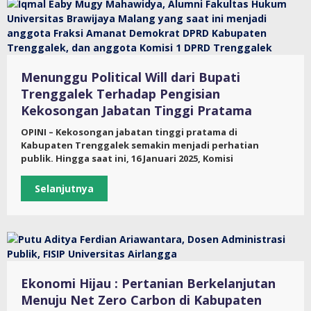
Menunggu Political Will dari Bupati
Trenggalek Terhadap Pengisian
Kekosongan Jabatan Tinggi Pratama
OPINI – Kekosongan jabatan tinggi pratama di
Kabupaten Trenggalek semakin menjadi perhatian
publik. Hingga saat ini, 16 Januari 2025, Komisi
Selanjutnya
Ekonomi Hijau : Pertanian Berkelanjutan
Menuju Net Zero Carbon di Kabupaten