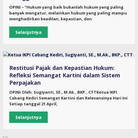
OPINI – “Hukum yang baik bukanlah hukum yang paling
banyak mengatur, melainkan hukum yang paling mampu
menghadirkan keadilan, kepastian, dan
Selanjutnya
Restitusi Pajak dan Kepastian Hukum:
Refleksi Semangat Kartini dalam Sistem
Perpajakan
OPINI Oleh: Sugiyanti, SE., M.Ak., BKP., CTTKetua IKPI
Cabang Kediri Semangat Kartini dan Relevansinya Hari Ini
Setiap tanggal 21 April,
Selanjutnya