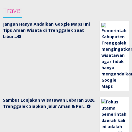
Travel
Jangan Hanya Andalkan Google Maps! Ini
Tips Aman Wisata di Trenggalek Saat
Libur…
Sambut Lonjakan Wisatawan Lebaran 2026,
Trenggalek Siapkan Jalur Aman & Per…