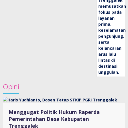
Opini
Menggugat Politik Hukum Raperda
Pemerintahan Desa Kabupaten
Trenggalek