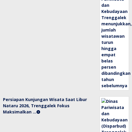
Persiapan Kunjungan Wisata Saat Libur
Nataru 2026, Trenggalek Fokus
Maksimalkan …