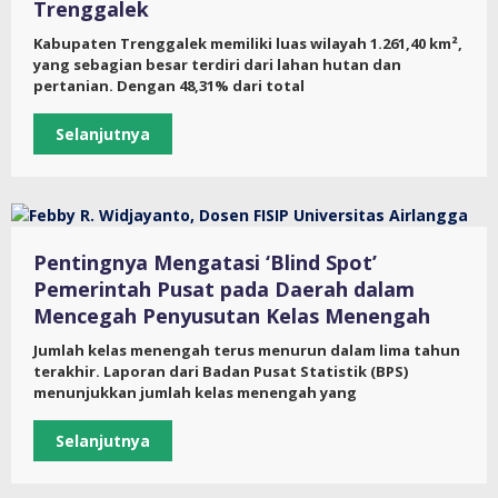
Trenggalek
Kabupaten Trenggalek memiliki luas wilayah 1.261,40 km²,
yang sebagian besar terdiri dari lahan hutan dan
pertanian. Dengan 48,31% dari total
Selanjutnya
Pentingnya Mengatasi ‘Blind Spot’
Pemerintah Pusat pada Daerah dalam
Mencegah Penyusutan Kelas Menengah
Jumlah kelas menengah terus menurun dalam lima tahun
terakhir. Laporan dari Badan Pusat Statistik (BPS)
menunjukkan jumlah kelas menengah yang
Selanjutnya