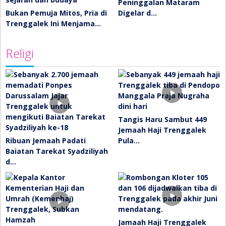
Peninggalan Mataram
Bukan Pemuja Mitos, Pria di
Digelar d…
Trenggalek Ini Menjama…
Religi
Tangis Haru Sambut 449
Jemaah Haji Trenggalek
Ribuan Jemaah Padati
Pula…
Baiatan Tarekat Syadziliyah
d…
Jamaah Haji Trenggalek