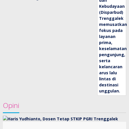
Opini