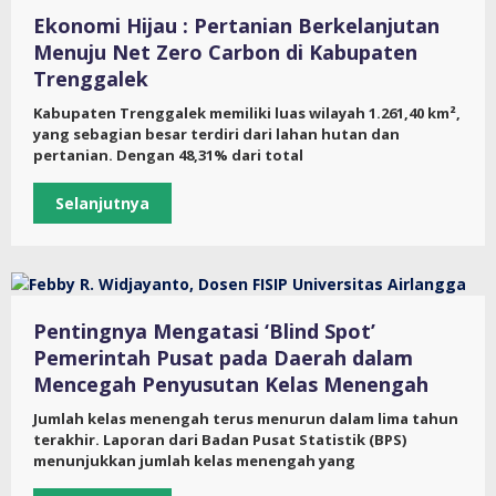
Ekonomi Hijau : Pertanian Berkelanjutan
Menuju Net Zero Carbon di Kabupaten
Trenggalek
Kabupaten Trenggalek memiliki luas wilayah 1.261,40 km²,
yang sebagian besar terdiri dari lahan hutan dan
pertanian. Dengan 48,31% dari total
Selanjutnya
Pentingnya Mengatasi ‘Blind Spot’
Pemerintah Pusat pada Daerah dalam
Mencegah Penyusutan Kelas Menengah
Jumlah kelas menengah terus menurun dalam lima tahun
terakhir. Laporan dari Badan Pusat Statistik (BPS)
menunjukkan jumlah kelas menengah yang