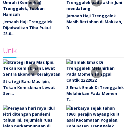
Jamaah Haji Trenggalek
Jemaah Haji Trenggalek
Masih Bertahan di Makkah,
Dijadwalkan Tiba Pukul
D…
23.0…
Unik
Strategi Baru Mas Ipin,
Tekan Kemiskinan Lewat
3 Emak Emak Di Trenggalek
Sen…
Melahirkan Pada Momen
T…