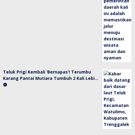
Teluk Prigi Kembali ‘Bernapas’! Terumbu
Karang Pantai Mutiara Tumbuh 2 Kali Lebi…