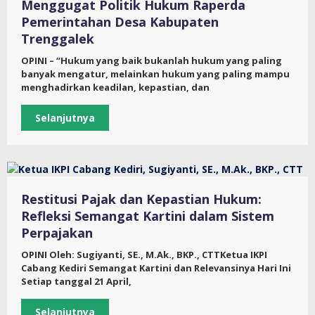
Menggugat Politik Hukum Raperda
Pemerintahan Desa Kabupaten
Trenggalek
OPINI – “Hukum yang baik bukanlah hukum yang paling
banyak mengatur, melainkan hukum yang paling mampu
menghadirkan keadilan, kepastian, dan
Selanjutnya
Restitusi Pajak dan Kepastian Hukum:
Refleksi Semangat Kartini dalam Sistem
Perpajakan
OPINI Oleh: Sugiyanti, SE., M.Ak., BKP., CTTKetua IKPI
Cabang Kediri Semangat Kartini dan Relevansinya Hari Ini
Setiap tanggal 21 April,
Selanjutnya