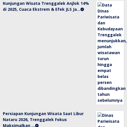
Kunjungan Wisata Trenggalek Anjlok 14%
di 2025, Cuaca Ekstrem & Efek JLS Ja…
Persiapan Kunjungan Wisata Saat Libur
Nataru 2026, Trenggalek Fokus
Maksimalkan …