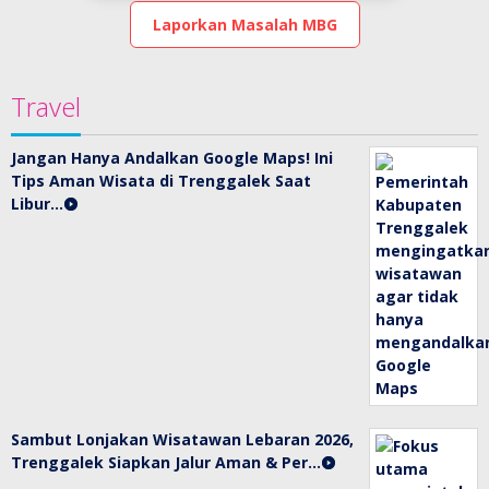
Laporkan Masalah MBG
Travel
Jangan Hanya Andalkan Google Maps! Ini
Tips Aman Wisata di Trenggalek Saat
Libur…
Sambut Lonjakan Wisatawan Lebaran 2026,
Trenggalek Siapkan Jalur Aman & Per…