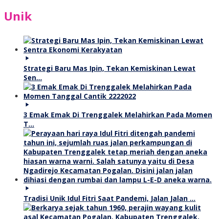
Unik
Strategi Baru Mas Ipin, Tekan Kemiskinan Lewat
Sen…
3 Emak Emak Di Trenggalek Melahirkan Pada Momen
T…
Tradisi Unik Idul Fitri Saat Pandemi, Jalan Jalan …