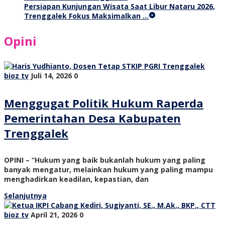
Persiapan Kunjungan Wisata Saat Libur Nataru 2026,
Trenggalek Fokus Maksimalkan …
Opini
bioz tv
Juli 14, 2026
0
Menggugat Politik Hukum Raperda
Pemerintahan Desa Kabupaten
Trenggalek
OPINI – “Hukum yang baik bukanlah hukum yang paling
banyak mengatur, melainkan hukum yang paling mampu
menghadirkan keadilan, kepastian, dan
Selanjutnya
bioz tv
April 21, 2026
0