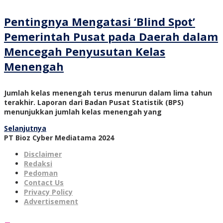
Pentingnya Mengatasi ‘Blind Spot’
Pemerintah Pusat pada Daerah dalam
Mencegah Penyusutan Kelas
Menengah
Jumlah kelas menengah terus menurun dalam lima tahun
terakhir. Laporan dari Badan Pusat Statistik (BPS)
menunjukkan jumlah kelas menengah yang
Selanjutnya
PT Bioz Cyber Mediatama 2024
Disclaimer
Redaksi
Pedoman
Contact Us
Privacy Policy
Advertisement