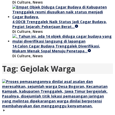
Di Culture, News
4 ODCB Trenggalek Naik Status Jadi Cagar Budaya,
Pegiat Sejarah: Pekerjaan Berat…
Di Culture, News
14 Calon Cagar Budaya Trenggalek Diverifikasi,
Makam Menak Sopal Menuju Penetapa…
Di Culture, News
Tag:
Gejolak Warga