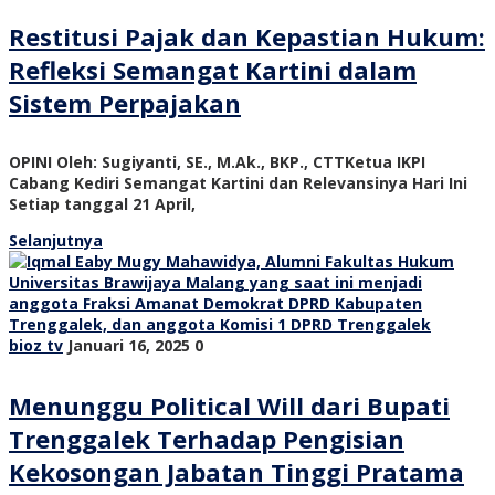
Restitusi Pajak dan Kepastian Hukum:
Refleksi Semangat Kartini dalam
Sistem Perpajakan
OPINI Oleh: Sugiyanti, SE., M.Ak., BKP., CTTKetua IKPI
Cabang Kediri Semangat Kartini dan Relevansinya Hari Ini
Setiap tanggal 21 April,
Selanjutnya
bioz tv
Januari 16, 2025
0
Menunggu Political Will dari Bupati
Trenggalek Terhadap Pengisian
Kekosongan Jabatan Tinggi Pratama