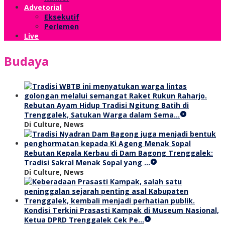
Advetorial
Eksekutif
Perlemen
Live
Budaya
Rebutan Ayam Hidup Tradisi Ngitung Batih di
Trenggalek, Satukan Warga dalam Sema…
Di Culture, News
Rebutan Kepala Kerbau di Dam Bagong Trenggalek:
Tradisi Sakral Menak Sopal yang …
Di Culture, News
Kondisi Terkini Prasasti Kampak di Museum Nasional,
Ketua DPRD Trenggalek Cek Pe…