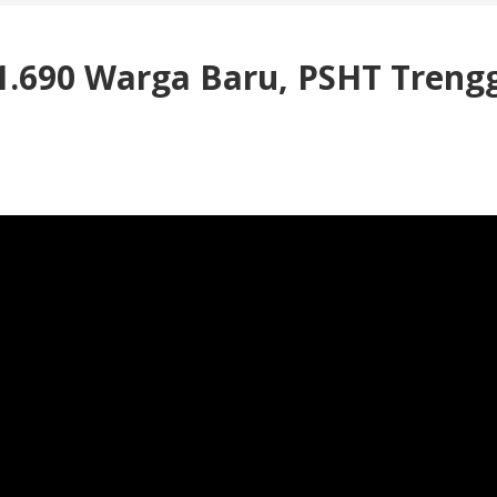
1.690 Warga Baru, PSHT Treng