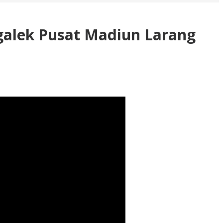
galek Pusat Madiun Larang