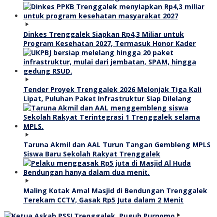
Dinkes Trenggalek Siapkan Rp4,3 Miliar untuk
Program Kesehatan 2027, Termasuk Honor Kader
Tender Proyek Trenggalek 2026 Melonjak Tiga Kali
Lipat, Puluhan Paket Infrastruktur Siap Dilelang
Taruna Akmil dan AAL Turun Tangan Gembleng MPLS
Siswa Baru Sekolah Rakyat Trenggalek
Maling Kotak Amal Masjid di Bendungan Trenggalek
Terekam CCTV, Gasak Rp5 Juta dalam 2 Menit