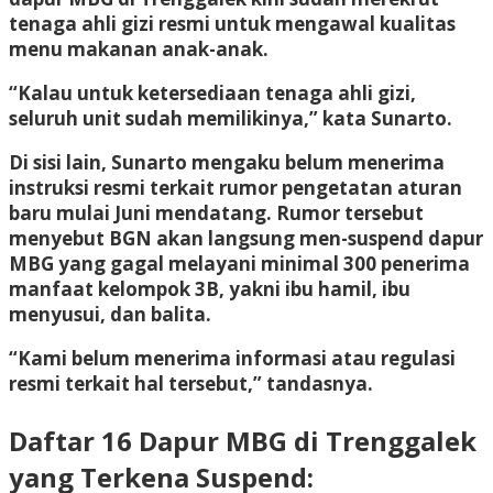
tenaga ahli gizi resmi untuk mengawal kualitas
menu makanan anak-anak.
“Kalau untuk ketersediaan tenaga ahli gizi,
seluruh unit sudah memilikinya,” kata Sunarto.
Di sisi lain, Sunarto mengaku belum menerima
instruksi resmi terkait rumor pengetatan aturan
baru mulai Juni mendatang. Rumor tersebut
menyebut BGN akan langsung men-suspend dapur
MBG yang gagal melayani minimal 300 penerima
manfaat kelompok 3B, yakni ibu hamil, ibu
menyusui, dan balita.
“Kami belum menerima informasi atau regulasi
resmi terkait hal tersebut,” tandasnya.
Daftar 16 Dapur MBG di Trenggalek
yang Terkena Suspend: