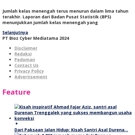
Jumlah kelas menengah terus menurun dalam lima tahun
terakhir. Laporan dari Badan Pusat Statistik (BPS)
menunjukkan jumlah kelas menengah yang
Selanjutnya
PT Bioz Cyber Mediatama 2024
Disclaimer
Redaksi
Pedoman
Contact Us
Privacy Policy
Advertisement
Feature
Dari Paksaan Jalan Hidup: Kisah Santri Asal Durena…