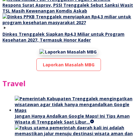
Respons Surat Asprov, PSSI Trenggalek Sebut Sanksi Wasit
TSL Masih Kewenangan Komdis Askab
Dinkes Trenggalek Siapkan Rp4,3 Miliar untuk Program
Kesehatan 2027, Termasuk Honor Kader
Laporkan Masalah MBG
Travel
Jangan Hanya Andalkan Google Maps! Ini Tips Aman
Wisata di Trenggalek Saat Libur…