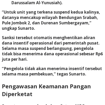
Darussalam Al-Yunusiah).
“Untuk unit yang terkena suspend kedua kalinya,
datanya mencakup wilayah Bendungan Srabah,
Pule Jombok 2, dan Durenan Sumbergayam,”
ungkap Sunarto.
Sanksi tersebut otomatis menghentikan aliran
dana insentif operasional dari pemerintah pusat.
Selama masa suspend berlangsung, pengelola
tidak bisa menerima dana operasional sebesar Rp6
juta per hari.
“Pengelola tidak akan menerima insentif tersebut
selama masa pembekuan,” tegas Sunarto.
Pengawasan Keamanan Pangan
Diperketat