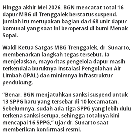
Hingga akhir Mei 2026, BGN mencatat total 16
dapur MBG di Trenggalek berstatus suspend.
Jumlah itu merupakan bagian dari 68 unit dapur
komunal yang saat ini beroperasi di bumi Menak
Sopal.
Wakil Ketua Satgas MBG Trenggalek, dr. Sunarto,
membenarkan langkah tegas tersebut. Ia
menjelaskan, mayoritas pengelola dapur masih
terkendala buruknya Instalasi Pengolahan Air
Limbah (IPAL) dan minimnya infrastruktur
pendukung.
“Benar, BGN menjatuhkan sanksi suspend untuk
13 SPPG baru yang tersebar di 10 kecamatan.
Sebelumnya, sudah ada tiga SPPG yang lebih dulu
terkena sanksi serupa, sehingga totalnya kini
mencapai 16 SPPG,” ujar dr. Sunarto saat
memberikan konfirmasi resmi.