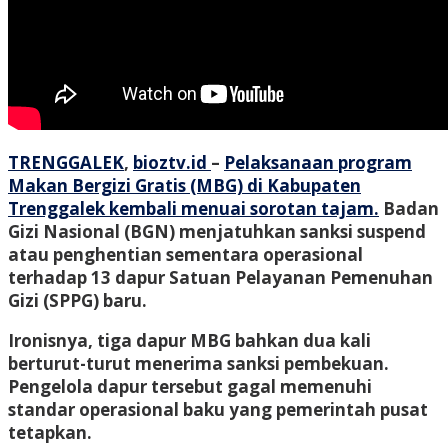
TRENGGALEK
,
bioztv.id
–
Pelaksanaan program
Makan Bergizi Gratis (MBG) di Kabupaten
Trenggalek kembali menuai sorotan tajam.
Badan
Gizi Nasional (BGN) menjatuhkan sanksi suspend
atau penghentian sementara operasional
terhadap 13 dapur Satuan Pelayanan Pemenuhan
Gizi (SPPG) baru.
Ironisnya, tiga dapur MBG bahkan dua kali
berturut-turut menerima sanksi pembekuan.
Pengelola dapur tersebut gagal memenuhi
standar operasional baku yang pemerintah pusat
tetapkan.