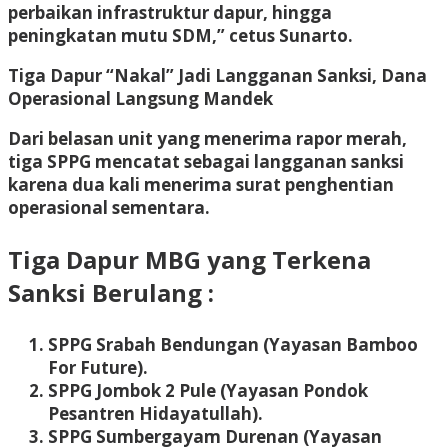
perbaikan infrastruktur dapur, hingga
peningkatan mutu SDM,” cetus Sunarto.
Tiga Dapur “Nakal” Jadi Langganan Sanksi, Dana
Operasional Langsung Mandek
Dari belasan unit yang menerima rapor merah,
tiga SPPG mencatat sebagai langganan sanksi
karena dua kali menerima surat penghentian
operasional sementara.
Tiga Dapur
MBG yang Terkena
Sanksi Berulang :
SPPG Srabah Bendungan (Yayasan Bamboo
For Future).
SPPG Jombok 2 Pule (Yayasan Pondok
Pesantren Hidayatullah).
SPPG Sumbergayam Durenan (Yayasan