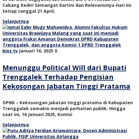
Cabang Kediri Semangat Kartini dan Relevansinya Hari Ini
Setiap tanggal 21 April,
Selanjutnya
bioz tv
Januari 16, 2025
0
Menunggu Political Will dari Bupati
Trenggalek Terhadap Pengisian
Kekosongan Jabatan Tinggi Pratama
OPINI – Kekosongan jabatan tinggi pratama di Kabupaten
Trenggalek semakin menjadi perhatian publik. Hingga
saat ini, 16 Januari 2025, Komisi
Selanjutnya