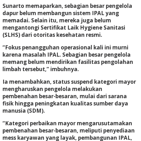
Sunarto memaparkan, sebagian besar pengelola
dapur belum membangun sistem IPAL yang
memadai. Selain itu, mereka juga belum
mengantongi Sertifikat Laik Hygiene Sanitasi
(SLHS) dari otoritas kesehatan resmi.
“Fokus penangguhan operasional kali ini murni
karena masalah IPAL. Sebagian besar pengelola
memang belum mendirikan fasilitas pengolahan
limbah tersebut,” imbuhnya.
Ia menambahkan, status suspend kategori mayor
mengharuskan pengelola melakukan
pembenahan besar-besaran, mulai dari sarana
fisik hingga peningkatan kualitas sumber daya
manusia (SDM).
“Kategori perbaikan mayor mengarusutamakan
pembenahan besar-besaran, meliputi penyediaan
mess karyawan yang layak, pembangunan IPAL,