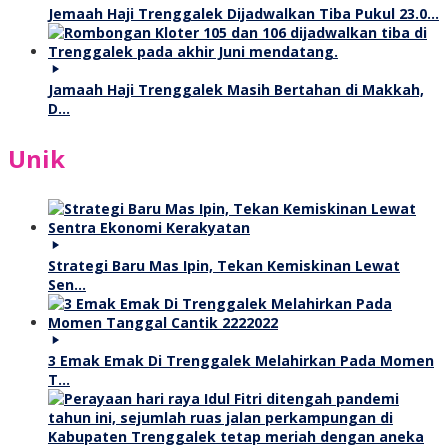
Jemaah Haji Trenggalek Dijadwalkan Tiba Pukul 23.0…
Jamaah Haji Trenggalek Masih Bertahan di Makkah,
D…
Unik
Strategi Baru Mas Ipin, Tekan Kemiskinan Lewat
Sen…
3 Emak Emak Di Trenggalek Melahirkan Pada Momen
T…