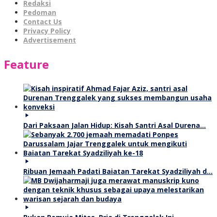
Redaksi
Pedoman
Contact Us
Privacy Policy
Advertisement
Feature
Dari Paksaan Jalan Hidup: Kisah Santri Asal Durena…
Ribuan Jemaah Padati Baiatan Tarekat Syadziliyah d…