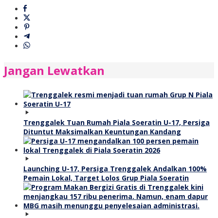
Jangan Lewatkan
Trenggalek Tuan Rumah Piala Soeratin U-17, Persiga
Dituntut Maksimalkan Keuntungan Kandang
Launching U-17, Persiga Trenggalek Andalkan 100%
Pemain Lokal, Target Lolos Grup Piala Soeratin