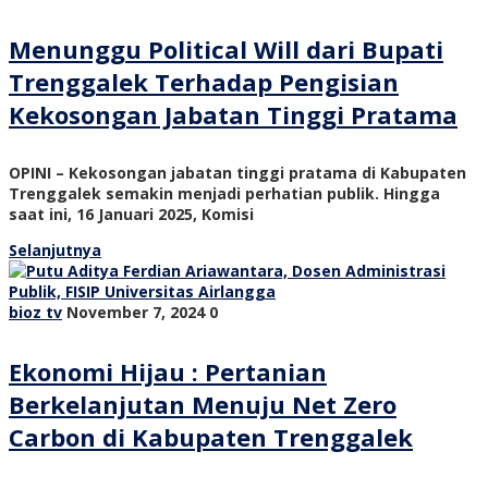
Menunggu Political Will dari Bupati
Trenggalek Terhadap Pengisian
Kekosongan Jabatan Tinggi Pratama
OPINI – Kekosongan jabatan tinggi pratama di Kabupaten
Trenggalek semakin menjadi perhatian publik. Hingga
saat ini, 16 Januari 2025, Komisi
Selanjutnya
bioz tv
November 7, 2024
0
Ekonomi Hijau : Pertanian
Berkelanjutan Menuju Net Zero
Carbon di Kabupaten Trenggalek