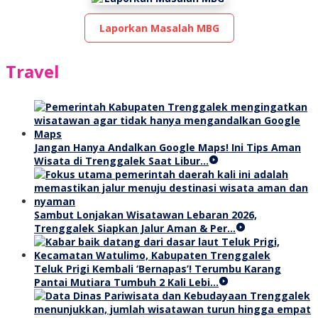
Laporkan Masalah MBG
Travel
Jangan Hanya Andalkan Google Maps! Ini Tips Aman
Wisata di Trenggalek Saat Libur…
Sambut Lonjakan Wisatawan Lebaran 2026,
Trenggalek Siapkan Jalur Aman & Per…
Teluk Prigi Kembali ‘Bernapas’! Terumbu Karang
Pantai Mutiara Tumbuh 2 Kali Lebi…