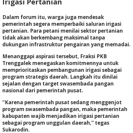
Irigasi Pertanian
Dalam forum itu, warga juga mendesak
pemerintah segera memperbaiki saluran irigasi
pertanian. Para petani menilai sektor pertanian
tidak akan berkembang maksimal tanpa
dukungan infrastruktur pengairan yang memadai.
Menanggapi aspirasi tersebut, Fraksi PKB
Trenggalek menegaskan komitmennya untuk
memprioritaskan pembangunan irigasi sebagai
program strategis daerah. Langkah itu dinilai
sejalan dengan target swasembada pangan
nasional dari pemerintah pusat.
“Karena pemerintah pusat sedang menggenjot
program swasembada pangan, maka pemerintah
kabupaten wajib menjadikan irigasi pertanian
sebagai program unggulan daerah,” tegas
Sukarodin.