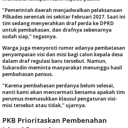
“Pemerintah daerah menjadwalkan pelaksanaan
Pilkades serentak ini sekitar Februari 2027. Saat ini
tim sedang menyerahkan draf perda ke DPRD
untuk pembahasan, dan drafnya sebenarnya
sudah siap,” tegasnya.
Warga juga menyoroti rumor adanya pembatasan
penyampaian visi dan misi bagi calon kepala desa
dalam draf regulasi baru tersebut. Namun,
Sukarodin meminta masyarakat menunggu hasil
pembahasan pansus.
“Karena pembahasan perdanya belum selesai,
nanti kami akan mencermati bersama apakah tim
perumus memasukkan klausul pengaturan visi-
misi tersebut atau tidak,” ujarnya.
PKB Prioritaskan Pembenahan