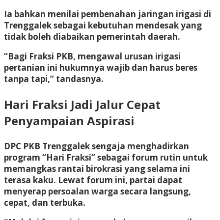
Ia bahkan menilai pembenahan jaringan irigasi di
Trenggalek sebagai kebutuhan mendesak yang
tidak boleh diabaikan pemerintah daerah.
“Bagi Fraksi PKB, mengawal urusan irigasi
pertanian ini hukumnya wajib dan harus beres
tanpa tapi,” tandasnya.
Hari Fraksi Jadi Jalur Cepat
Penyampaian Aspirasi
DPC PKB Trenggalek sengaja menghadirkan
program “Hari Fraksi” sebagai forum rutin untuk
memangkas rantai birokrasi yang selama ini
terasa kaku. Lewat forum ini, partai dapat
menyerap persoalan warga secara langsung,
cepat, dan terbuka.