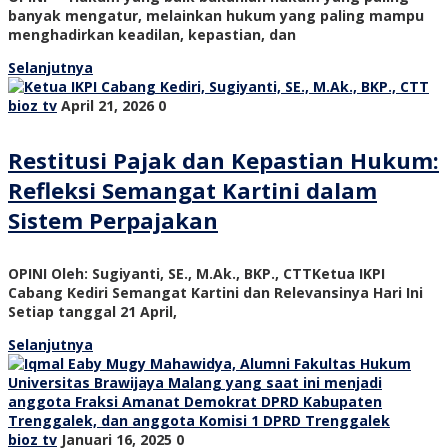
banyak mengatur, melainkan hukum yang paling mampu
menghadirkan keadilan, kepastian, dan
Selanjutnya
bioz tv
April 21, 2026
0
Restitusi Pajak dan Kepastian Hukum:
Refleksi Semangat Kartini dalam
Sistem Perpajakan
OPINI Oleh: Sugiyanti, SE., M.Ak., BKP., CTTKetua IKPI
Cabang Kediri Semangat Kartini dan Relevansinya Hari Ini
Setiap tanggal 21 April,
Selanjutnya
bioz tv
Januari 16, 2025
0