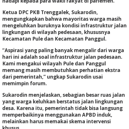
hadapi kepada para wakil rakyat di parlemen.
Ketua DPC PKB Trenggalek, Sukarodin,
mengungkapkan bahwa mayoritas warga masih
mengeluhkan buruknya kondisi infrastruktur jalan
lingkungan di wilayah pedesaan, khususnya
Kecamatan Pule dan Kecamatan Panggul.
“Aspirasi yang paling banyak mengalir dari warga
hari ini adalah soal infrastruktur jalan pedesaan.
Kami mengakui wilayah Pule dan Panggul
memang masih membutuhkan perhatian ekstra
dari pemerintah,” ungkap Sukarodin usai
memimpin forum.
Sukarodin menjelaskan, sebagian besar ruas jalan
yang warga keluhkan berstatus jalan lingkungan
desa. Karena itu, pemerintah tidak bisa langsung
memperbaikinya menggunakan APBD induk,
melainkan harus memakai skema intervensi
khusus.