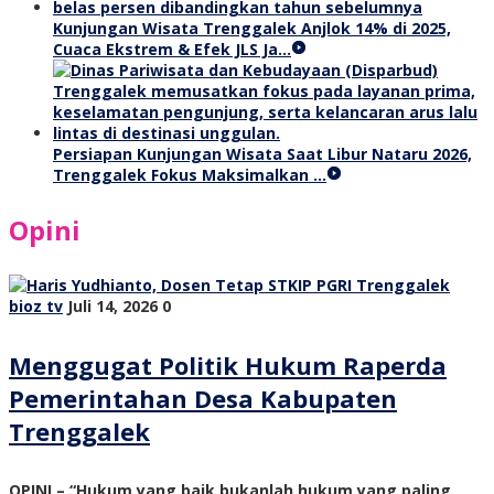
Kunjungan Wisata Trenggalek Anjlok 14% di 2025,
Cuaca Ekstrem & Efek JLS Ja…
Persiapan Kunjungan Wisata Saat Libur Nataru 2026,
Trenggalek Fokus Maksimalkan …
Opini
bioz tv
Juli 14, 2026
0
Menggugat Politik Hukum Raperda
Pemerintahan Desa Kabupaten
Trenggalek
OPINI – “Hukum yang baik bukanlah hukum yang paling