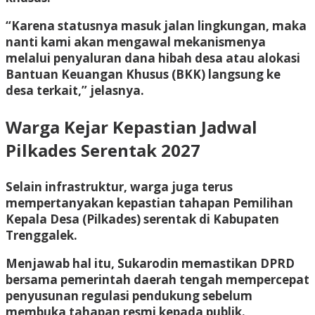
“Karena statusnya masuk jalan lingkungan, maka
nanti kami akan mengawal mekanismenya
melalui penyaluran dana hibah desa atau alokasi
Bantuan Keuangan Khusus (BKK) langsung ke
desa terkait,” jelasnya.
Warga Kejar Kepastian Jadwal
Pilkades Serentak 2027
Selain infrastruktur, warga juga terus
mempertanyakan kepastian tahapan Pemilihan
Kepala Desa (Pilkades) serentak di Kabupaten
Trenggalek.
Menjawab hal itu, Sukarodin memastikan DPRD
bersama pemerintah daerah tengah mempercepat
penyusunan regulasi pendukung sebelum
membuka tahapan resmi kepada publik.